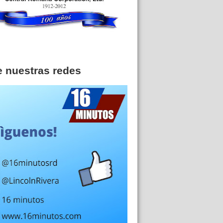
e nuestras redes