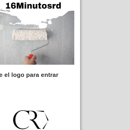
 el logo para entrar