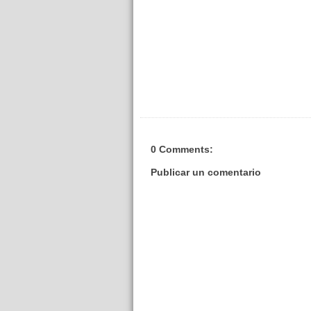
0 Comments:
Publicar un comentario