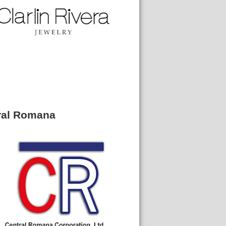
ral Romana