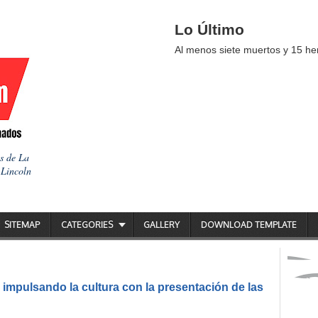
Lo Último
Al menos siete muertos y 15 her
as de La
 Lincoln
SITEMAP
CATEGORIES
GALLERY
DOWNLOAD TEMPLATE
impulsando la cultura con la presentación de las