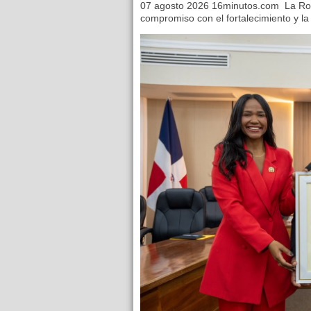
07 agosto 2026 16minutos.com La Ro
compromiso con el fortalecimiento y la