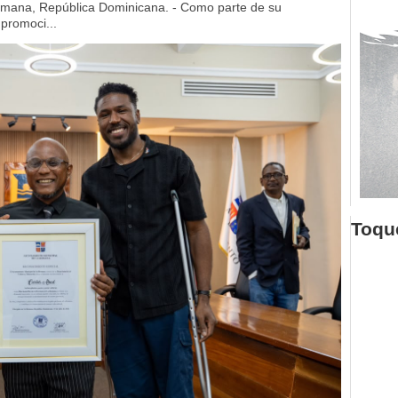
mana, República Dominicana. - Como parte de su
 promoci...
Toque