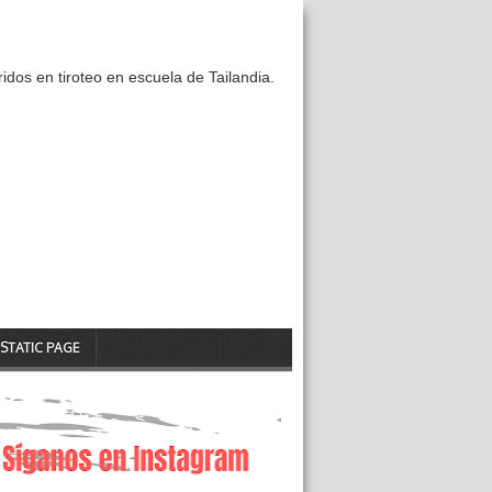
idos en tiroteo en escuela de Tailandia.
STATIC PAGE