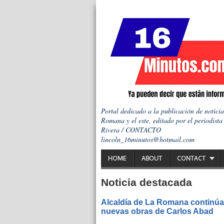
Portal dedicado a la publicación de notici
Romana y el este, editado por el periodista
Rivera / CONTACTO
lincoln_16minutos@hotmail.com
HOME
ABOUT
CONTACT
Noticia destacada
Alcaldía de La Romana continúa 
nuevas obras de Carlos Abad