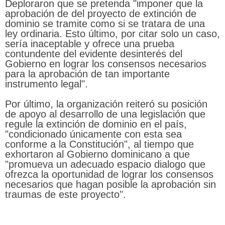
Deploraron que se pretenda "imponer que la
aprobación de del proyecto de extinción de
dominio se tramite como si se tratara de una
ley ordinaria. Esto último, por citar solo un caso,
sería inaceptable y ofrece una prueba
contundente del evidente desinterés del
Gobierno en lograr los consensos necesarios
para la aprobación de tan importante
instrumento legal".
Por último, la organización reiteró su posición
de apoyo al desarrollo de una legislación que
regule la extinción de dominio en el país,
"condicionado únicamente con esta sea
conforme a la Constitución", al tiempo que
exhortaron al Gobierno dominicano a que
"promueva un adecuado espacio dialogo que
ofrezca la oportunidad de lograr los consensos
necesarios que hagan posible la aprobación sin
traumas de este proyecto".