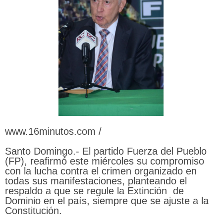
www.16minutos.com /
Santo Domingo.- El partido Fuerza del Pueblo
(FP), reafirmó este miércoles su compromiso
con la lucha contra el crimen organizado en
todas sus manifestaciones, planteando el
respaldo a que se regule la Extinción de
Dominio en el país, siempre que se ajuste a la
Constitución.