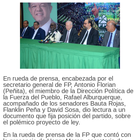
En rueda de prensa, encabezada por el
secretario general de FP, Antonio Florian
(Peñita), el miembro de la Dirección Política de
la Fuerza del Pueblo, Rafael Alburquerque,
acompañado de los senadores Bauta Rojas,
Flanklin Peña y David Sosa, dio lectura a un
documento que fija posición del partido, sobre
el polémico proyecto de ley.
En la rueda de prensa de la FP que contó con