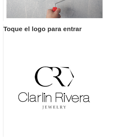
Toque el logo para entrar