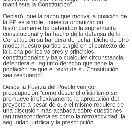
manifiesta la Constitución".
Declaró, que la razón que motiva la posición de
la FP es simple, "nuestra organización
históricamente ha defendido la supremacía
constitucional y ha hecho de la defensa de la
Constitución su bandera de lucha. Dicho de otro
modo: nuestro partido surgió en el contexto de
la lucha por los valores y principios
constitucionales y bajo cualquier circunstancia
defenderá el legítimo derecho que tiene la
población de que el texto de su Constitución
sea resguardo".
Desde la Fuerza del Pueblo ven con
preocupación "cómo desde el oficialismo se
promueve irreflexivamente la aprobación del
proyecto a pesar de que el mismo requiere de
una discusión más acabada sobre cuestiones
tan transcendentales como la retroactividad, la
seguridad jurídica y la prescripción".