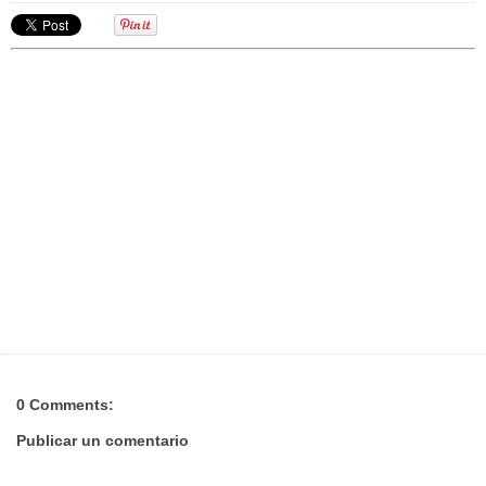
0 Comments:
Publicar un comentario