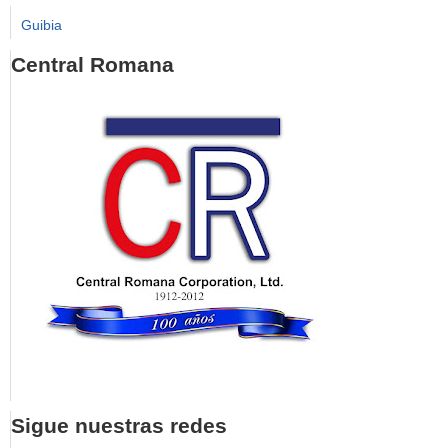
Guibia
Central Romana
Sigue nuestras redes