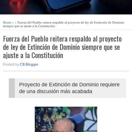
Home
» » Fuerza del Pueblo reitera respaldo al proyecto de ley de Extinción de Dominio
siempre que se ajuste a la Constitución
Fuerza del Pueblo reitera respaldo al proyecto
de ley de Extinción de Dominio siempre que se
ajuste a la Constitución
Posted by
CB Blogger
Proyecto de Extinción de Dominio requiere
de una discusión más acabada