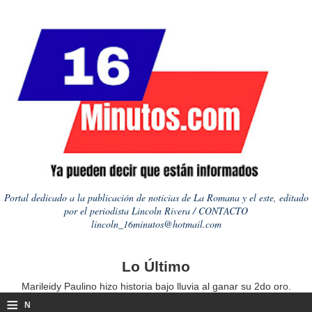
Portal dedicado a la publicación de noticias de La Romana y el este, editado
por el periodista Lincoln Rivera / CONTACTO
lincoln_16minutos@hotmail.com
Lo Último
Marileidy Paulino hizo historia bajo lluvia al ganar su 2do oro.
≡
N