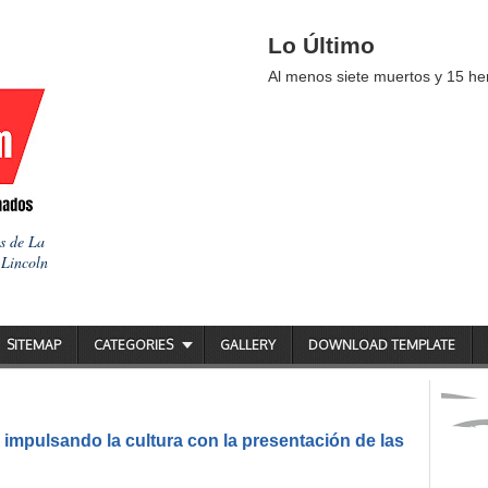
Lo Último
Al menos siete muertos y 15 her
as de La
 Lincoln
SITEMAP
CATEGORIES
GALLERY
DOWNLOAD TEMPLATE
impulsando la cultura con la presentación de las