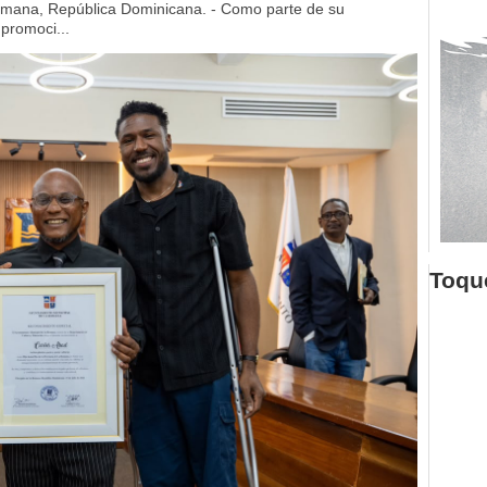
mana, República Dominicana. - Como parte de su
 promoci...
Toque