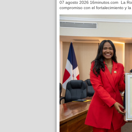
07 agosto 2026 16minutos.com La Ro
compromiso con el fortalecimiento y la