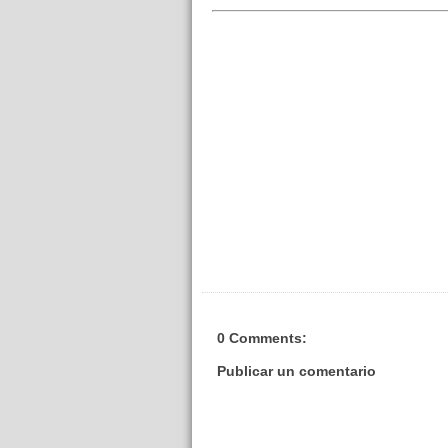
0 Comments:
Publicar un comentario