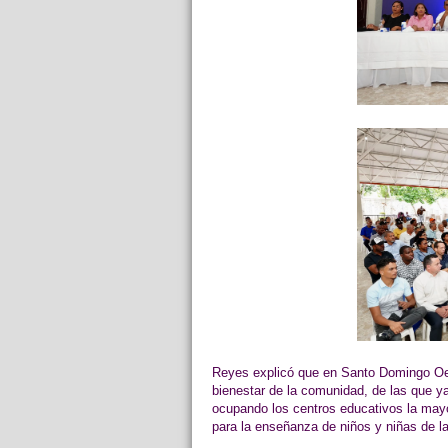
Reyes explicó que en Santo Domingo Oest
bienestar de la comunidad, de las que ya
ocupando los centros educativos la mayor
para la enseñanza de niños y niñas de l