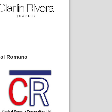
ral Romana