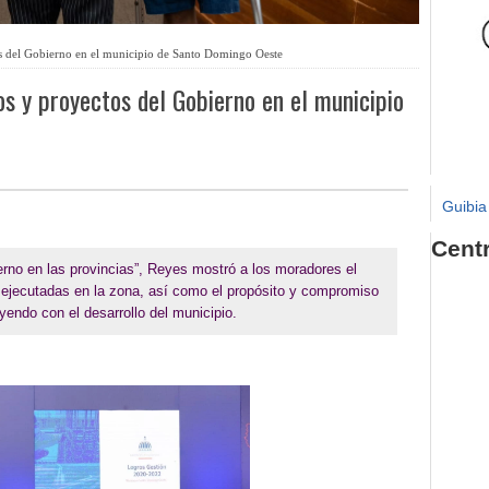
os del Gobierno en el municipio de Santo Domingo Oeste
os y proyectos del Gobierno en el municipio
Guibia
Cent
rno en las provincias”, Reyes mostró a los moradores el
 ejecutadas en la zona, así como el propósito y compromiso
yendo con el desarrollo del municipio.