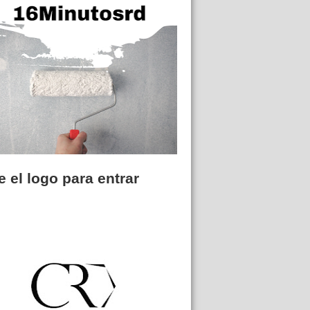
 el logo para entrar