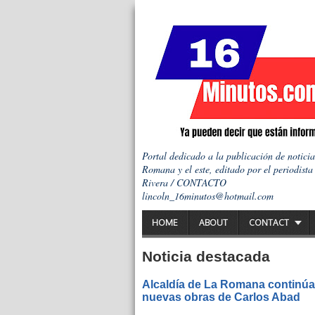
Portal dedicado a la publicación de notici
Romana y el este, editado por el periodista
Rivera / CONTACTO
lincoln_16minutos@hotmail.com
HOME
ABOUT
CONTACT
Noticia destacada
Alcaldía de La Romana continúa 
nuevas obras de Carlos Abad