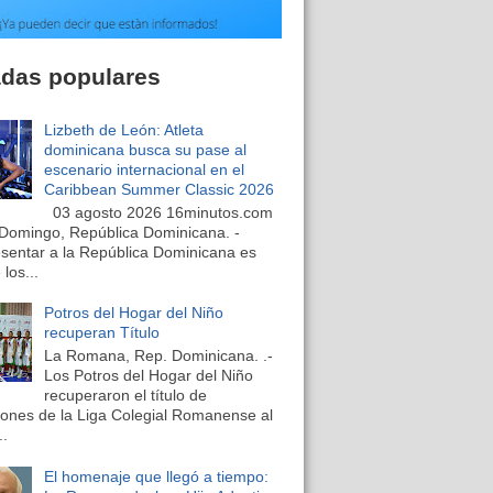
adas populares
Lizbeth de León: Atleta
dominicana busca su pase al
escenario internacional en el
Caribbean Summer Classic 2026
03 agosto 2026 16minutos.com
Domingo, República Dominicana. -
sentar a la República Dominicana es
los...
Potros del Hogar del Niño
recuperan Título
La Romana, Rep. Dominicana. .-
Los Potros del Hogar del Niño
recuperaron el título de
nes de la Liga Colegial Romanense al
..
El homenaje que llegó a tiempo: