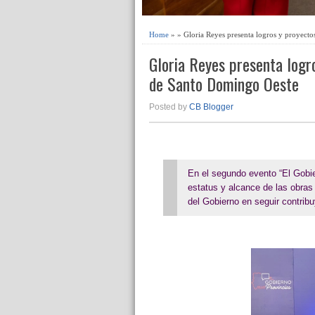
Home
» » Gloria Reyes presenta logros y proyect
Gloria Reyes presenta logr
de Santo Domingo Oeste
Posted by
CB Blogger
En el segundo evento “El Gobie
estatus y alcance de las obras
del Gobierno en seguir contribu