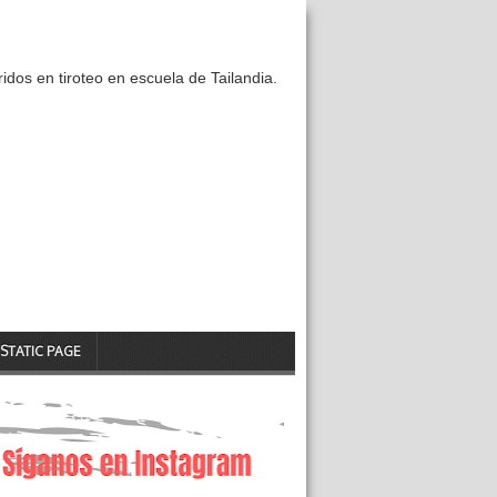
idos en tiroteo en escuela de Tailandia.
STATIC PAGE