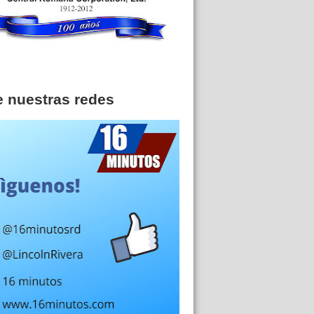
e nuestras redes