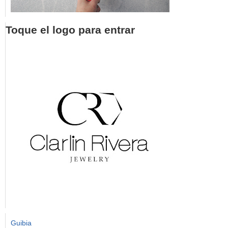
Toque el logo para entrar
Guibia