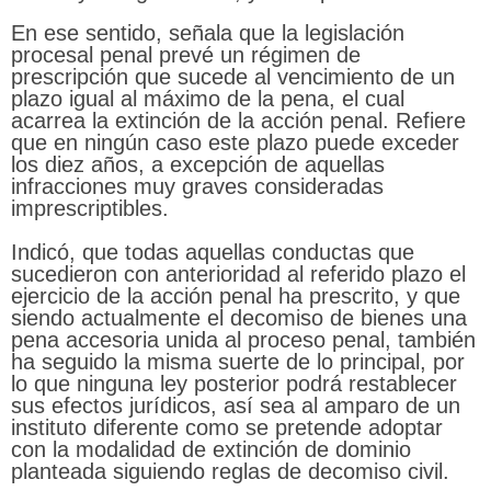
En ese sentido, señala que la legislación
procesal penal prevé un régimen de
prescripción que sucede al vencimiento de un
plazo igual al máximo de la pena, el cual
acarrea la extinción de la acción penal. Refiere
que en ningún caso este plazo puede exceder
los diez años, a excepción de aquellas
infracciones muy graves consideradas
imprescriptibles.
Indicó, que todas aquellas conductas que
sucedieron con anterioridad al referido plazo el
ejercicio de la acción penal ha prescrito, y que
siendo actualmente el decomiso de bienes una
pena accesoria unida al proceso penal, también
ha seguido la misma suerte de lo principal, por
lo que ninguna ley posterior podrá restablecer
sus efectos jurídicos, así sea al amparo de un
instituto diferente como se pretende adoptar
con la modalidad de extinción de dominio
planteada siguiendo reglas de decomiso civil.