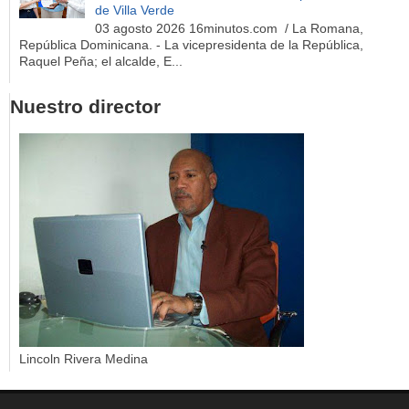
de Villa Verde
03 agosto 2026 16minutos.com / La Romana,
República Dominicana. - La vicepresidenta de la República,
Raquel Peña; el alcalde, E...
Nuestro director
Lincoln Rivera Medina