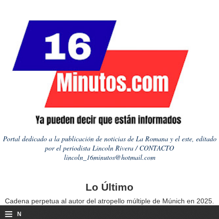
Portal dedicado a la publicación de noticias de La Romana y el este, editado
por el periodista Lincoln Rivera / CONTACTO
lincoln_16minutos@hotmail.com
Lo Último
Cadena perpetua al autor del atropello múltiple de Múnich en 2025.
≡
N