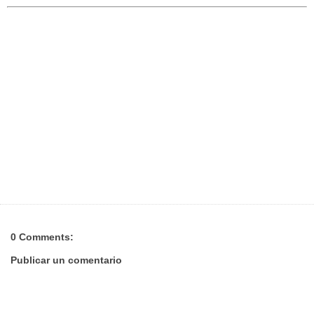
0 Comments:
Publicar un comentario