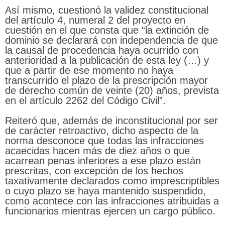
Así mismo, cuestionó la validez constitucional
del artículo 4, numeral 2 del proyecto en
cuestión en el que consta que “la extinción de
dominio se declarará con independencia de que
la causal de procedencia haya ocurrido con
anterioridad a la publicación de esta ley (…) y
que a partir de ese momento no haya
transcurrido el plazo de la prescripción mayor
de derecho común de veinte (20) años, prevista
en el artículo 2262 del Código Civil”.
Reiteró que, además de inconstitucional por ser
de carácter retroactivo, dicho aspecto de la
norma desconoce que todas las infracciones
acaecidas hacen más de diez años o que
acarrean penas inferiores a ese plazo están
prescritas, con excepción de los hechos
taxativamente declarados como imprescriptibles
o cuyo plazo se haya mantenido suspendido,
como acontece con las infracciones atribuidas a
funcionarios mientras ejercen un cargo público.