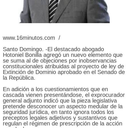
www.16minutos.com /
Santo Domingo. -El destacado abogado
Hotoniel Bonilla agregó un nuevo elemento que
se suma al de objeciones por inobservancias
constitucionales atribuidas al proyecto de ley de
Extinción de Dominio aprobado en el Senado de
la República.
En adición a los cuestionamientos que en
cascada vienen presentándose, el exprocurador
general adjunto indicó que la pieza legislativa
pretende desconocer un aspecto medular de la
seguridad jurídica, en tanto ignora todos los
preceptos legales adjetivos y sustantivos que
regulan el régimen de prescripción de la acción