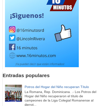
Entradas populares
Potros del Hogar del Niño recuperan Título
La Romana, Rep. Dominicana. .- Los Potros del
Hogar del Niño recuperaron el título de
campeones de la Liga Colegial Romanense al
derrot...