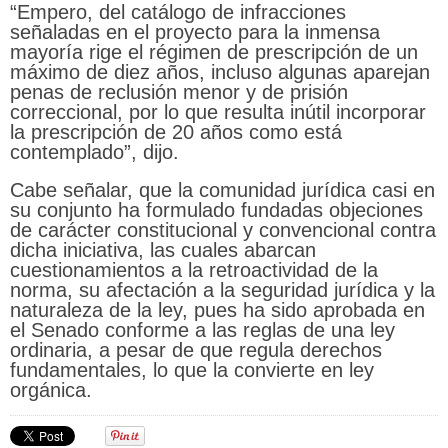
“Empero, del catálogo de infracciones
señaladas en el proyecto para la inmensa
mayoría rige el régimen de prescripción de un
máximo de diez años, incluso algunas aparejan
penas de reclusión menor y de prisión
correccional, por lo que resulta inútil incorporar
la prescripción de 20 años como está
contemplado”, dijo.
Cabe señalar, que la comunidad jurídica casi en
su conjunto ha formulado fundadas objeciones
de carácter constitucional y convencional contra
dicha iniciativa, las cuales abarcan
cuestionamientos a la retroactividad de la
norma, su afectación a la seguridad jurídica y la
naturaleza de la ley, pues ha sido aprobada en
el Senado conforme a las reglas de una ley
ordinaria, a pesar de que regula derechos
fundamentales, lo que la convierte en ley
orgánica.