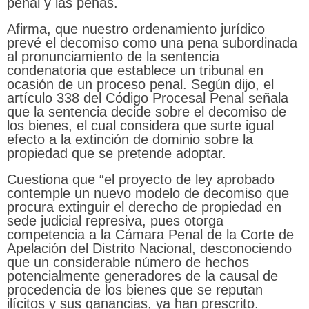
penal y las penas.
Afirma, que nuestro ordenamiento jurídico
prevé el decomiso como una pena subordinada
al pronunciamiento de la sentencia
condenatoria que establece un tribunal en
ocasión de un proceso penal. Según dijo, el
artículo 338 del Código Procesal Penal señala
que la sentencia decide sobre el decomiso de
los bienes, el cual considera que surte igual
efecto a la extinción de dominio sobre la
propiedad que se pretende adoptar.
Cuestiona que “el proyecto de ley aprobado
contemple un nuevo modelo de decomiso que
procura extinguir el derecho de propiedad en
sede judicial represiva, pues otorga
competencia a la Cámara Penal de la Corte de
Apelación del Distrito Nacional, desconociendo
que un considerable número de hechos
potencialmente generadores de la causal de
procedencia de los bienes que se reputan
ilícitos y sus ganancias, ya han prescrito.