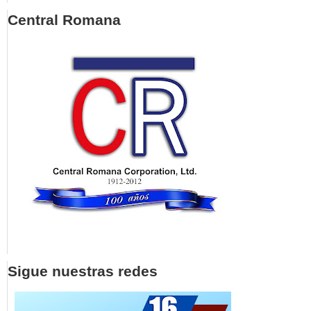
Central Romana
Sigue nuestras redes