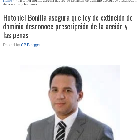
Home
» » Hotoniel Bonilla asegura que ley de extinción de dominio desconoce prescripción
de la acción y las penas
Hotoniel Bonilla asegura que ley de extinción de
dominio desconoce prescripción de la acción y
las penas
Posted by
CB Blogger