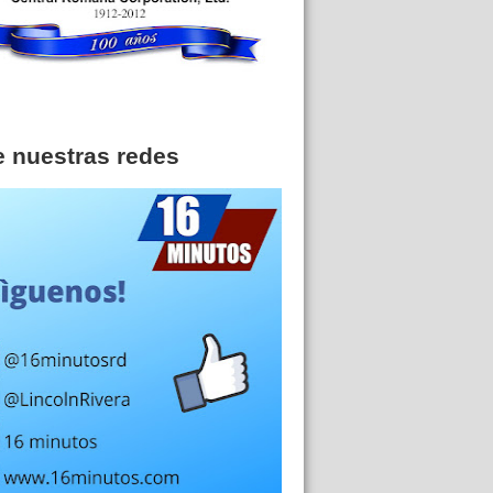
e nuestras redes