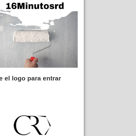
 el logo para entrar