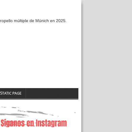
ropello múltiple de Múnich en 2025.
STATIC PAGE