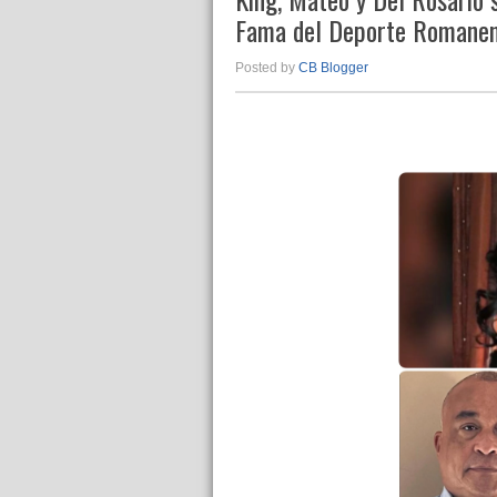
Fama del Deporte Romane
Posted by
CB Blogger