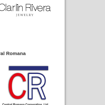
ral Romana