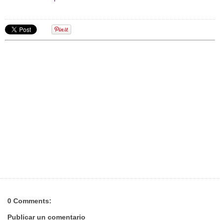
0 Comments:
Publicar un comentario