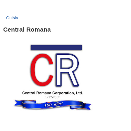
Guibia
Central Romana