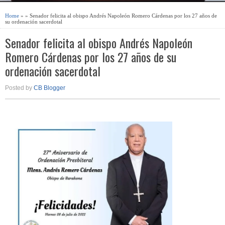
Home
» » Senador felicita al obispo Andrés Napoleón Romero Cárdenas por los 27 años de
su ordenación sacerdotal
Senador felicita al obispo Andrés Napoleón
Romero Cárdenas por los 27 años de su
ordenación sacerdotal
Posted by
CB Blogger