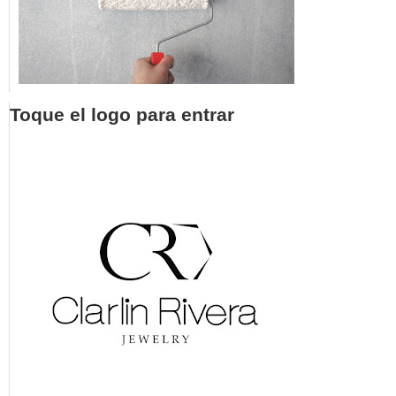
Toque el logo para entrar