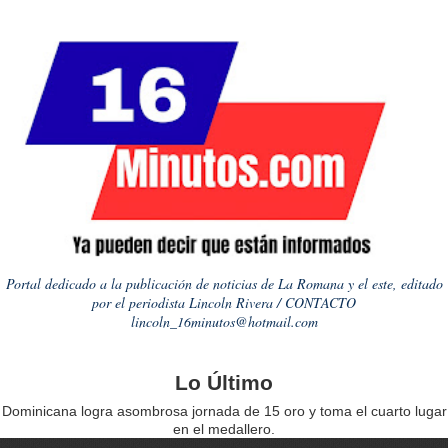
Portal dedicado a la publicación de noticias de La Romana y el este, editado
por el periodista Lincoln Rivera / CONTACTO
lincoln_16minutos@hotmail.com
Lo Último
Dominicana logra asombrosa jornada de 15 oro y toma el cuarto lugar
en el medallero.