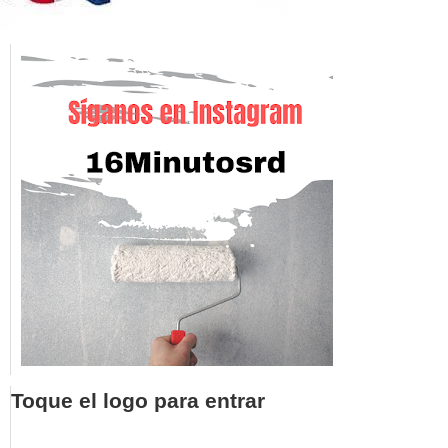
Toque el logo para entrar