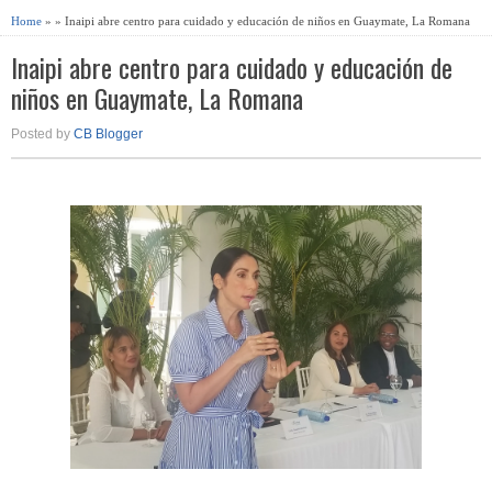
Home
» » Inaipi abre centro para cuidado y educación de niños en Guaymate, La Romana
Inaipi abre centro para cuidado y educación de
niños en Guaymate, La Romana
Posted by
CB Blogger