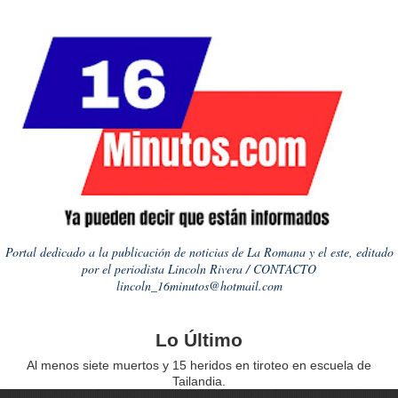
Portal dedicado a la publicación de noticias de La Romana y el este, editado
por el periodista Lincoln Rivera / CONTACTO
lincoln_16minutos@hotmail.com
Lo Último
Al menos siete muertos y 15 heridos en tiroteo en escuela de
Tailandia.