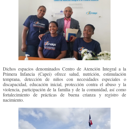
Dichos espacios denominados Centro de Atención Integral a la
Primera Infancia (Capei) ofrece salud, nutrición, estimulación
temprana, detección de niños con necesidades especiales o
discapacidad, educación inicial, protección contra el abuso y la
violencia, participación de la familia y de la comunidad, así como
fortalecimiento de prácticas de buena crianza y registro de
nacimiento.