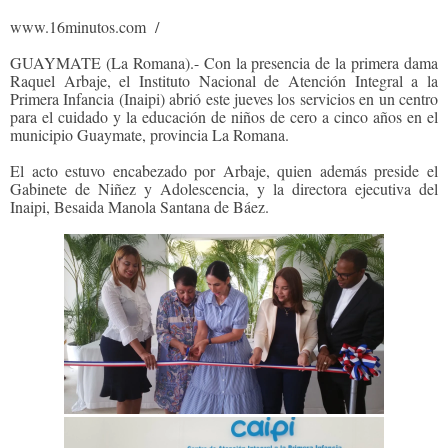
www.16minutos.com /
GUAYMATE (La Romana).- Con la presencia de la primera dama
Raquel Arbaje, el Instituto Nacional de Atención Integral a la
Primera Infancia (Inaipi) abrió este jueves los servicios en un centro
para el cuidado y la educación de niños de cero a cinco años en el
municipio Guaymate, provincia La Romana.
El acto estuvo encabezado por Arbaje, quien además preside el
Gabinete de Niñez y Adolescencia, y la directora ejecutiva del
Inaipi, Besaida Manola Santana de Báez.