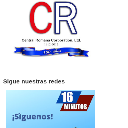
Sigue nuestras redes