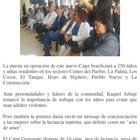
La puesta en operación de este nuevo Caipi beneficiará a 250 niños
y niñas residentes en los sectores Centro del Pueblo, La Palma, Los
Cocos, El Tanque, Hoyo de Higüero, Pueblo Nuevo y La
Construcción.
Ante personalidades y líderes de la comunidad, Raquel Arbaje
remarcó la importancia de trabajar con los niños para evitar que
sean adultos violentos.
Pero también la primera dama envió un mensaje de concienciación
a las mujeres sobre la lactancia materna, que definió como un "acto
de amor".
El Caipi Guaymate dispone de 10 salas, área de lactancia, áreas de