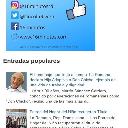
Entradas populares
El homenaje que llegó a tiempo: La Romana
declara Hijo Adoptivo a Don Chicho, ejemplo de
una vida de trabajo y dignidad
《A sus 90 años, Martín Sánchez Cordero,
conocido por generaciones de romanenses como
"Don Chicho", recibió una de las más altas di...
Potros del Hogar del Niño recuperan Título
La Romana, Rep. Dominicana. .- Los Potros del
Hogar del Niño recuperaron el título de