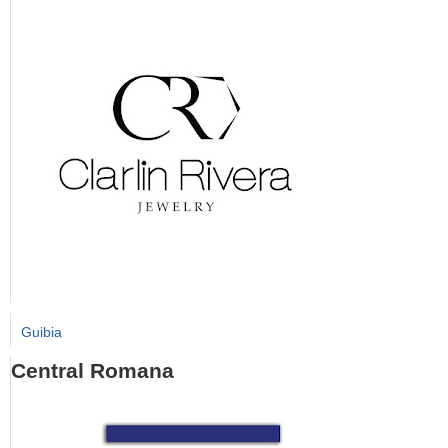
Guibia
Central Romana