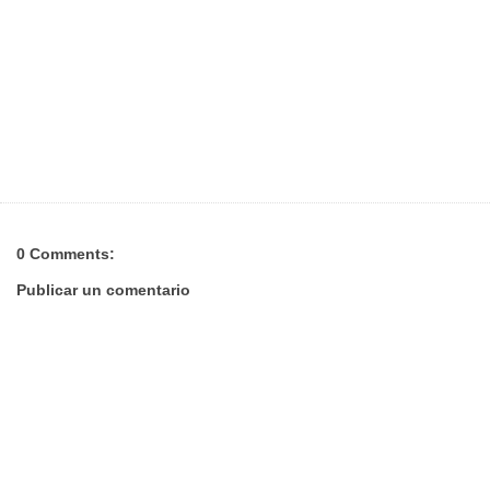
0 Comments:
Publicar un comentario