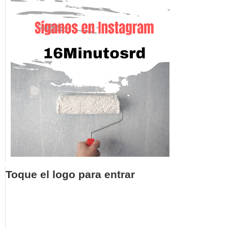
Toque el logo para entrar