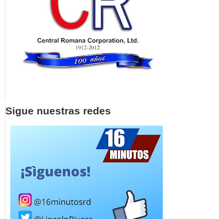
Sigue nuestras redes