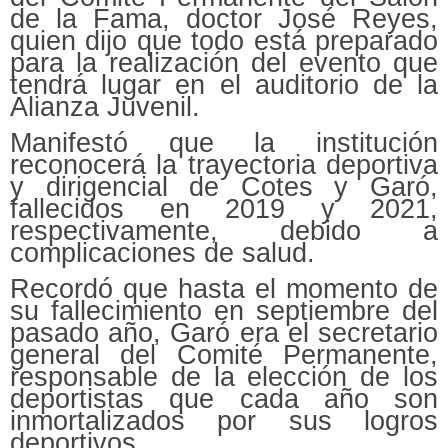
de la Fama, doctor José Reyes,
quien dijo que todo está preparado
para la realización del evento que
tendrá lugar en el auditorio de la
Alianza Juvenil.
Manifestó que la institución
reconocerá la trayectoria deportiva
y dirigencial de Cotes y Garó,
fallecidos en 2019 y 2021,
respectivamente, debido a
complicaciones de salud.
Recordó que hasta el momento de
su fallecimiento en septiembre del
pasado año, Garó era el secretario
general del Comité Permanente,
responsable de la elección de los
deportistas que cada año son
inmortalizados por sus logros
deportivos.