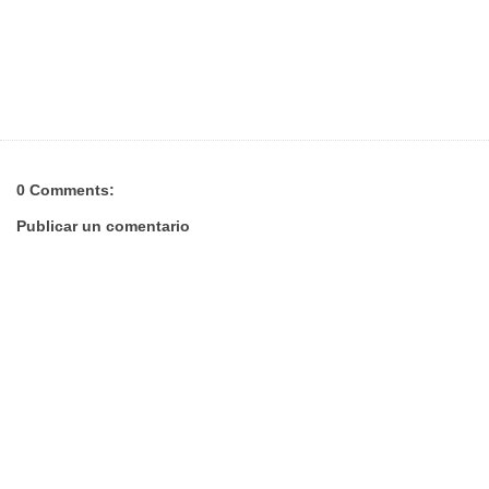
0 Comments:
Publicar un comentario