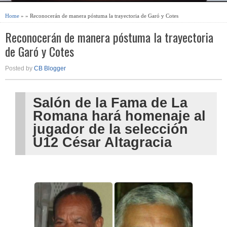
Home
» » Reconocerán de manera póstuma la trayectoria de Garó y Cotes
Reconocerán de manera póstuma la trayectoria
de Garó y Cotes
Posted by
CB Blogger
Salón de la Fama de La
Romana
hará homenaje al
jugador de la
selección
U12 César Altagracia