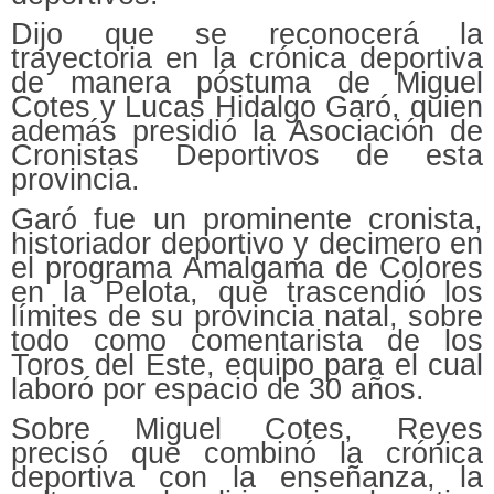
Dijo que se reconocerá la
trayectoria en la crónica deportiva
de manera póstuma de Miguel
Cotes y Lucas Hidalgo Garó, quien
además presidió la Asociación de
Cronistas Deportivos de esta
provincia.
Garó fue un prominente cronista,
historiador deportivo y decimero en
el programa Amalgama de Colores
en la Pelota, que trascendió los
límites de su provincia natal, sobre
todo como comentarista de los
Toros del Este, equipo para el cual
laboró por espacio de 30 años.
Sobre Miguel Cotes, Reyes
precisó que combinó la crónica
deportiva con la enseñanza, la