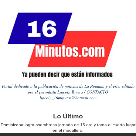
Portal dedicado a la publicación de noticias de La Romana y el este, editado
por el periodista Lincoln Rivera / CONTACTO
lincoln_16minutos@hotmail.com
Lo Último
Dominicana logra asombrosa jornada de 15 oro y toma el cuarto lugar
en el medallero.