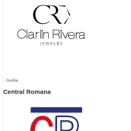
Guibia
Central Romana