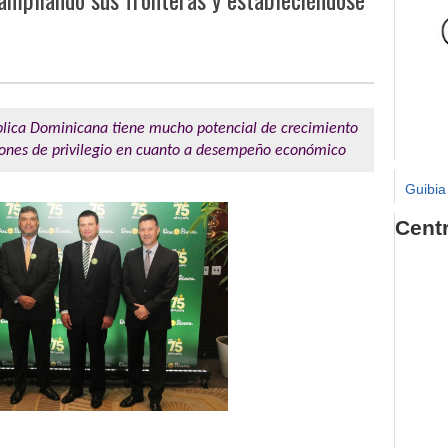
lica Dominicana tiene mucho potencial de crecimiento
iones de privilegio en cuanto a desempeño económico
Guibia
Cent