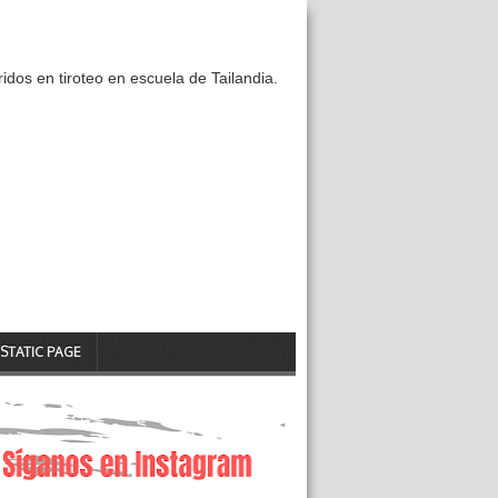
idos en tiroteo en escuela de Tailandia.
STATIC PAGE