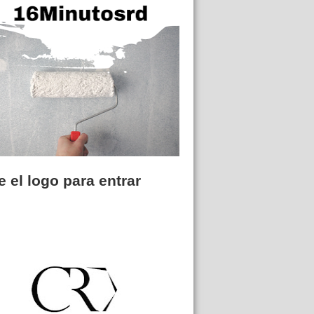
 el logo para entrar