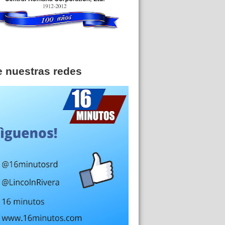
e nuestras redes