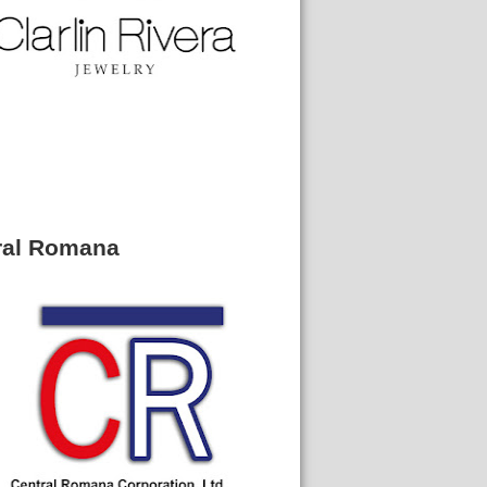
ral Romana