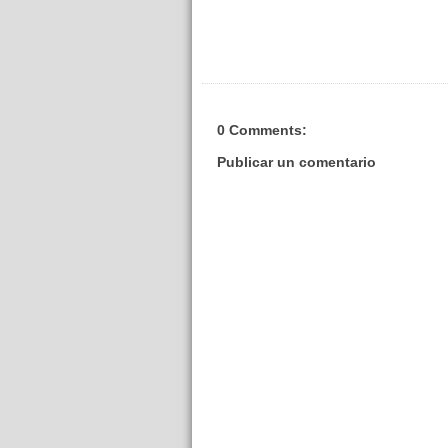
0 Comments:
Publicar un comentario