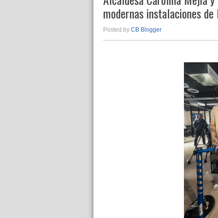
modernas instalaciones de
Posted by
CB Blogger