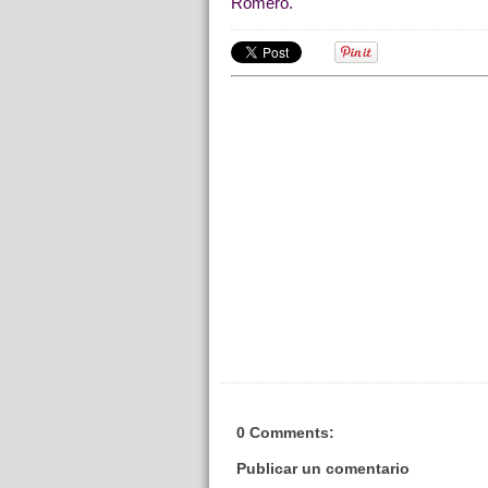
Romero.
0 Comments:
Publicar un comentario