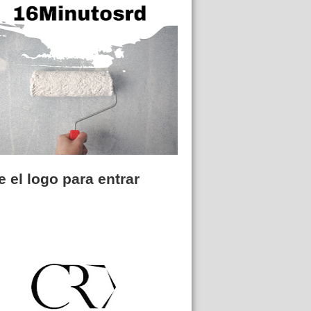
 el logo para entrar