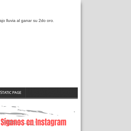
ajo lluvia al ganar su 2do oro.
STATIC PAGE