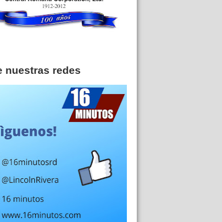
e nuestras redes