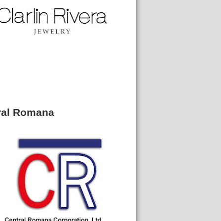
ral Romana