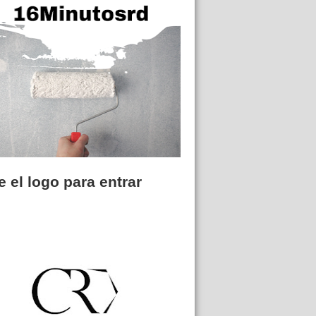
 el logo para entrar