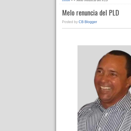
Melo renuncia del PLD
Posted by
CB Blogger