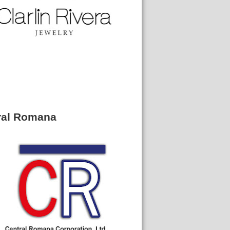
ral Romana