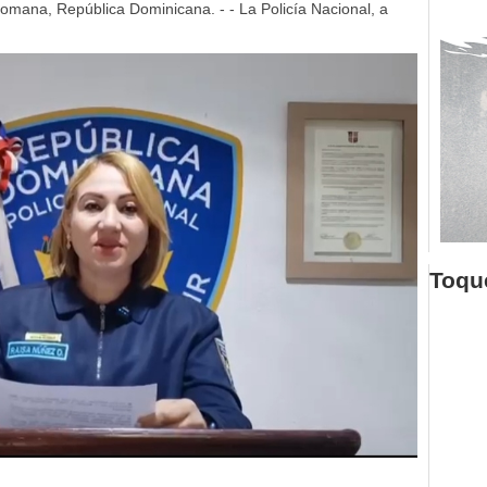
mana, República Dominicana. - - La Policía Nacional, a
Toque