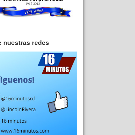
e nuestras redes