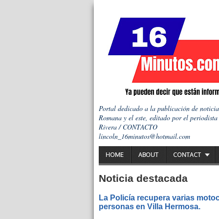
Portal dedicado a la publicación de notici
Romana y el este, editado por el periodista
Rivera / CONTACTO
lincoln_16minutos@hotmail.com
HOME
ABOUT
CONTACT
Noticia destacada
La Policía recupera varias motoc
personas en Villa Hermosa.