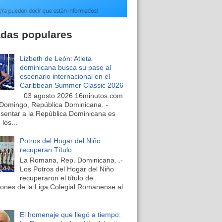
adas populares
Lizbeth de León: Atleta
dominicana busca su pase al
escenario internacional en el
Caribbean Summer Classic 2026
03 agosto 2026 16minutos.com
Domingo, República Dominicana. -
sentar a la República Dominicana es
los...
Potros del Hogar del Niño
recuperan Título
La Romana, Rep. Dominicana. .-
Los Potros del Hogar del Niño
recuperaron el título de
nes de la Liga Colegial Romanense al
..
El homenaje que llegó a tiempo: