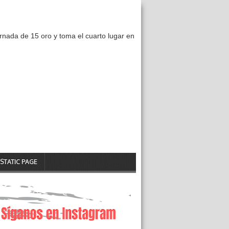
nada de 15 oro y toma el cuarto lugar en
STATIC PAGE