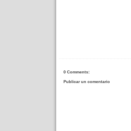
0 Comments:
Publicar un comentario