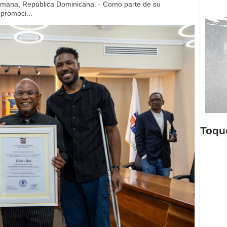
mana, República Dominicana. - Como parte de su
 promoci...
Toque