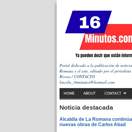
Portal dedicado a la publicación de notici
Romana y el este, editado por el periodista
Rivera / CONTACTO
lincoln_16minutos@hotmail.com
HOME
ABOUT
CONTACT
Noticia destacada
Alcaldía de La Romana continúa 
nuevas obras de Carlos Abad