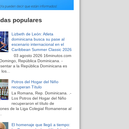
adas populares
Lizbeth de León: Atleta
dominicana busca su pase al
escenario internacional en el
Caribbean Summer Classic 2026
03 agosto 2026 16minutos.com
Domingo, República Dominicana. -
sentar a la República Dominicana es
los...
Potros del Hogar del Niño
recuperan Título
La Romana, Rep. Dominicana. .-
Los Potros del Hogar del Niño
recuperaron el título de
nes de la Liga Colegial Romanense al
..
El homenaje que llegó a tiempo: