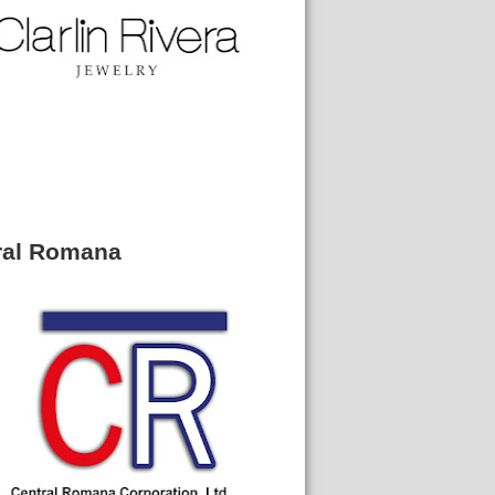
ral Romana