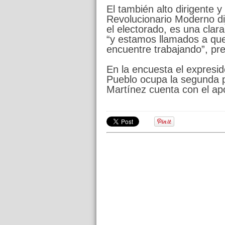
El también alto dirigente y
Revolucionario Moderno di
el electorado, es una clara
“y estamos llamados a que 
encuentre trabajando”, pre
En la encuesta el expresi
Pueblo ocupa la segunda p
Martínez cuenta con el ap