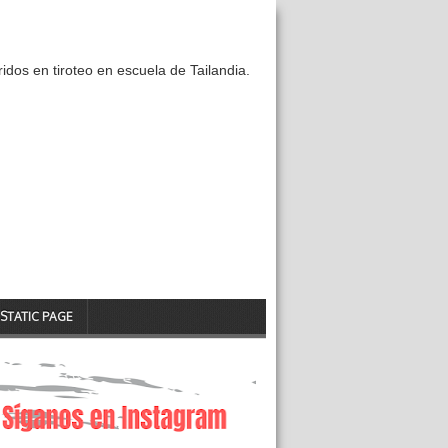
idos en tiroteo en escuela de Tailandia.
STATIC PAGE