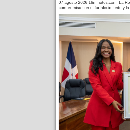
07 agosto 2026 16minutos.com La Ro
compromiso con el fortalecimiento y la