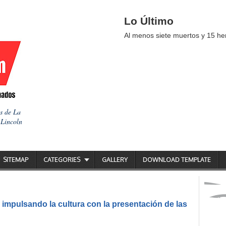
Lo Último
Al menos siete muertos y 15 her
as de La
 Lincoln
SITEMAP
CATEGORIES
GALLERY
DOWNLOAD TEMPLATE
impulsando la cultura con la presentación de las