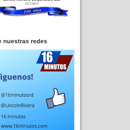
e nuestras redes