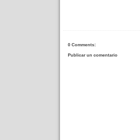
0 Comments:
Publicar un comentario