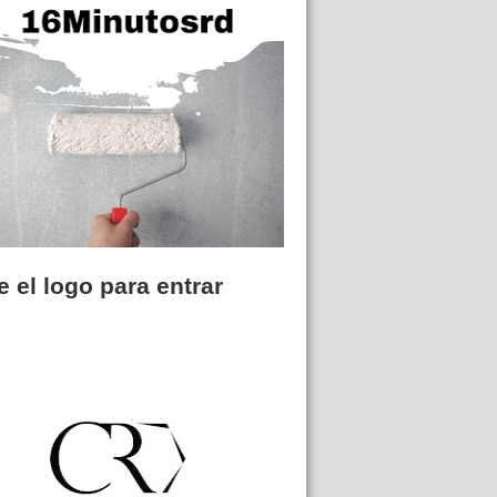
 el logo para entrar