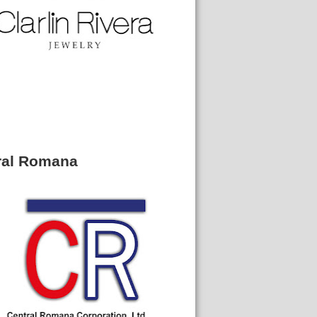
ral Romana