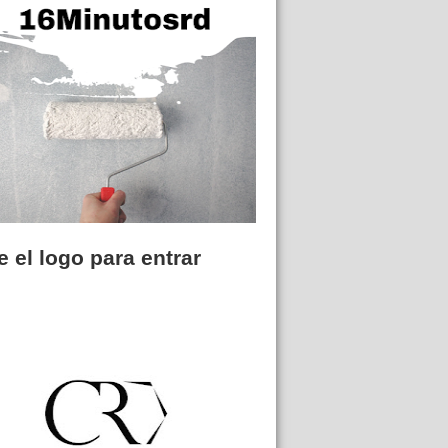
 el logo para entrar