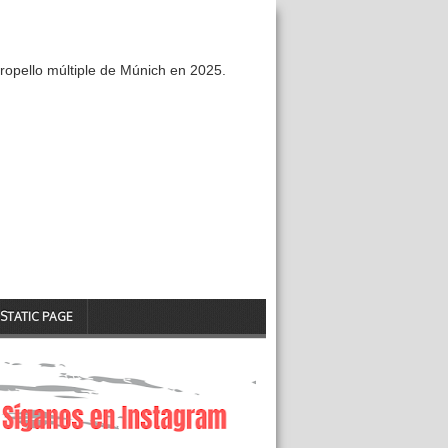
ropello múltiple de Múnich en 2025.
STATIC PAGE