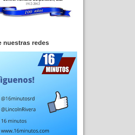
e nuestras redes