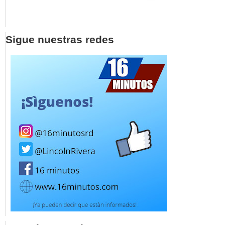
Sigue nuestras redes