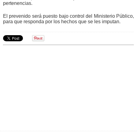
pertenencias.
El prevenido será puesto bajo control del Ministerio Público,
para que responda por los hechos que se les imputan.