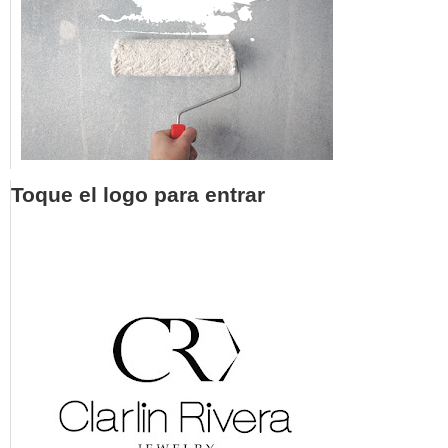
Toque el logo para entrar