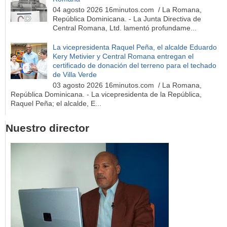
04 agosto 2026 16minutos.com / La Romana,
República Dominicana. - La Junta Directiva de
Central Romana, Ltd. lamentó profundame...
La vicepresidenta Raquel Peña, el alcalde Eduardo
Kery Metivier y Central Romana entregan el
certificado de donación del terreno para el techado
de Villa Verde
03 agosto 2026 16minutos.com / La Romana,
República Dominicana. - La vicepresidenta de la República,
Raquel Peña; el alcalde, E...
Nuestro director