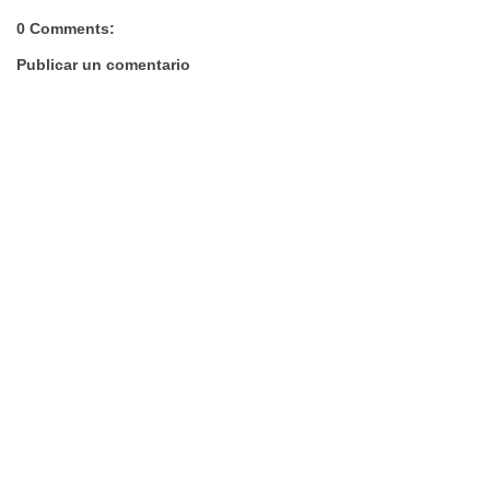
0 Comments:
Publicar un comentario