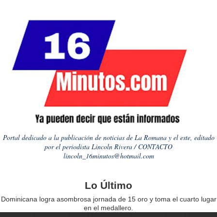
Portal dedicado a la publicación de noticias de La Romana y el este, editado
por el periodista Lincoln Rivera / CONTACTO
lincoln_16minutos@hotmail.com
Lo Último
Dominicana logra asombrosa jornada de 15 oro y toma el cuarto lugar
en el medallero.