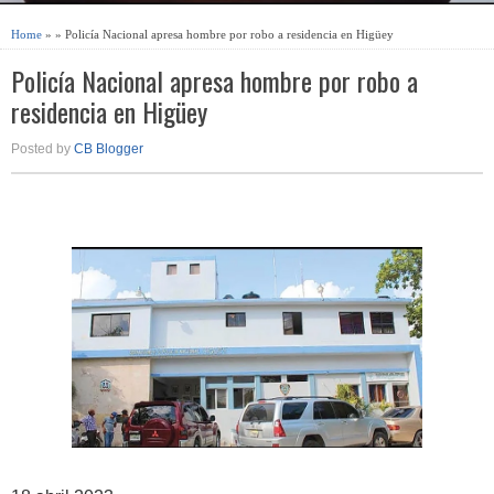
Home
» » Policía Nacional apresa hombre por robo a residencia en Higüey
Policía Nacional apresa hombre por robo a
residencia en Higüey
Posted by
CB Blogger