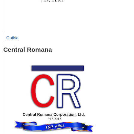
Guibia
Central Romana