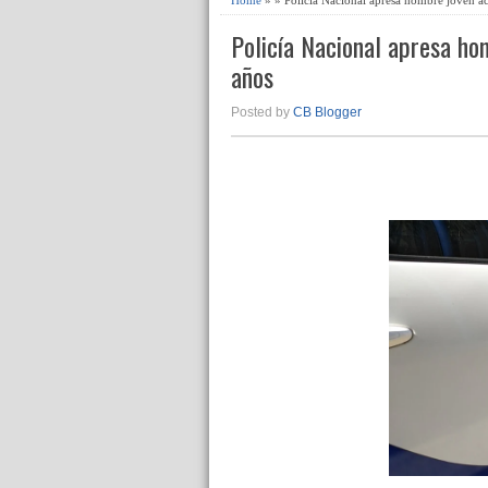
Policía Nacional apresa ho
años
Posted by
CB Blogger