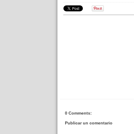
0 Comments:
Publicar un comentario