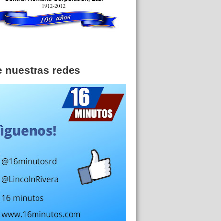
e nuestras redes