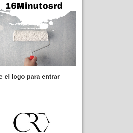
 el logo para entrar