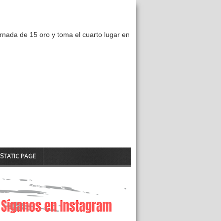
nada de 15 oro y toma el cuarto lugar en
STATIC PAGE