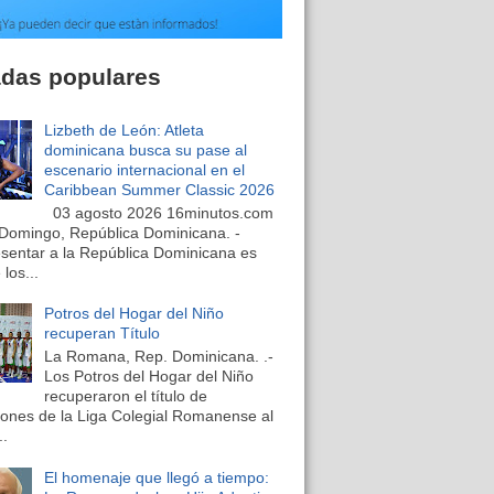
adas populares
Lizbeth de León: Atleta
dominicana busca su pase al
escenario internacional en el
Caribbean Summer Classic 2026
03 agosto 2026 16minutos.com
Domingo, República Dominicana. -
sentar a la República Dominicana es
los...
Potros del Hogar del Niño
recuperan Título
La Romana, Rep. Dominicana. .-
Los Potros del Hogar del Niño
recuperaron el título de
nes de la Liga Colegial Romanense al
..
El homenaje que llegó a tiempo: