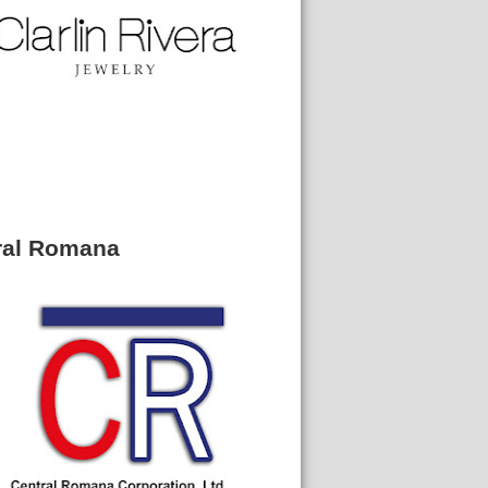
ral Romana