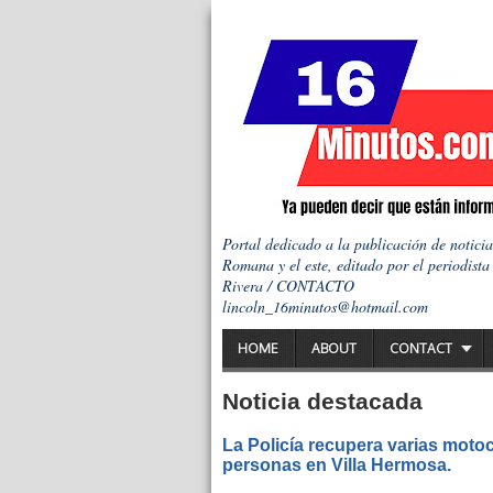
Portal dedicado a la publicación de notici
Romana y el este, editado por el periodista
Rivera / CONTACTO
lincoln_16minutos@hotmail.com
HOME
ABOUT
CONTACT
Noticia destacada
La Policía recupera varias motoc
personas en Villa Hermosa.