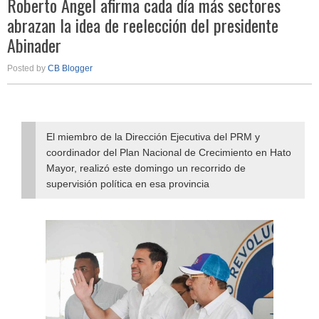
Roberto Ángel afirma cada día más sectores
abrazan la idea de reelección del presidente
Abinader
Posted by
CB Blogger
El miembro de la Dirección Ejecutiva del PRM y
coordinador del Plan Nacional de Crecimiento en Hato
Mayor, realizó este domingo un recorrido de
supervisión política en esa provincia