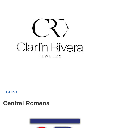
Guibia
Central Romana