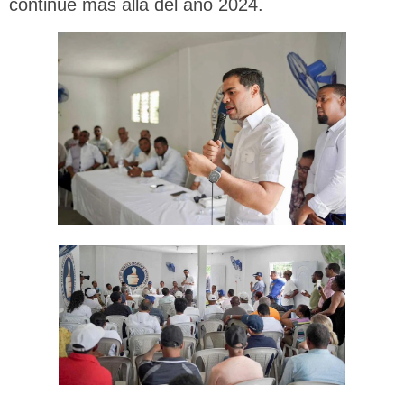
continúe más allá del año 2024.