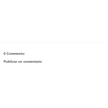
0 Comments:
Publicar un comentario