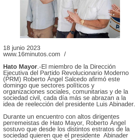
18 junio 2023
www.16minutos.com /
Hato Mayor
.-El miembro de la Dirección
Ejecutiva del Partido Revolucionario Moderno
(PRM) Roberto Ángel Salcedo afirmó este
domingo que sectores políticos y
organizaciones sociales, comunitarias y de la
sociedad civil, cada día más se abrazan a la
idea de reelección del presidente Luis Abinader.
Durante un encuentro con altos dirigentes
perremeistas de Hato Mayor, Roberto Ángel
sostuvo que desde los distintos estratos de la
sociedad quieren que el presidente Abinader