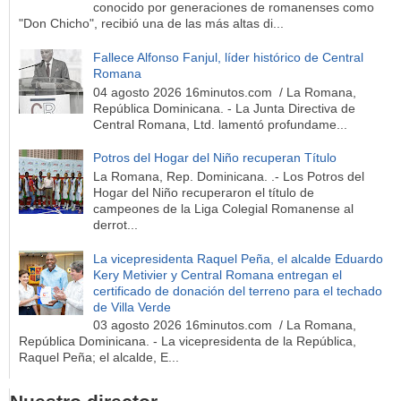
conocido por generaciones de romanenses como
"Don Chicho", recibió una de las más altas di...
Fallece Alfonso Fanjul, líder histórico de Central
Romana
04 agosto 2026 16minutos.com / La Romana,
República Dominicana. - La Junta Directiva de
Central Romana, Ltd. lamentó profundame...
Potros del Hogar del Niño recuperan Título
La Romana, Rep. Dominicana. .- Los Potros del
Hogar del Niño recuperaron el título de
campeones de la Liga Colegial Romanense al
derrot...
La vicepresidenta Raquel Peña, el alcalde Eduardo
Kery Metivier y Central Romana entregan el
certificado de donación del terreno para el techado
de Villa Verde
03 agosto 2026 16minutos.com / La Romana,
República Dominicana. - La vicepresidenta de la República,
Raquel Peña; el alcalde, E...