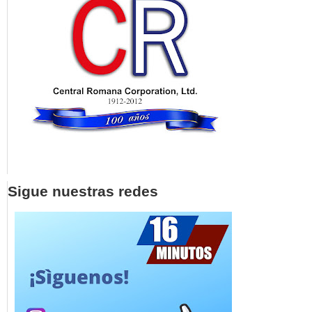
Sigue nuestras redes