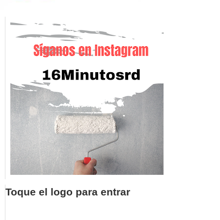
Toque el logo para entrar