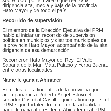
sobre todo, por el trabajo que realiza la
dirigencia alta, media y baja de la provincia
Hato Mayor y de todo el país.
Recorrido de supervisión
El miembro de la Dirección Ejecutiva del PRM
habló al iniciar un recorrido de supervisión
política en municipios y distritos municipales de
la provincia Hato Mayor, acompañado de la alta
dirigencia de esa demarcación.
Recorrieron Hato Mayor del Rey, El Valle,
Sabana de la Mar, Mata Palacio y Yerba Buena,
entre otras localidades.
Nadie le gana a Abinader
Entre los altos dirigentes de la provincia que
acompañaron a Roberto Ángel estuvo el
senador Cristóbal Castillo, quién afirmó que si el
PRM sigue fortalecido como en la actualidad,
nadie le gana al presidente Abinader ni al PRM