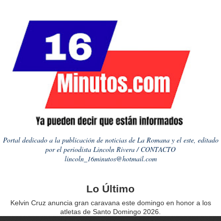
Portal dedicado a la publicación de noticias de La Romana y el este, editado
por el periodista Lincoln Rivera / CONTACTO
lincoln_16minutos@hotmail.com
Lo Último
Kelvin Cruz anuncia gran caravana este domingo en honor a los
atletas de Santo Domingo 2026.