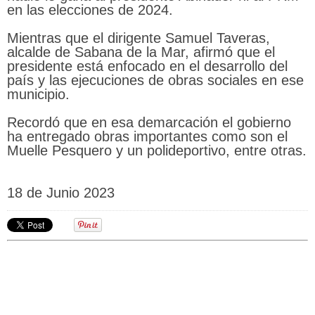
en las elecciones de 2024.
Mientras que el dirigente Samuel Taveras,
alcalde de Sabana de la Mar, afirmó que el
presidente está enfocado en el desarrollo del
país y las ejecuciones de obras sociales en ese
municipio.
Recordó que en esa demarcación el gobierno
ha entregado obras importantes como son el
Muelle Pesquero y un polideportivo, entre otras.
18 de Junio 2023