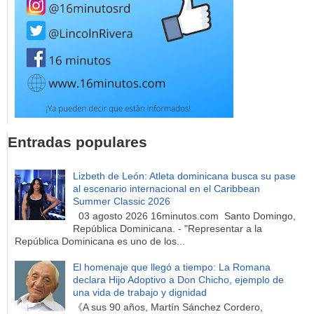
Entradas populares
Lizbeth de León: Atleta dominicana busca su pase
al escenario internacional en el Caribbean
Summer Classic 2026
03 agosto 2026 16minutos.com Santo Domingo,
República Dominicana. - "Representar a la
República Dominicana es uno de los...
El homenaje que llegó a tiempo: La Romana
declara Hijo Adoptivo a Don Chicho, ejemplo de
una vida de trabajo y dignidad
《A sus 90 años, Martín Sánchez Cordero,