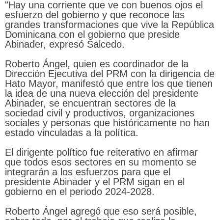
"Hay una corriente que ve con buenos ojos el
esfuerzo del gobierno y que reconoce las
grandes transformaciones que vive la República
Dominicana con el gobierno que preside
Abinader, expresó Salcedo.
Roberto Ángel, quien es coordinador de la
Dirección Ejecutiva del PRM con la dirigencia de
Hato Mayor, manifestó que entre los que tienen
la idea de una nueva elección del presidente
Abinader, se encuentran sectores de la
sociedad civil y productivos, organizaciones
sociales y personas que históricamente no han
estado vinculadas a la política.
El dirigente político fue reiterativo en afirmar
que todos esos sectores en su momento se
integrarán a los esfuerzos para que el
presidente Abinader y el PRM sigan en el
gobierno en el periodo 2024-2028.
Roberto Ángel agregó que eso será posible,