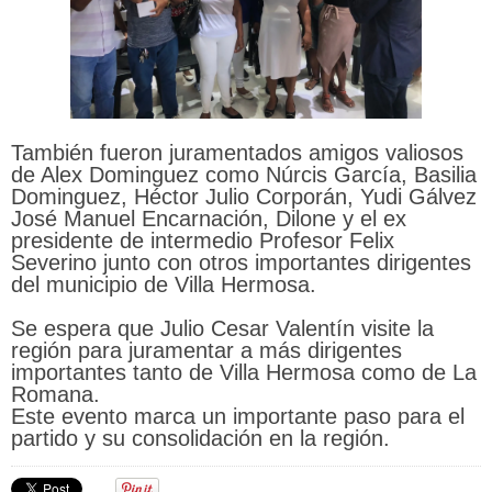
También fueron juramentados amigos valiosos
de Alex Dominguez como Núrcis García, Basilia
Dominguez, Héctor Julio Corporán, Yudi Gálvez
José Manuel Encarnación, Dilone y el ex
presidente de intermedio Profesor Felix
Severino junto con otros importantes dirigentes
del municipio de Villa Hermosa.
Se espera que Julio Cesar Valentín visite la
región para juramentar a más dirigentes
importantes tanto de Villa Hermosa como de La
Romana.
Este evento marca un importante paso para el
partido y su consolidación en la región.