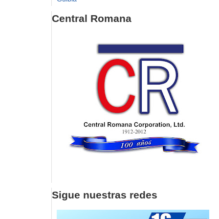
Central Romana
Sigue nuestras redes