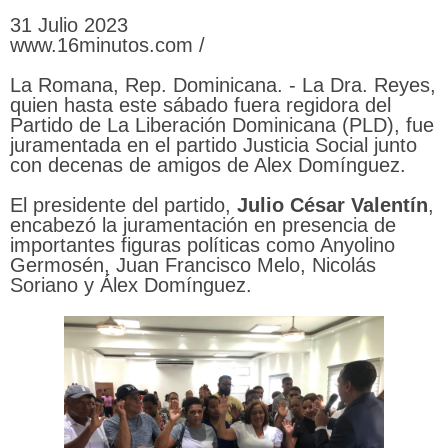
31 Julio 2023
www.16minutos.com /
La Romana, Rep. Dominicana. - La Dra. Reyes,
quien hasta este sábado fuera regidora del
Partido de La Liberación Dominicana (PLD), fue
juramentada en el partido Justicia Social junto
con decenas de amigos de Alex Domínguez.
El presidente del partido,
Julio
César
Valentín
,
encabezó la juramentación en presencia de
importantes figuras políticas como Anyolino
Germosén, Juan Francisco Melo, Nicolás
Soriano y Álex Domínguez.