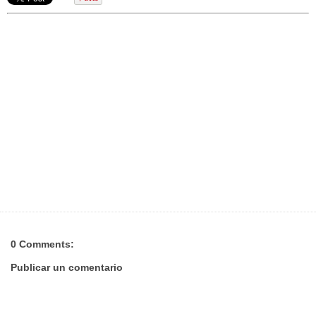
0 Comments:
Publicar un comentario