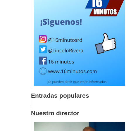
Entradas populares
Nuestro director