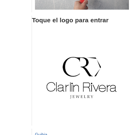
Toque el logo para entrar
Guibia