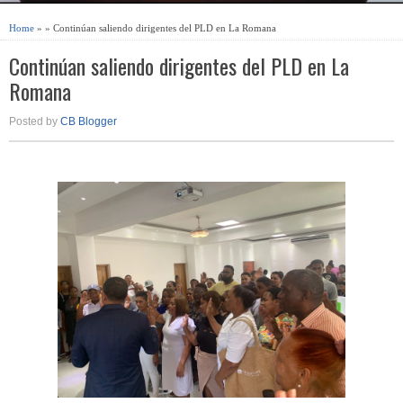
Home
» » Continúan saliendo dirigentes del PLD en La Romana
Continúan saliendo dirigentes del PLD en La
Romana
Posted by
CB Blogger