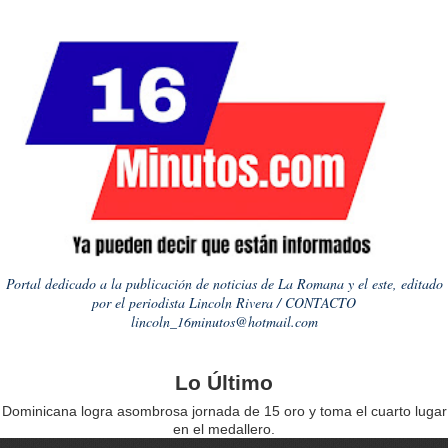
Portal dedicado a la publicación de noticias de La Romana y el este, editado
por el periodista Lincoln Rivera / CONTACTO
lincoln_16minutos@hotmail.com
Lo Último
Dominicana logra asombrosa jornada de 15 oro y toma el cuarto lugar
en el medallero.