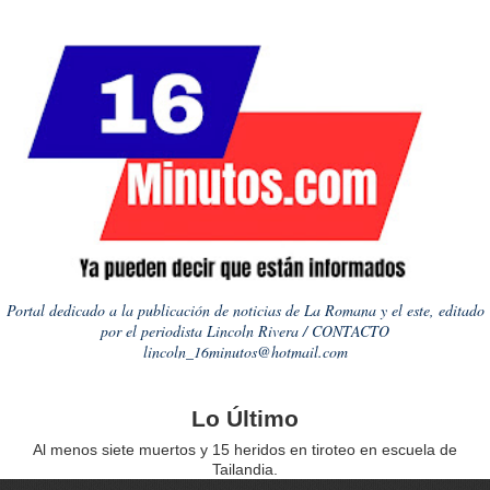
Portal dedicado a la publicación de noticias de La Romana y el este, editado
por el periodista Lincoln Rivera / CONTACTO
lincoln_16minutos@hotmail.com
Lo Último
Al menos siete muertos y 15 heridos en tiroteo en escuela de
Tailandia.