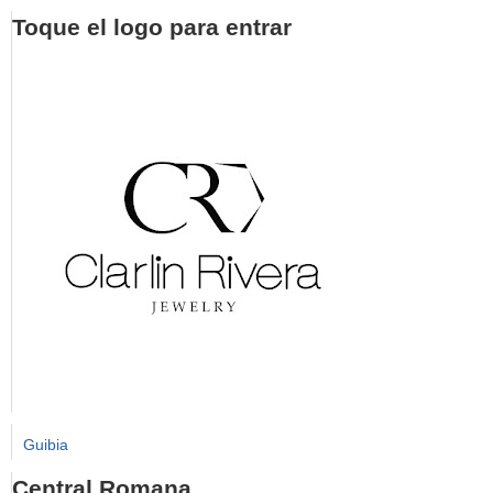
Toque el logo para entrar
Guibia
Central Romana