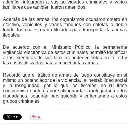
además, integraron a sus actividades criminales a varios
familiares que también fueron detenidos.
Además de las armas, los organismos ocuparon dinero en
efectivo, vehículos y varios tanques con caletas o doble
fondo, los cuales eran utilizados para transportar las armas
ilegales.
De acuerdo con el Ministerio Público, la permanente
vigilancia electrónica de estos criminales permitió identificar
a los miembros de sus familias pertenecientes en la red y
las casas utilizadas para almacenar las armas.
Recordó que el tráfico de armas de fuego constituye en sí
mismo un potenciador de la violencia, la inestabilidad social
y la inseguridad, por lo que los fiscales, en su firme
compromiso e interés por salvaguardar la integridad de los
ciudadanos, seguirán persiguiendo y enfrentando a estos
grupos criminales.