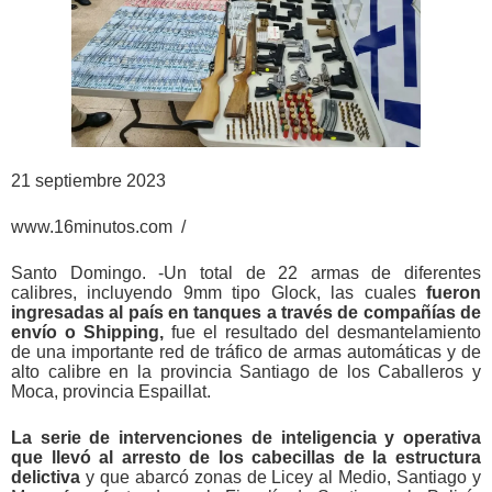
21 septiembre 2023
www.16minutos.com /
Santo Domingo. -Un total de 22 armas de diferentes
calibres, incluyendo 9mm tipo Glock, las cuales
fueron
ingresadas al país en tanques a través de compañías de
envío o Shipping,
fue el resultado del desmantelamiento
de una importante red de tráfico de armas automáticas y de
alto calibre en la provincia Santiago de los Caballeros y
Moca, provincia Espaillat.
La serie de intervenciones de inteligencia y operativa
que llevó al arresto de los cabecillas de la estructura
delictiva
y que abarcó zonas de Licey al Medio, Santiago y