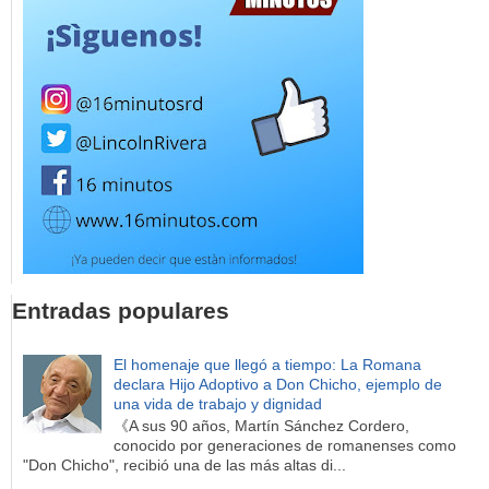
Entradas populares
El homenaje que llegó a tiempo: La Romana
declara Hijo Adoptivo a Don Chicho, ejemplo de
una vida de trabajo y dignidad
《A sus 90 años, Martín Sánchez Cordero,
conocido por generaciones de romanenses como
"Don Chicho", recibió una de las más altas di...