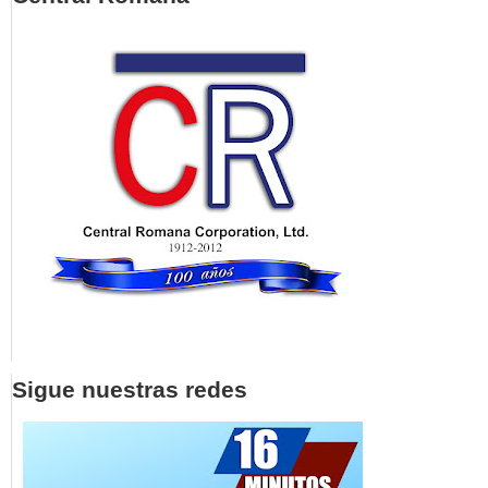
Sigue nuestras redes