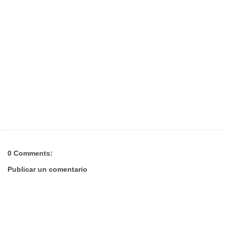
0 Comments:
Publicar un comentario