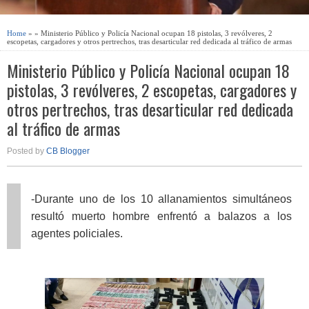
Home
» » Ministerio Público y Policía Nacional ocupan 18 pistolas, 3 revólveres, 2
escopetas, cargadores y otros pertrechos, tras desarticular red dedicada al tráfico de armas
Ministerio Público y Policía Nacional ocupan 18
pistolas, 3 revólveres, 2 escopetas, cargadores y
otros pertrechos, tras desarticular red dedicada
al tráfico de armas
Posted by
CB Blogger
-Durante uno de los 10 allanamientos simultáneos
resultó muerto hombre enfrentó a balazos a los
agentes policiales.