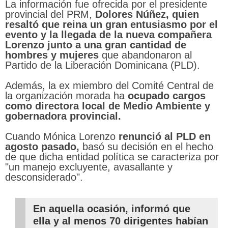
La información fue ofrecida por el presidente
provincial del PRM,
Dolores Núñez, quien
resaltó que reina un gran entusiasmo por el
evento y la llegada de la nueva compañera
Lorenzo junto a una gran cantidad de
hombres y mujeres
que abandonaron al
Partido de la Liberación Dominicana (PLD).
Además, la ex miembro del Comité Central de
la organización morada ha
ocupado cargos
como directora local de Medio Ambiente y
gobernadora provincial.
Cuando Mónica Lorenzo
renunció al PLD en
agosto pasado,
basó su decisión en el hecho
de que dicha entidad política se caracteriza por
"un manejo excluyente, avasallante y
desconsiderado".
En aquella ocasión, informó que
ella y al menos 70 dirigentes habían