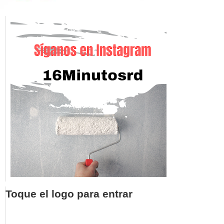
Toque el logo para entrar