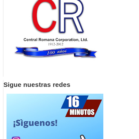
Sigue nuestras redes