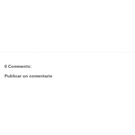
0 Comments:
Publicar un comentario