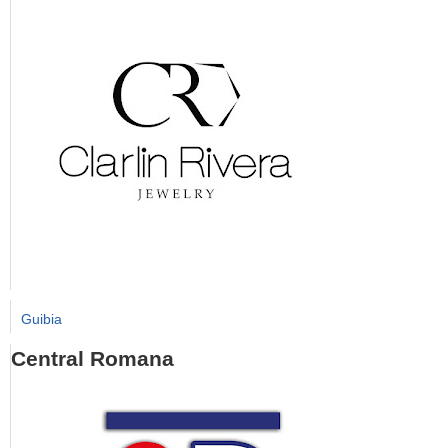
Guibia
Central Romana