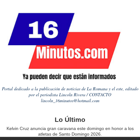
Portal dedicado a la publicación de noticias de La Romana y el este, editado
por el periodista Lincoln Rivera / CONTACTO
lincoln_16minutos@hotmail.com
Lo Último
Kelvin Cruz anuncia gran caravana este domingo en honor a los
atletas de Santo Domingo 2026.