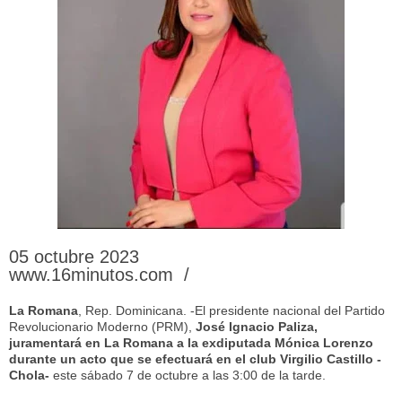
05 octubre 2023
www.16minutos.com /
La
Romana
, Rep. Dominicana. -El presidente nacional del Partido
Revolucionario Moderno (PRM),
José Ignacio Paliza,
juramentará en La Romana a la exdiputada Mónica Lorenzo
durante un acto que se efectuará en el club Virgilio Castillo -
Chola-
este sábado 7 de octubre a las 3:00 de la tarde.