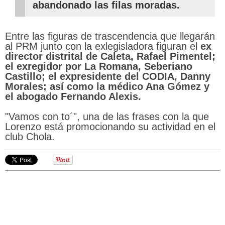
abandonado las filas moradas.
Entre las figuras de trascendencia que llegarán
al PRM junto con la exlegisladora figuran el
ex
director distrital de Caleta, Rafael Pimentel;
el exregidor por La Romana, Seberiano
Castillo; el expresidente del CODIA, Danny
Morales; así como la médico Ana Gómez y
el abogado Fernando Alexis.
"Vamos con to´", una de las frases con la que
Lorenzo está promocionando su actividad en el
club Chola.