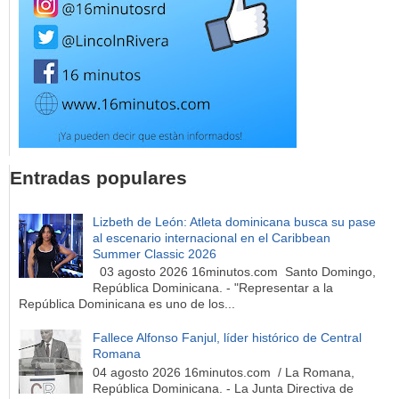
Entradas populares
Lizbeth de León: Atleta dominicana busca su pase
al escenario internacional en el Caribbean
Summer Classic 2026
03 agosto 2026 16minutos.com Santo Domingo,
República Dominicana. - "Representar a la
República Dominicana es uno de los...
Fallece Alfonso Fanjul, líder histórico de Central
Romana
04 agosto 2026 16minutos.com / La Romana,
República Dominicana. - La Junta Directiva de