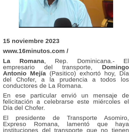
15 noviembre 2023
www.16minutos.com /
La Romana
, Rep. Dominicana.- El
empresario del transporte,
Domingo
Antonio Mejía
(Pasitico) exhortó hoy, Día
del Chofer, a la prudencia a todos los
conductores de La Romana.
En ese particular envió un mensaje de
felicitación a celebrarse este miércoles el
Día del Chofer.
El presidente de Transporte Asomiro,
Expreso Romana, lamentó que haya
instituciones del transporte que no tienen