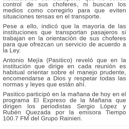
control de sus choferes, ni buscan los
medios como corregirlo para que eviten
situaciones tensas en el transporte.
Pese a ello, indicó que la mayoría de las
instituciones que transportan pasajeros si
trabajan en la orientación de sus choferes
para que ofrezcan un servicio de acuerdo a
la Ley.
Antonio Mejía (Pasitico) reveló que en la
institución que dirige en cada reunión es
habitual orientar sobre el manejo prudente,
encomendarse a Dios y respetar todas las
normas y leyes que están ahí.
Pasitico participó en la mañana de hoy en el
programa El Expreso de la Mañana que
dirigen los periodistas Sergio López y
Rubén Quezada por la emisora Tiempo
100.7 FM del Grupo Rainieri.