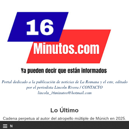
Portal dedicado a la publicación de noticias de La Romana y el este, editado
por el periodista Lincoln Rivera / CONTACTO
lincoln_16minutos@hotmail.com
Lo Último
Cadena perpetua al autor del atropello múltiple de Múnich en 2025.
≡
N