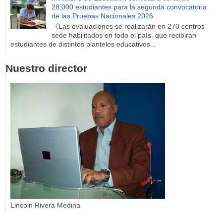
28,000 estudiantes para la segunda convocatoria
de las Pruebas Nacionales 2026
《Las evaluaciones se realizarán en 270 centros
sede habilitados en todo el país, que recibirán
estudiantes de distintos planteles educativos...
Nuestro director
Lincoln Rivera Medina