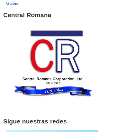
Guibia
Central Romana
Sigue nuestras redes