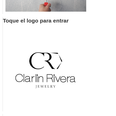
Toque el logo para entrar