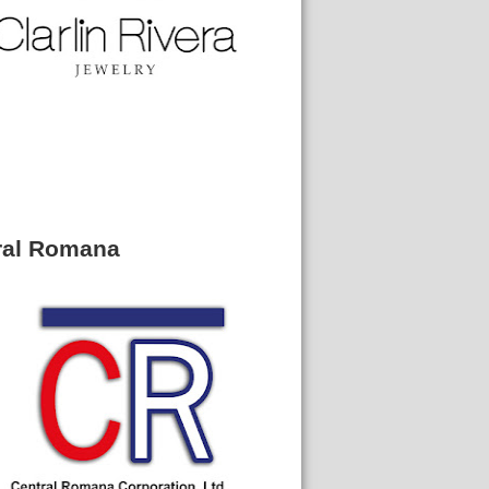
ral Romana