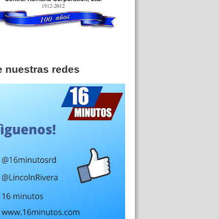
e nuestras redes