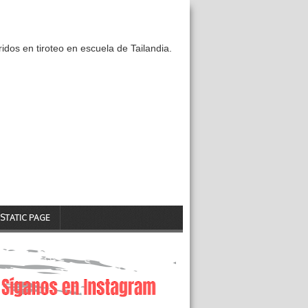
idos en tiroteo en escuela de Tailandia.
STATIC PAGE