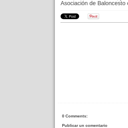
Asociación de Baloncest
0 Comments:
Publicar un comentario