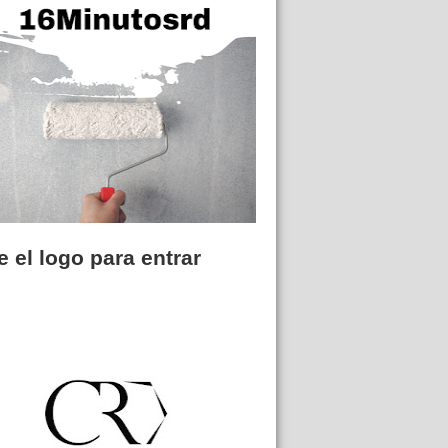
 el logo para entrar