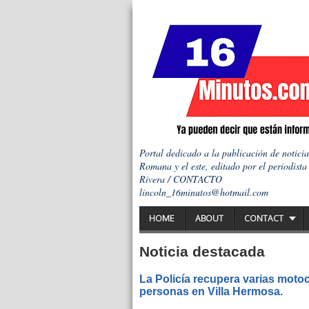
Portal dedicado a la publicación de notici
Romana y el este, editado por el periodista
Rivera / CONTACTO
lincoln_16minutos@hotmail.com
HOME
ABOUT
CONTACT
Noticia destacada
La Policía recupera varias motoc
personas en Villa Hermosa.