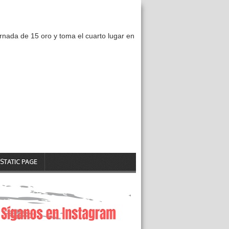
nada de 15 oro y toma el cuarto lugar en
STATIC PAGE