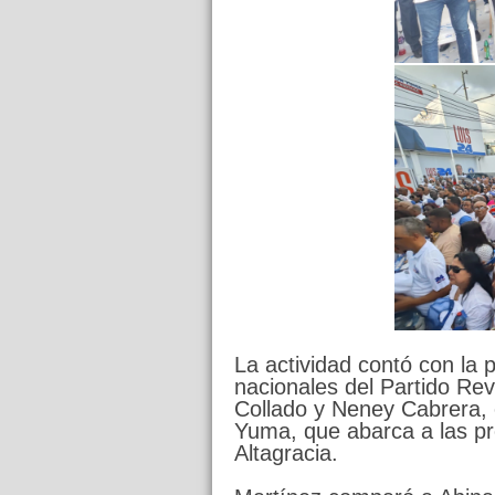
La actividad contó con la p
nacionales del Partido Re
Collado y Neney Cabrera, 
Yuma, que abarca a las pr
Altagracia.