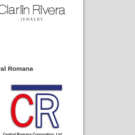
ral Romana