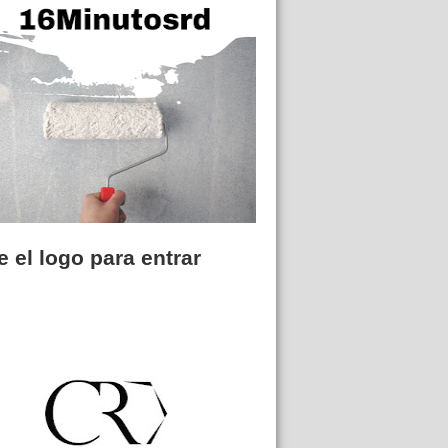
 el logo para entrar