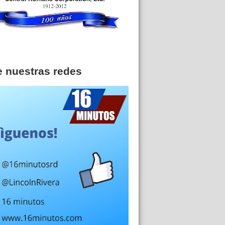
e nuestras redes