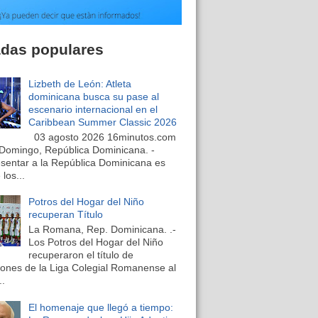
adas populares
Lizbeth de León: Atleta
dominicana busca su pase al
escenario internacional en el
Caribbean Summer Classic 2026
03 agosto 2026 16minutos.com
Domingo, República Dominicana. -
sentar a la República Dominicana es
los...
Potros del Hogar del Niño
recuperan Título
La Romana, Rep. Dominicana. .-
Los Potros del Hogar del Niño
recuperaron el título de
nes de la Liga Colegial Romanense al
..
El homenaje que llegó a tiempo: