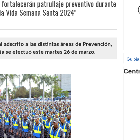
 fortalecerán patrullaje preventivo durante
 la Vida Semana Santa 2024”
l adscrito a las distintas áreas de Prevención,
cia se efectuó este martes 26 de marzo.
Guibia
Cent