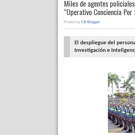
Miles de agentes policiales
“Operativo Conciencia Por
Posted by
CB Blogger
El despliegue del persona
Investigación e Inteligen