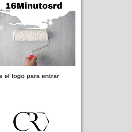
 el logo para entrar