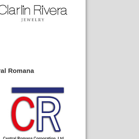
ral Romana