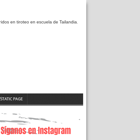
idos en tiroteo en escuela de Tailandia.
STATIC PAGE