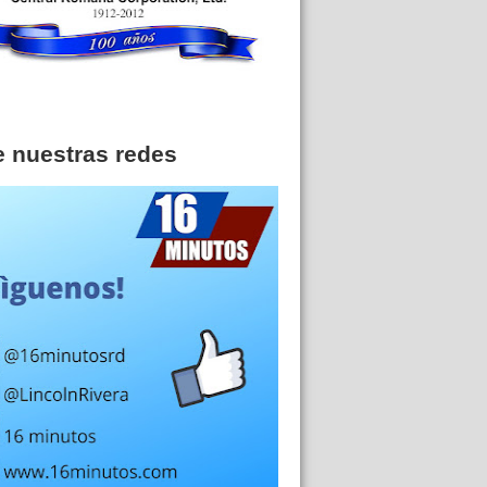
e nuestras redes