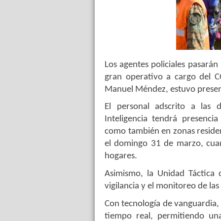
Los agentes policiales pasarán
gran operativo a cargo del C
Manuel Méndez, estuvo presente
El personal adscrito a las d
Inteligencia tendrá presencia
como también en zonas residen
el domingo 31 de marzo, cuand
hogares.
Asimismo, la Unidad Táctica
vigilancia y el monitoreo de las
Con tecnología de vanguardia,
tiempo real, permitiendo una