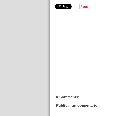
0 Comments:
Publicar un comentario