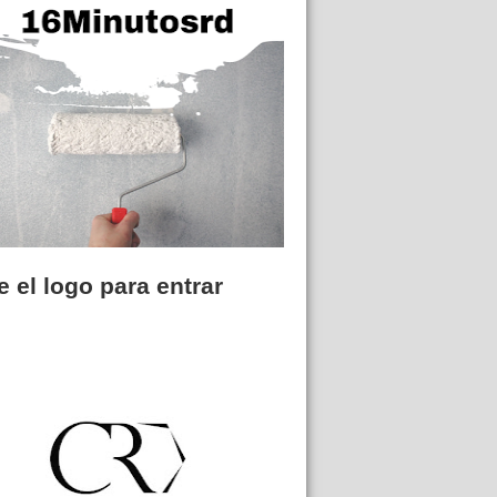
 el logo para entrar