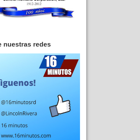
e nuestras redes