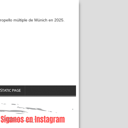
ropello múltiple de Múnich en 2025.
STATIC PAGE