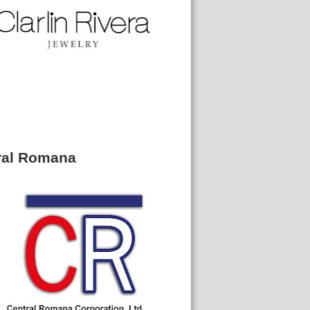
ral Romana