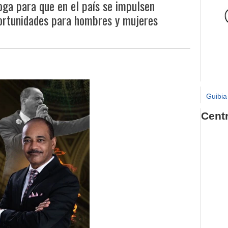
ga para que en el país se impulsen
portunidades para hombres y mujeres
Guibia
Cent