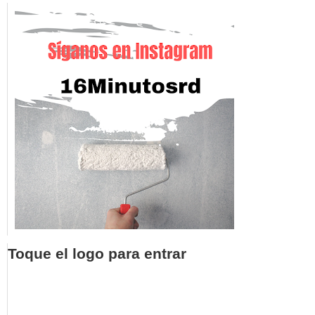
Toque el logo para entrar