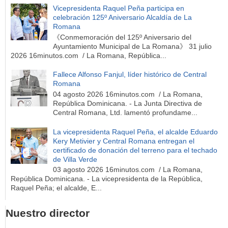
Vicepresidenta Raquel Peña participa en
celebración 125º Aniversario Alcaldía de La
Romana
《Conmemoración del 125º Aniversario del
Ayuntamiento Municipal de La Romana》 31 julio
2026 16minutos.com / La Romana, República...
Fallece Alfonso Fanjul, líder histórico de Central
Romana
04 agosto 2026 16minutos.com / La Romana,
República Dominicana. - La Junta Directiva de
Central Romana, Ltd. lamentó profundame...
La vicepresidenta Raquel Peña, el alcalde Eduardo
Kery Metivier y Central Romana entregan el
certificado de donación del terreno para el techado
de Villa Verde
03 agosto 2026 16minutos.com / La Romana,
República Dominicana. - La vicepresidenta de la República,
Raquel Peña; el alcalde, E...
Nuestro director