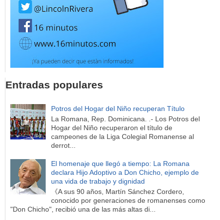
Entradas populares
Potros del Hogar del Niño recuperan Título
La Romana, Rep. Dominicana. .- Los Potros del
Hogar del Niño recuperaron el título de
campeones de la Liga Colegial Romanense al
derrot...
El homenaje que llegó a tiempo: La Romana
declara Hijo Adoptivo a Don Chicho, ejemplo de
una vida de trabajo y dignidad
《A sus 90 años, Martín Sánchez Cordero,
conocido por generaciones de romanenses como
"Don Chicho", recibió una de las más altas di...