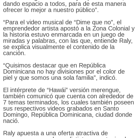
dando espacio a todos, para de esta manera
ofrecer lo mejor a nuestro público”.
“Para el video musical de “Dime que no”, el
emprendedor artista apostó a la Zona Colonial y
la historia estuvo enmarcada en un juego de
miradas y palabras, con las que, entiende Raly,
se explica visualmente el contenido de la
canción.
“Quisimos destacar que en República
Dominicana no hay divisiones por el color de
piel y que somos una sola familia”, indicó.
El intérprete de “Hawái” versión merengue,
también comunicó que cuenta con alrededor de
7 temas terminados, los cuales también poseen
sus respectivos videos grabados en Santo
Domingo, República Dominicana, ciudad donde
nació.
Raly apuesta a una oferta atractiva de