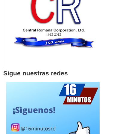
Sigue nuestras redes