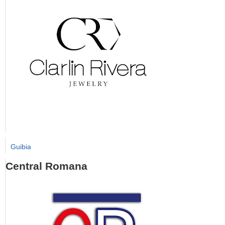
Guibia
Central Romana