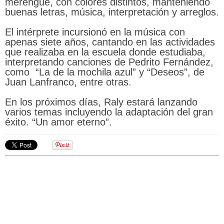
merengue, con colores distintos, manteniendo
buenas letras, música, interpretación y arreglos.
El intérprete incursionó en la música con
apenas siete años, cantando en las actividades
que realizaba en la escuela donde estudiaba,
interpretando canciones de Pedrito Fernández,
como “La de la mochila azul” y “Deseos”, de
Juan Lanfranco, entre otras.
En los próximos días, Raly estará lanzando
varios temas incluyendo la adaptación del gran
éxito. “Un amor eterno”.