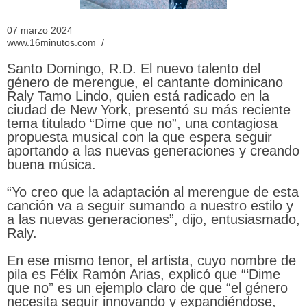
07 marzo 2024
www.16minutos.com /
Santo Domingo, R.D. El nuevo talento del
género de merengue, el cantante dominicano
Raly Tamo Lindo, quien está radicado en la
ciudad de New York, presentó su más reciente
tema titulado “Dime que no”, una contagiosa
propuesta musical con la que espera seguir
aportando a las nuevas generaciones y creando
buena música.
“Yo creo que la adaptación al merengue de esta
canción va a seguir sumando a nuestro estilo y
a las nuevas generaciones”, dijo, entusiasmado,
Raly.
En ese mismo tenor, el artista, cuyo nombre de
pila es Félix Ramón Arias, explicó que “‘Dime
que no” es un ejemplo claro de que “el género
necesita seguir innovando y expandiéndose,