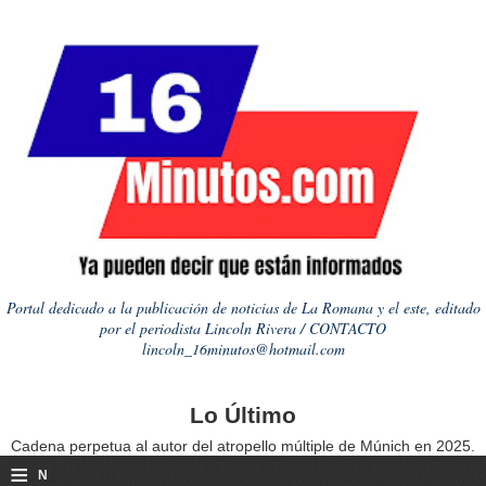
Portal dedicado a la publicación de noticias de La Romana y el este, editado
por el periodista Lincoln Rivera / CONTACTO
lincoln_16minutos@hotmail.com
Lo Último
Cadena perpetua al autor del atropello múltiple de Múnich en 2025.
≡
N