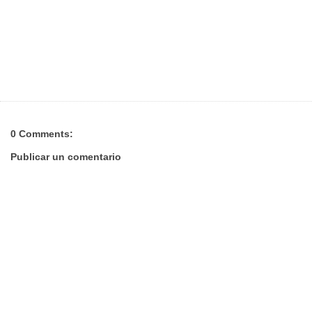
0 Comments:
Publicar un comentario