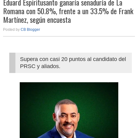
Eduard Espiritusanto ganaría senaduría de La
Romana con 50.8%, frente a un 33.5% de Frank
Martínez, según encuesta
Posted by
CB Blogger
Supera con casi 20 puntos al candidato del
PRSC y aliados.