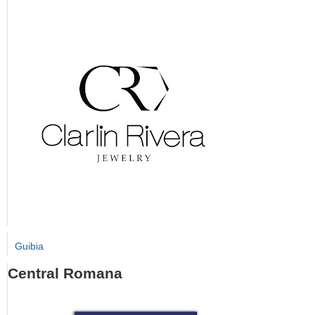
Guibia
Central Romana