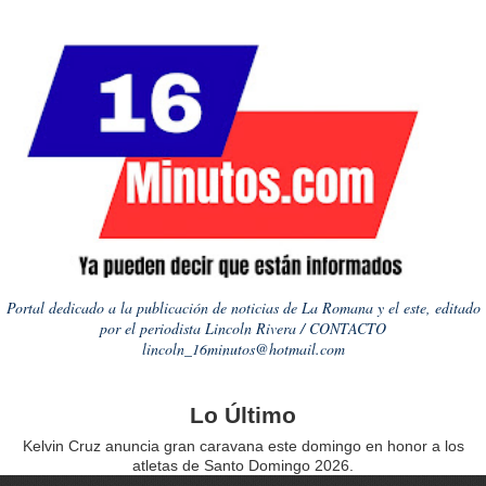
Portal dedicado a la publicación de noticias de La Romana y el este, editado
por el periodista Lincoln Rivera / CONTACTO
lincoln_16minutos@hotmail.com
Lo Último
Kelvin Cruz anuncia gran caravana este domingo en honor a los
atletas de Santo Domingo 2026.