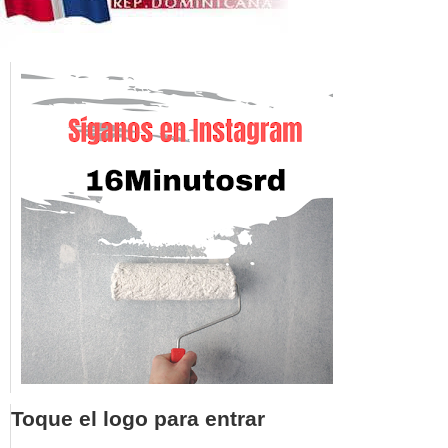
Toque el logo para entrar