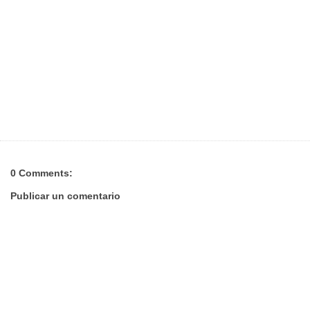
0 Comments:
Publicar un comentario