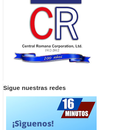
Sigue nuestras redes