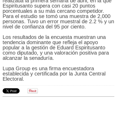
realizada la primera semana de abril, en la que
Espiritusanto supera con casi 20 puntos
porcentuales a su más cercano competidor.
Para el estudio se tomó una muestra de 2,000
personas. Tuvo un error muestral de 2.2 % y un
nivel de confianza del 95 por ciento.
Los resultados de la encuesta muestran una
tendencia dominante que refleja el apoyo
popular a la gestión de Eduard Espiritusanto
como diputado, y una valoración positiva para
alcanzar la senaduría.
Lupa Group es una firma encuestadora
establecida y certificada por la Junta Central
Electoral.