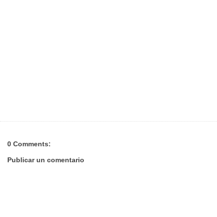
0 Comments:
Publicar un comentario