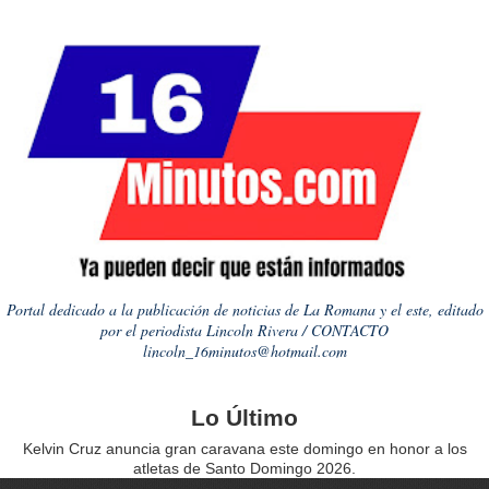
Portal dedicado a la publicación de noticias de La Romana y el este, editado
por el periodista Lincoln Rivera / CONTACTO
lincoln_16minutos@hotmail.com
Lo Último
Kelvin Cruz anuncia gran caravana este domingo en honor a los
atletas de Santo Domingo 2026.