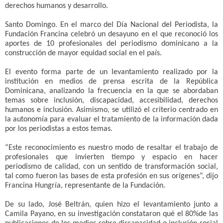
derechos humanos y desarrollo.
Santo Domingo. En el marco del Día Nacional del Periodista, la
Fundación Francina celebró un desayuno en el que reconoció los
aportes de 10 profesionales del periodismo dominicano a la
construcción de mayor equidad social en el país.
El evento forma parte de un levantamiento realizado por la
institución en medios de prensa escrita de la República
Dominicana, analizando la frecuencia en la que se abordaban
temas sobre inclusión, discapacidad, accesibilidad, derechos
humanos e inclusión. Asimismo, se utilizó el criterio centrado en
la autonomía para evaluar el tratamiento de la información dada
por los periodistas a estos temas.
“Este reconocimiento es nuestro modo de resaltar el trabajo de
profesionales que invierten tiempo y espacio en hacer
periodismo de calidad, con un sentido de transformación social,
tal como fueron las bases de esta profesión en sus orígenes”, dijo
Francina Hungría, representante de la Fundación.
De su lado, José Beltrán, quien hizo el levantamiento junto a
Camila Payano, en su investigación constataron qué el 80%de las