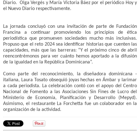
Diario. Olga Vergés y María Victoria Báez por el periódico Hoy y
el Nuevo Diario respectivamente.
La jornada concluyó con una invitación de parte de Fundación
Francina a continuar promoviendo los principios de ética
periodística que promueven sociedades mucho más inclusivas.
Propuso que el reto 2024 sea identificar historias que cuenten las
capacidades, más que las barreras: “Y el próximo cinco de abril
reencontrémonos para ver cuánto hemos aportado a la difusión
de la igualdad en la República Dominicana”.
Como parte del reconocimiento, la diseñadora dominicana -
italiana, Laura Tosato obsequió joyas hechas en Ámbar y larimar
a cada periodista. La celebración contó con el apoyo del Centro
Nacional de Fomento a las Asociaciones Sin Fines de Lucro del
Ministerio de Economía, Planificación y Desarrollo (Mepyd).
Asimismo, el restaurante La Forchetta fue un colaborador en la
organización de la actividad.