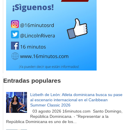
Entradas populares
Lizbeth de León: Atleta dominicana busca su pase
al escenario internacional en el Caribbean
Summer Classic 2026
03 agosto 2026 16minutos.com Santo Domingo,
República Dominicana. - "Representar a la
República Dominicana es uno de los...