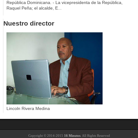
República Dominicana. - La vicepresidenta de la República,
Raquel Peña; el alcalde, E...
Nuestro director
Lincoln Rivera Medina
Copyright © 2014-2015
16 Minutos
. All Rights Reserved