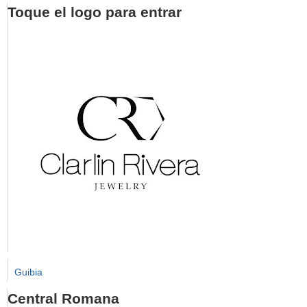
Toque el logo para entrar
Guibia
Central Romana