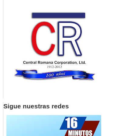
Sigue nuestras redes