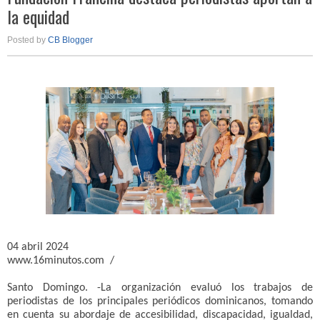
la equidad
Posted by
CB Blogger
04 abril 2024
www.16minutos.com /
Santo Domingo. -La organización evaluó los trabajos de
periodistas de los principales periódicos dominicanos, tomando
en cuenta su abordaje de accesibilidad, discapacidad, igualdad,