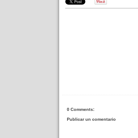
0 Comments:
Publicar un comentario