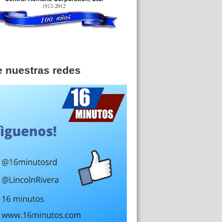
e nuestras redes