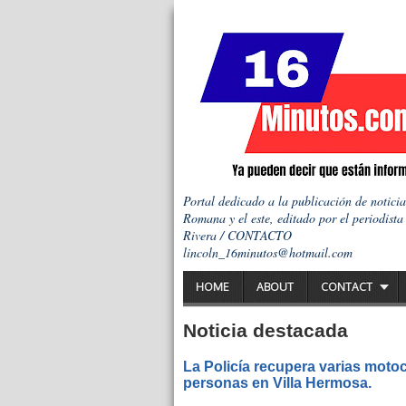
Portal dedicado a la publicación de notici
Romana y el este, editado por el periodista
Rivera / CONTACTO
lincoln_16minutos@hotmail.com
HOME
ABOUT
CONTACT
Noticia destacada
La Policía recupera varias motoc
personas en Villa Hermosa.