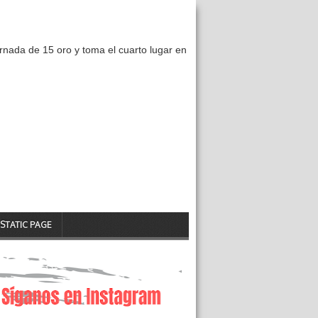
nada de 15 oro y toma el cuarto lugar en
STATIC PAGE