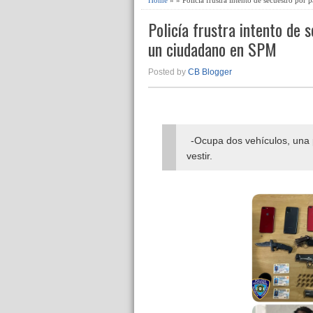
Policía frustra intento de
un ciudadano en SPM
Posted by
CB Blogger
-Ocupa dos vehículos, una p
vestir.