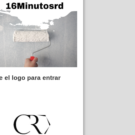
 el logo para entrar