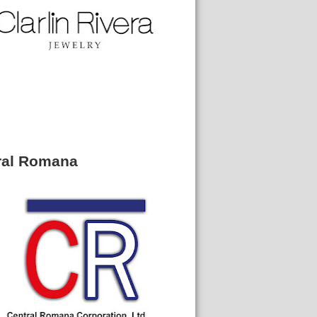
ral Romana