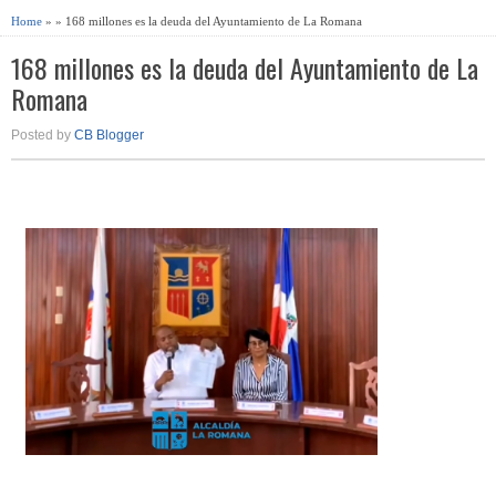
Home
» » 168 millones es la deuda del Ayuntamiento de La Romana
168 millones es la deuda del Ayuntamiento de La
Romana
Posted by
CB Blogger