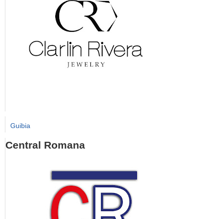
Guibia
Central Romana