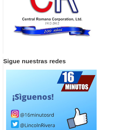
Sigue nuestras redes