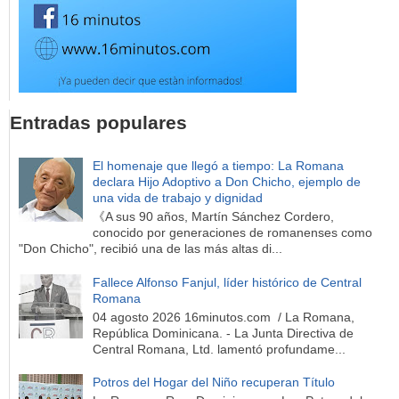
Entradas populares
El homenaje que llegó a tiempo: La Romana
declara Hijo Adoptivo a Don Chicho, ejemplo de
una vida de trabajo y dignidad
《A sus 90 años, Martín Sánchez Cordero,
conocido por generaciones de romanenses como
"Don Chicho", recibió una de las más altas di...
Fallece Alfonso Fanjul, líder histórico de Central
Romana
04 agosto 2026 16minutos.com / La Romana,
República Dominicana. - La Junta Directiva de
Central Romana, Ltd. lamentó profundame...
Potros del Hogar del Niño recuperan Título