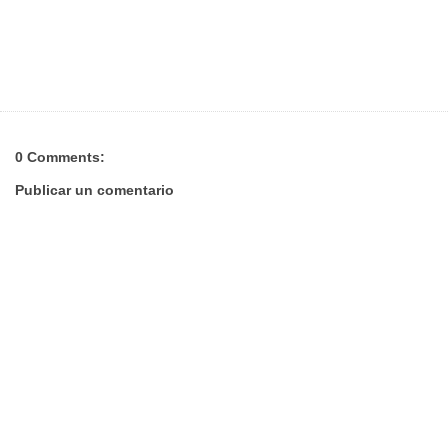
0 Comments:
Publicar un comentario