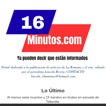
Portal dedicado a la publicación de noticias de La Romana y el este, editado
por el periodista Lincoln Rivera / CONTACTO
lincoln_16minutos@hotmail.com
Lo Último
Al menos siete muertos y 15 heridos en tiroteo en escuela de
Tailandia.