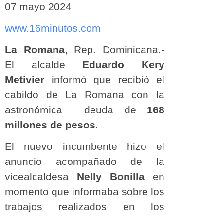
07 mayo 2024
www.16minutos.com
La Romana
, Rep. Dominicana.-
El alcalde
Eduardo Kery
Metivier
informó que recibió el
cabildo de La Romana con la
astronómica deuda de
168
millones de pesos
.
El nuevo incumbente hizo el
anuncio acompañado de la
vicealcaldesa
Nelly Bonilla
en
momento que informaba sobre los
trabajos realizados en los