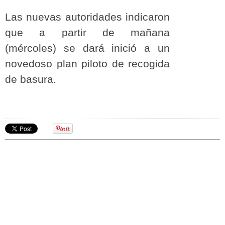
Las nuevas autoridades indicaron
que a partir de mañana
(mércoles) se dará inició a un
novedoso plan piloto de recogida
de basura.