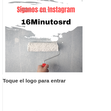
Toque el logo para entrar