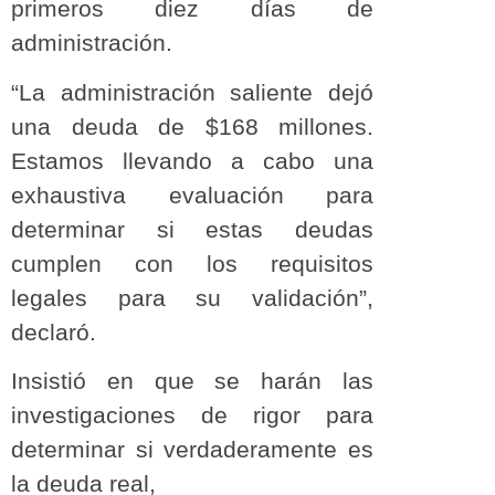
primeros diez días de
administración.
“La administración saliente dejó
una deuda de $168 millones.
Estamos llevando a cabo una
exhaustiva evaluación para
determinar si estas deudas
cumplen con los requisitos
legales para su validación”,
declaró.
Insistió en que se harán las
investigaciones de rigor para
determinar si verdaderamente es
la deuda real,