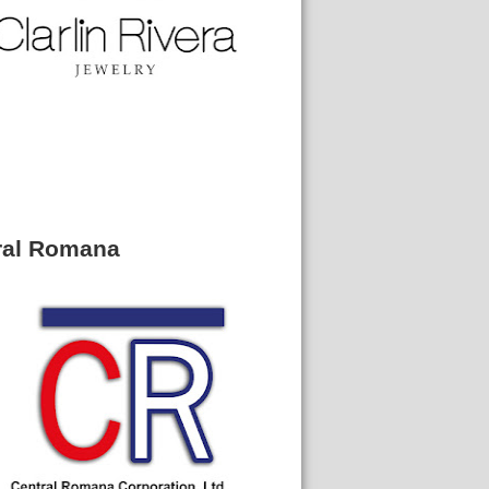
ral Romana