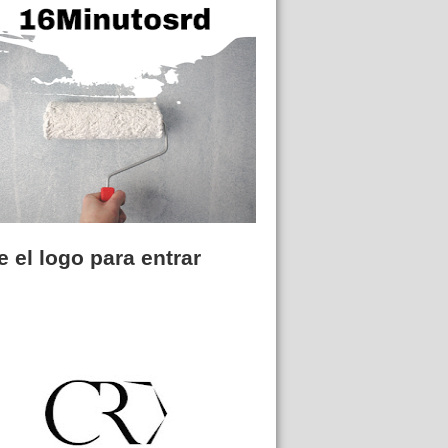
 el logo para entrar