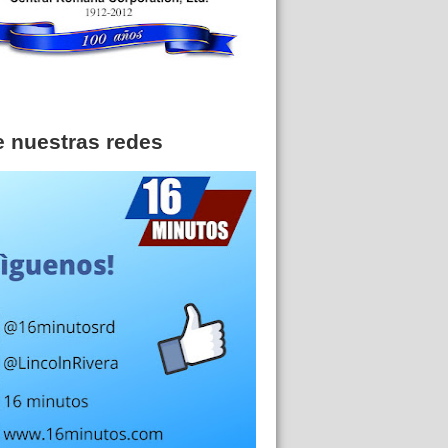
e nuestras redes