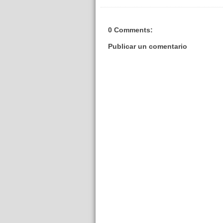
0 Comments:
Publicar un comentario