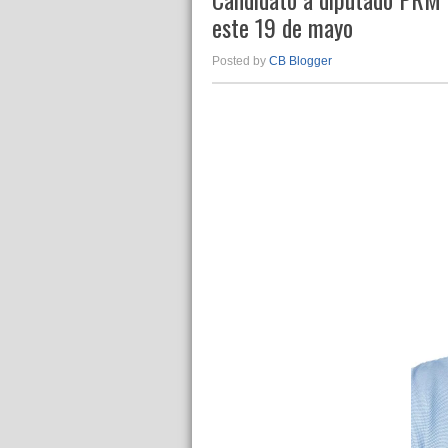
este 19 de mayo
Posted by
CB Blogger