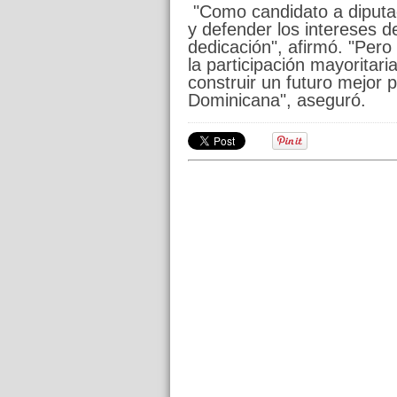
"Como candidato a diputa
y defender los intereses d
dedicación", afirmó. "Pero
la participación mayoritar
construir un futuro mejor
Dominicana", aseguró.