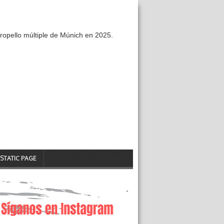
ropello múltiple de Múnich en 2025.
STATIC PAGE