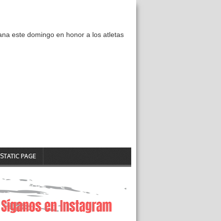
ana este domingo en honor a los atletas
STATIC PAGE