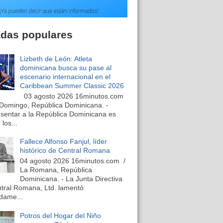
adas populares
Lizbeth de León: Atleta
dominicana busca su pase al
escenario internacional en el
Caribbean Summer Classic 2026
03 agosto 2026 16minutos.com
Domingo, República Dominicana. -
sentar a la República Dominicana es
los...
Fallece Alfonso Fanjul, líder
histórico de Central Romana
04 agosto 2026 16minutos.com /
La Romana, República
Dominicana. - La Junta Directiva
tral Romana, Ltd. lamentó
dame...
Potros del Hogar del Niño