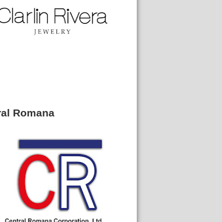
ral Romana