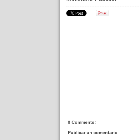
0 Comments:
Publicar un comentario