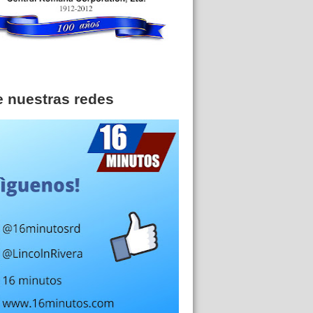
e nuestras redes