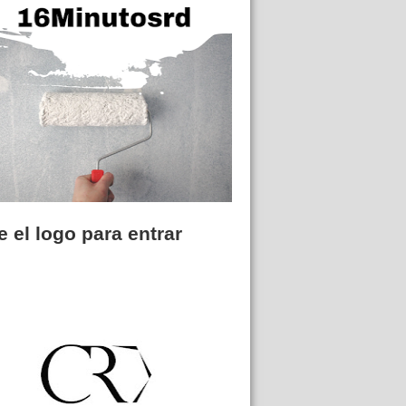
 el logo para entrar