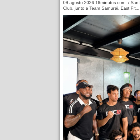
09 agosto 2026 16minutos.com / Sant
Club, junto a Team Samurái, East Fit...