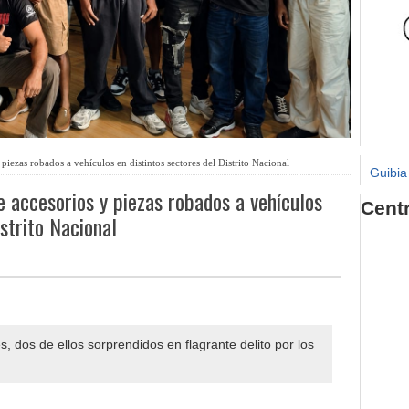
piezas robados a vehículos en distintos sectores del Distrito Nacional
Guibia
e accesorios y piezas robados a vehículos
Cent
istrito Nacional
s, dos de ellos sorprendidos en flagrante delito por los