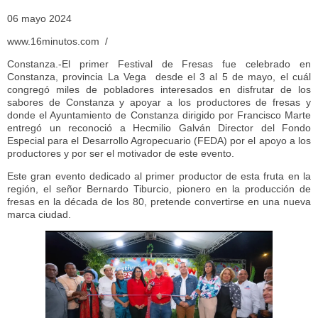
06 mayo 2024
www.16minutos.com /
Constanza.-El primer Festival de Fresas fue celebrado en
Constanza, provincia La Vega desde el 3 al 5 de mayo, el cuál
congregó miles de pobladores interesados en disfrutar de los
sabores de Constanza y apoyar a los productores de fresas y
donde el Ayuntamiento de Constanza dirigido por Francisco Marte
entregó un reconoció a Hecmilio Galván Director del Fondo
Especial para el Desarrollo Agropecuario (FEDA) por el apoyo a los
productores y por ser el motivador de este evento.
Este gran evento dedicado al primer productor de esta fruta en la
región, el señor Bernardo Tiburcio, pionero en la producción de
fresas en la década de los 80, pretende convertirse en una nueva
marca ciudad.