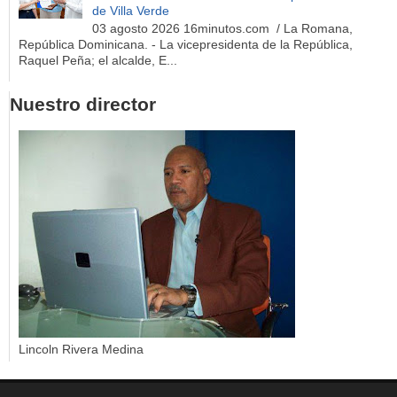
de Villa Verde
03 agosto 2026 16minutos.com / La Romana,
República Dominicana. - La vicepresidenta de la República,
Raquel Peña; el alcalde, E...
Nuestro director
Lincoln Rivera Medina