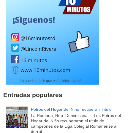
Entradas populares
Potros del Hogar del Niño recuperan Título
La Romana, Rep. Dominicana. .- Los Potros del
Hogar del Niño recuperaron el título de
campeones de la Liga Colegial Romanense al
derrot...