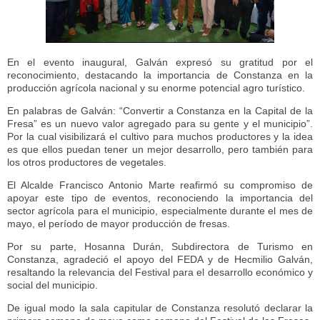
En el evento inaugural, Galván expresó su gratitud por el
reconocimiento, destacando la importancia de Constanza en la
producción agrícola nacional y su enorme potencial agro turístico.
En palabras de Galván: “Convertir a Constanza en la Capital de la
Fresa” es un nuevo valor agregado para su gente y el municipio”.
Por la cual visibilizará el cultivo para muchos productores y la idea
es que ellos puedan tener un mejor desarrollo, pero también para
los otros productores de vegetales.
El Alcalde Francisco Antonio Marte reafirmó su compromiso de
apoyar este tipo de eventos, reconociendo la importancia del
sector agrícola para el municipio, especialmente durante el mes de
mayo, el período de mayor producción de fresas.
Por su parte, Hosanna Durán, Subdirectora de Turismo en
Constanza, agradeció el apoyo del FEDA y de Hecmilio Galván,
resaltando la relevancia del Festival para el desarrollo económico y
social del municipio.
De igual modo la sala capitular de Constanza resolutó declarar la