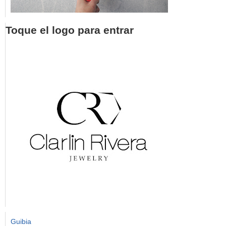
Toque el logo para entrar
Guibia