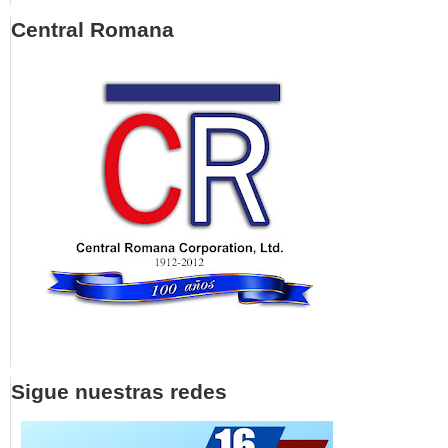
Central Romana
Sigue nuestras redes