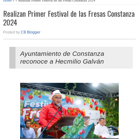
Home
» » Realizan Primer Festival de las Fresas Constanza 2024
Realizan Primer Festival de las Fresas Constanza
2024
Posted by
CB Blogger
Ayuntamiento de Constanza
reconoce a Hecmilio Galván