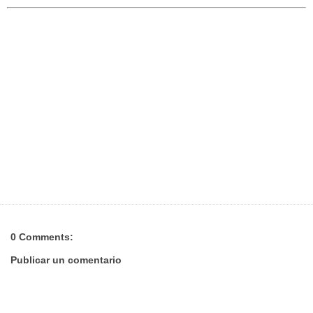
0 Comments:
Publicar un comentario