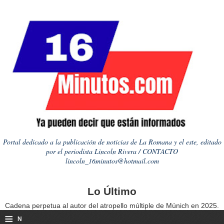
Portal dedicado a la publicación de noticias de La Romana y el este, editado
por el periodista Lincoln Rivera / CONTACTO
lincoln_16minutos@hotmail.com
Lo Último
Cadena perpetua al autor del atropello múltiple de Múnich en 2025.
≡
N