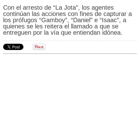
Con el arresto de “La Jota”, los agentes
continúan las acciones con fines de capturar a
los prófugos “Gamboy”, “Daniel” e “Isaac”, a
quienes se les reitera el llamado a que se
entreguen por la vía que entiendan idónea.