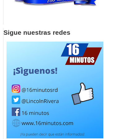
Sigue nuestras redes