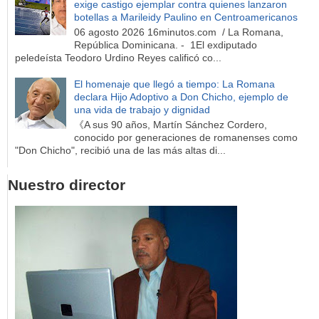
exige castigo ejemplar contra quienes lanzaron
botellas a Marileidy Paulino en Centroamericanos
06 agosto 2026 16minutos.com / La Romana,
República Dominicana. - 1El exdiputado
peledeísta Teodoro Urdino Reyes calificó co...
El homenaje que llegó a tiempo: La Romana
declara Hijo Adoptivo a Don Chicho, ejemplo de
una vida de trabajo y dignidad
《A sus 90 años, Martín Sánchez Cordero,
conocido por generaciones de romanenses como
"Don Chicho", recibió una de las más altas di...
Nuestro director