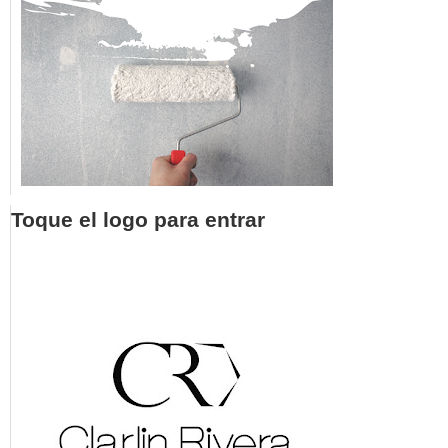
Toque el logo para entrar