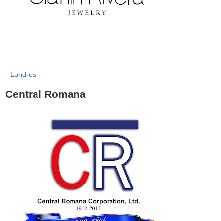
Londres
Central Romana