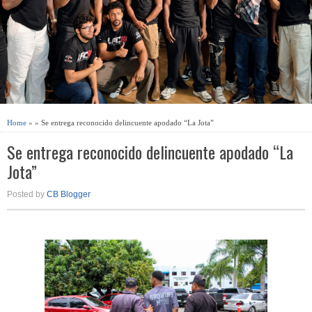
Home
» » Se entrega reconocido delincuente apodado “La Jota”
Se entrega reconocido delincuente apodado “La
Jota”
Posted by
CB Blogger