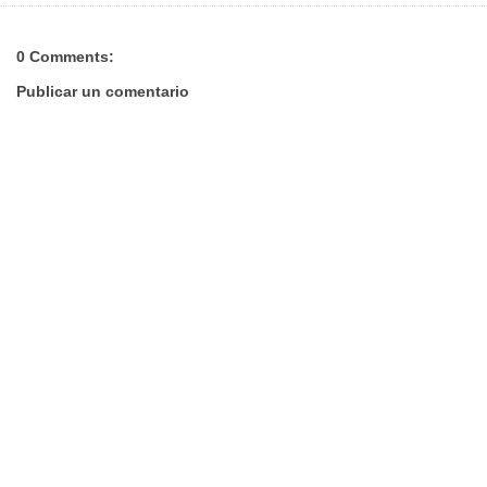
0 Comments:
Publicar un comentario