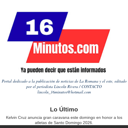
Portal dedicado a la publicación de noticias de La Romana y el este, editado
por el periodista Lincoln Rivera / CONTACTO
lincoln_16minutos@hotmail.com
Lo Último
Kelvin Cruz anuncia gran caravana este domingo en honor a los
atletas de Santo Domingo 2026.