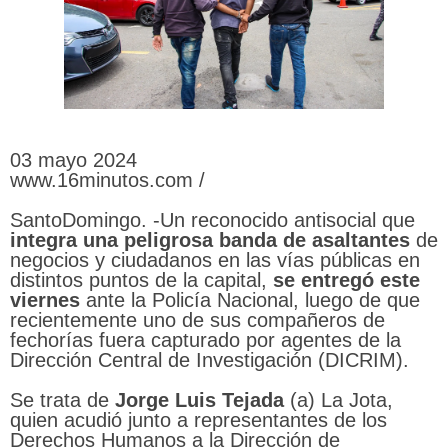
03 mayo 2024
www.16minutos.com /
SantoDomingo. -Un reconocido antisocial que
integra una peligrosa banda de asaltantes
de
negocios y ciudadanos en las vías públicas en
distintos puntos de la capital,
se
entregó este
viernes
ante la Policía Nacional, luego de que
recientemente uno de sus compañeros de
fechorías fuera capturado por agentes de la
Dirección Central de Investigación (DICRIM).
Se trata de
Jorge
Luis
Tejada
(a) La Jota,
quien acudió junto a representantes de los
Derechos Humanos a la Dirección de