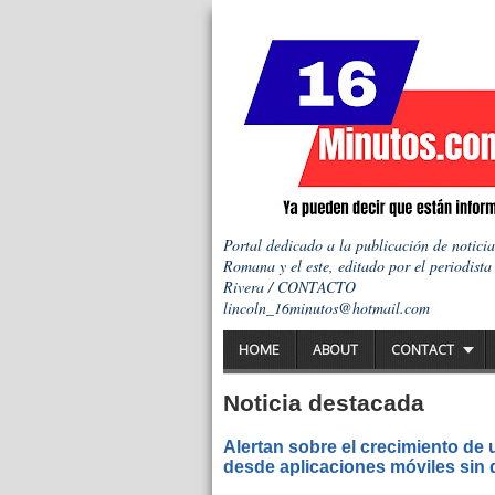
Portal dedicado a la publicación de notici
Romana y el este, editado por el periodista
Rivera / CONTACTO
lincoln_16minutos@hotmail.com
HOME
ABOUT
CONTACT
Noticia destacada
Alertan sobre el crecimiento de
desde aplicaciones móviles sin q