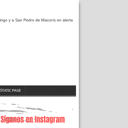
ngo y a San Pedro de Macorís en alerta
STATIC PAGE