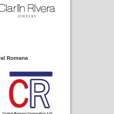
ral Romana