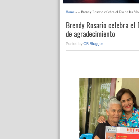
Home
» » Brendy Rosario celebra el Día de las Ma
Brendy Rosario celebra el 
de agradecimiento
Posted by
CB Blogger