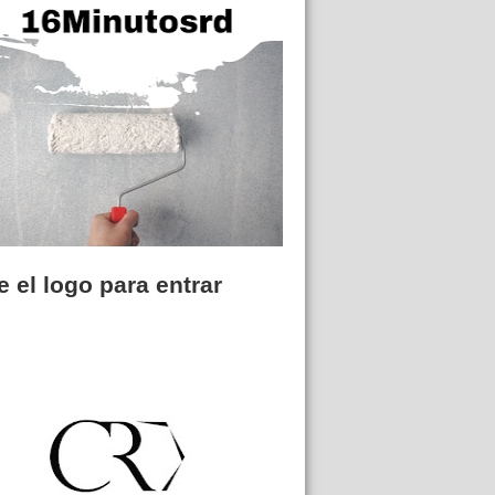
 el logo para entrar