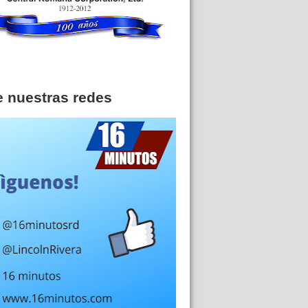
e nuestras redes