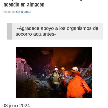
incendio en almacén
Posted by
CB Blogger
-Agradece apoyo a los organismos de
socorro actuantes-
03 ju io 2024