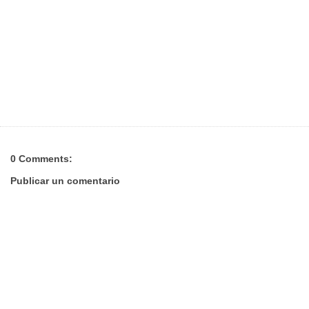
0 Comments:
Publicar un comentario