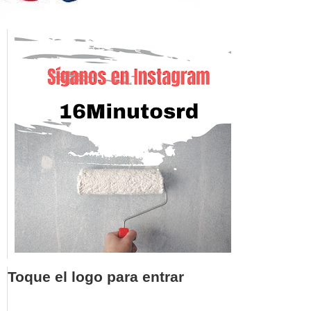
Toque el logo para entrar