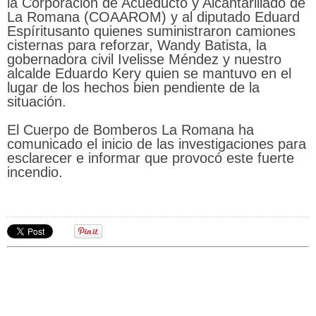
la Corporación de Acueducto y Alcantarillado de
La Romana (COAAROM) y al diputado Eduard
Espíritusanto quienes suministraron camiones
cisternas para reforzar, Wandy Batista, la
gobernadora civil Ivelisse Méndez y nuestro
alcalde Eduardo Kery quien se mantuvo en el
lugar de los hechos bien pendiente de la
situación.
El Cuerpo de Bomberos La Romana ha
comunicado el inicio de las investigaciones para
esclarecer e informar que provocó este fuerte
incendio.