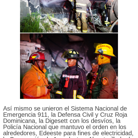
Así mismo se unieron el Sistema Nacional de
Emergencia 911, la Defensa Civil y Cruz Roja
Dominicana, la Digesett con los desvíos, la
Policía Nacional que mantuvo el orden en los
alrededores, Edeeste para fines de electricidad,