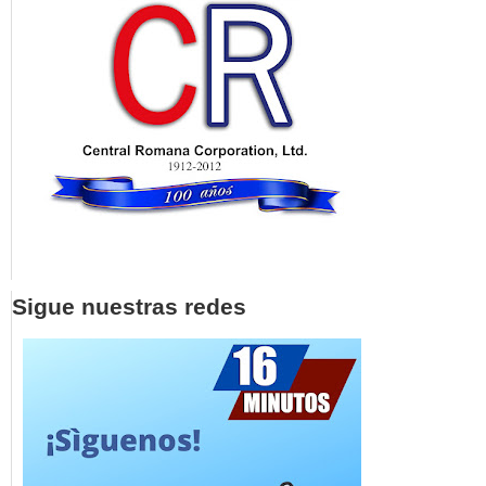
Sigue nuestras redes