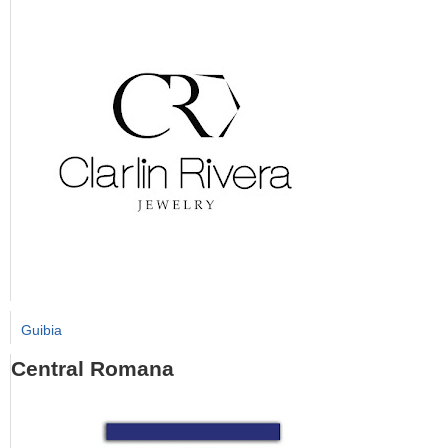
Guibia
Central Romana