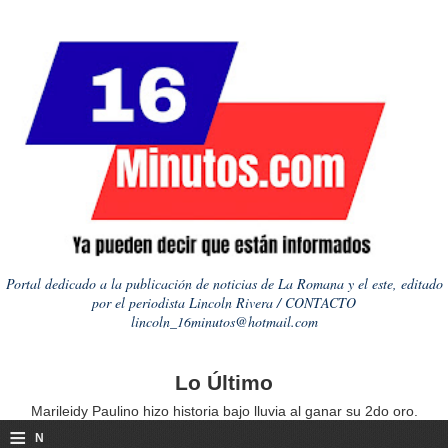
Portal dedicado a la publicación de noticias de La Romana y el este, editado
por el periodista Lincoln Rivera / CONTACTO
lincoln_16minutos@hotmail.com
Lo Último
Marileidy Paulino hizo historia bajo lluvia al ganar su 2do oro.
≡
N