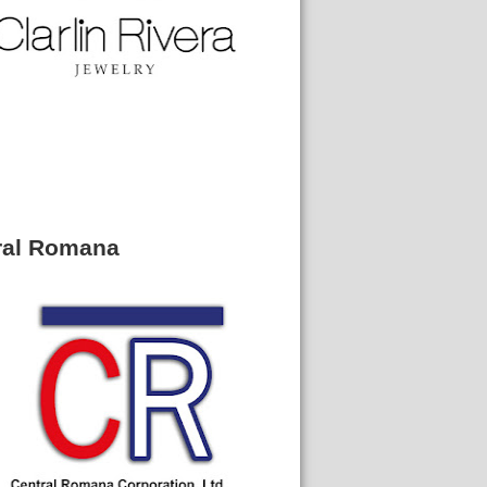
ral Romana