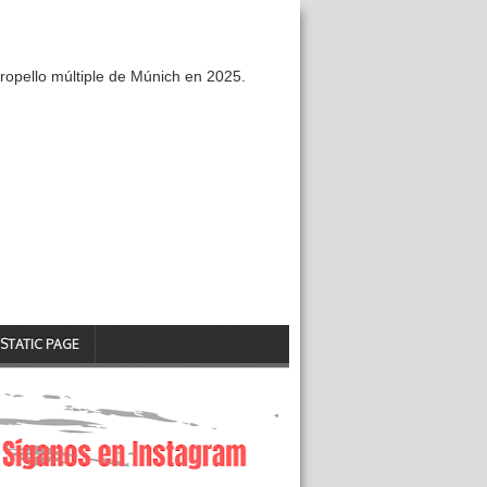
ropello múltiple de Múnich en 2025.
STATIC PAGE