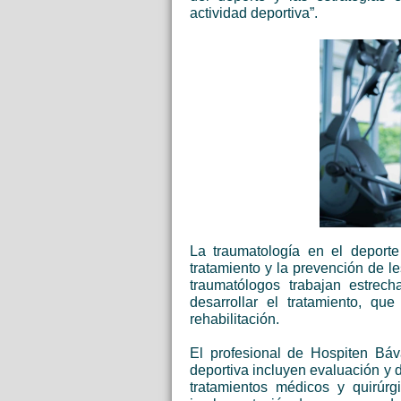
actividad deportiva”.
La traumatología en el deporte
tratamiento y la prevención de le
traumatólogos trabajan estrec
desarrollar el tratamiento, qu
rehabilitación.
El profesional de Hospiten Báv
deportiva incluyen evaluación y 
tratamientos médicos y quirúrgi