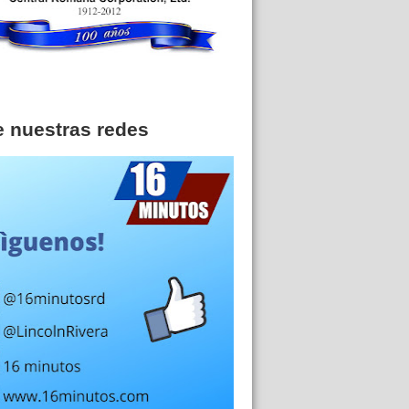
e nuestras redes