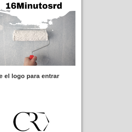
 el logo para entrar