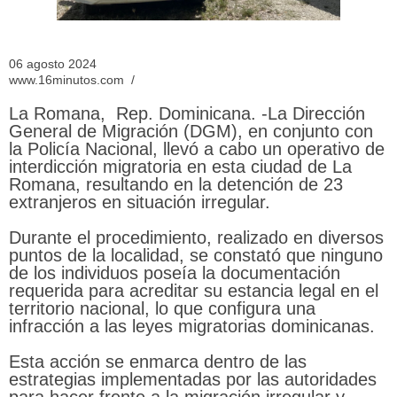
06 agosto 2024
www.16minutos.com /
La Romana, Rep. Dominicana. -La Dirección
General de Migración (DGM), en conjunto con
la Policía Nacional, llevó a cabo un operativo de
interdicción migratoria en esta ciudad de La
Romana, resultando en la detención de 23
extranjeros en situación irregular.
Durante el procedimiento, realizado en diversos
puntos de la localidad, se constató que ninguno
de los individuos poseía la documentación
requerida para acreditar su estancia legal en el
territorio nacional, lo que configura una
infracción a las leyes migratorias dominicanas.
Esta acción se enmarca dentro de las
estrategias implementadas por las autoridades