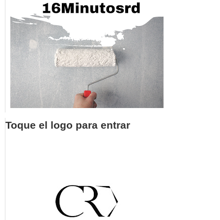
Toque el logo para entrar