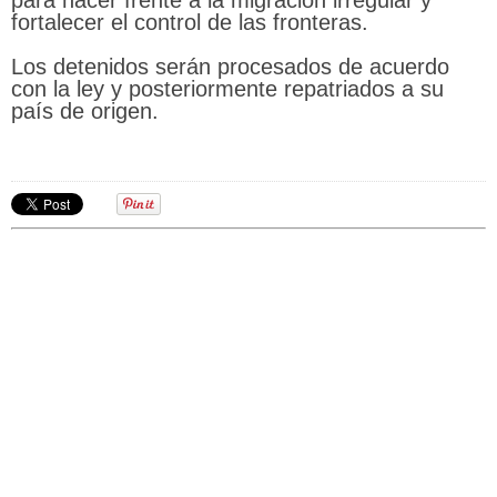
para hacer frente a la migración irregular y
fortalecer el control de las fronteras.
Los detenidos serán procesados de acuerdo
con la ley y posteriormente repatriados a su
país de origen.