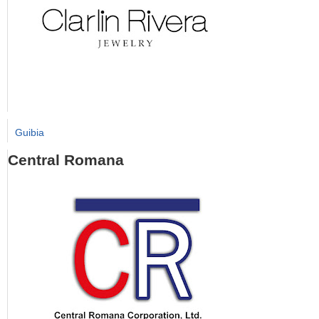
Guibia
Central Romana