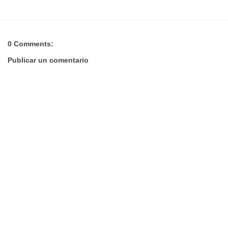
0 Comments:
Publicar un comentario