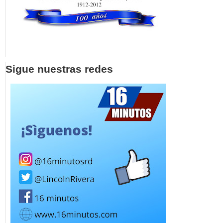
Sigue nuestras redes