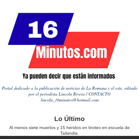
Portal dedicado a la publicación de noticias de La Romana y el este, editado
por el periodista Lincoln Rivera / CONTACTO
lincoln_16minutos@hotmail.com
Lo Último
Al menos siete muertos y 15 heridos en tiroteo en escuela de
Tailandia.