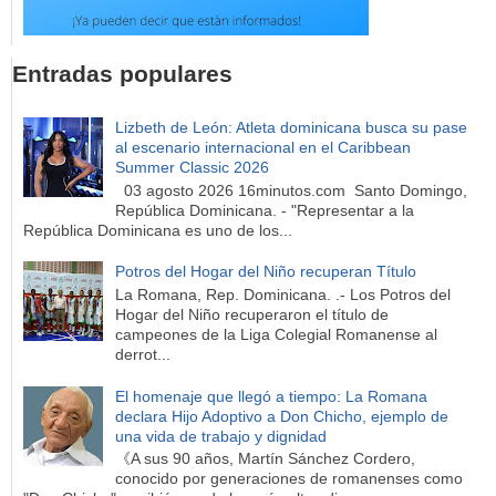
Entradas populares
Lizbeth de León: Atleta dominicana busca su pase
al escenario internacional en el Caribbean
Summer Classic 2026
03 agosto 2026 16minutos.com Santo Domingo,
República Dominicana. - "Representar a la
República Dominicana es uno de los...
Potros del Hogar del Niño recuperan Título
La Romana, Rep. Dominicana. .- Los Potros del
Hogar del Niño recuperaron el título de
campeones de la Liga Colegial Romanense al
derrot...
El homenaje que llegó a tiempo: La Romana
declara Hijo Adoptivo a Don Chicho, ejemplo de
una vida de trabajo y dignidad
《A sus 90 años, Martín Sánchez Cordero,
conocido por generaciones de romanenses como