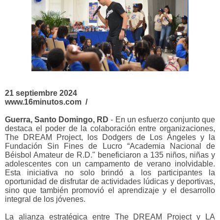
21 septiembre 2024
www.16minutos.com /
Guerra, Santo Domingo, RD
- En un esfuerzo conjunto que
destaca el poder de la colaboración entre organizaciones,
The DREAM Project, los Dodgers de Los Ángeles y la
Fundación Sin Fines de Lucro “Academia Nacional de
Béisbol Amateur de R.D." beneficiaron a 135 niños, niñas y
adolescentes con un campamento de verano inolvidable.
Esta iniciativa no solo brindó a los participantes la
oportunidad de disfrutar de actividades lúdicas y deportivas,
sino que también promovió el aprendizaje y el desarrollo
integral de los jóvenes.
La alianza estratégica entre The DREAM Project y LA