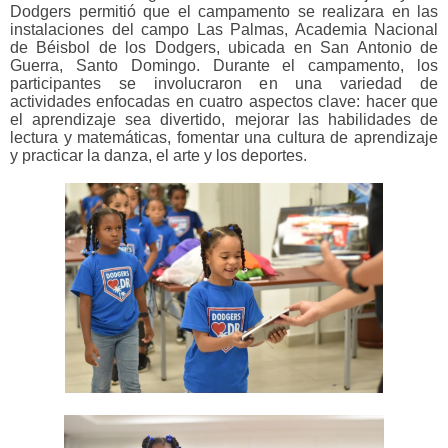
Dodgers
permitió que el campamento se realizara en las
instalaciones del campo Las Palmas, Academia Nacional
de Béisbol de los Dodgers, ubicada en San Antonio de
Guerra, Santo Domingo. Durante el campamento, los
participantes se involucraron en una variedad de
actividades enfocadas en cuatro aspectos clave: hacer que
el aprendizaje sea divertido, mejorar las habilidades de
lectura y matemáticas, fomentar una cultura de aprendizaje
y practicar la danza, el arte y los deportes.