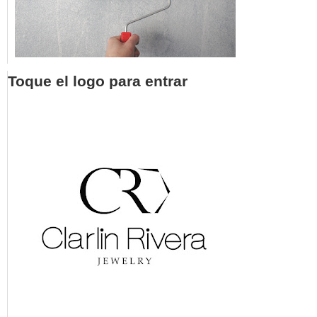
Toque el logo para entrar