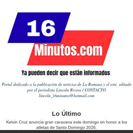
Portal dedicado a la publicación de noticias de La Romana y el este, editado
por el periodista Lincoln Rivera / CONTACTO
lincoln_16minutos@hotmail.com
Lo Último
Kelvin Cruz anuncia gran caravana este domingo en honor a los
atletas de Santo Domingo 2026.