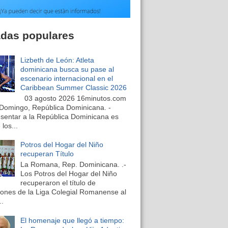
adas populares
Lizbeth de León: Atleta
dominicana busca su pase al
escenario internacional en el
Caribbean Summer Classic 2026
03 agosto 2026 16minutos.com
Domingo, República Dominicana. -
sentar a la República Dominicana es
los...
Potros del Hogar del Niño
recuperan Título
La Romana, Rep. Dominicana. .-
Los Potros del Hogar del Niño
recuperaron el título de
nes de la Liga Colegial Romanense al
..
El homenaje que llegó a tiempo: