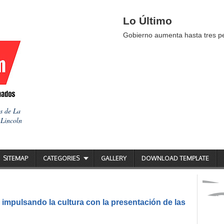
Lo Último
Gobierno aumenta hasta tres pes
as de La
 Lincoln
SITEMAP
CATEGORIES
GALLERY
DOWNLOAD TEMPLATE
impulsando la cultura con la presentación de las