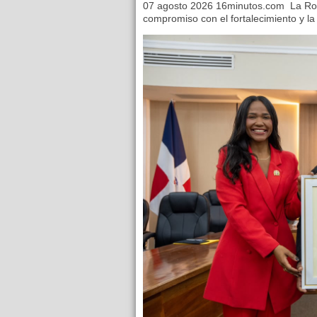
07 agosto 2026 16minutos.com La Ro
compromiso con el fortalecimiento y la