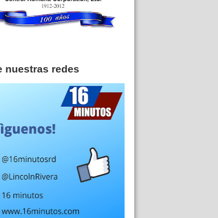
e nuestras redes