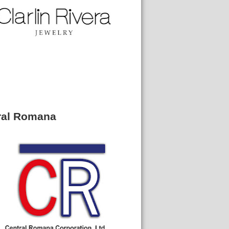
ral Romana