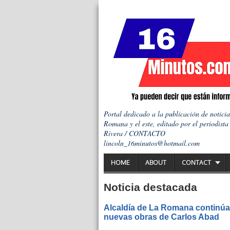
Portal dedicado a la publicación de notici
Romana y el este, editado por el periodista
Rivera / CONTACTO
lincoln_16minutos@hotmail.com
HOME
ABOUT
CONTACT
Noticia destacada
Alcaldía de La Romana continúa 
nuevas obras de Carlos Abad