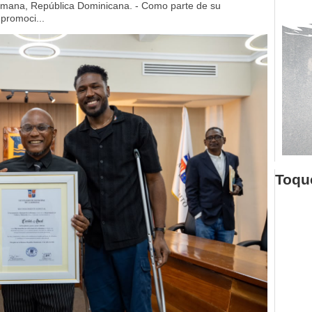
mana, República Dominicana. - Como parte de su
 promoci...
Toque