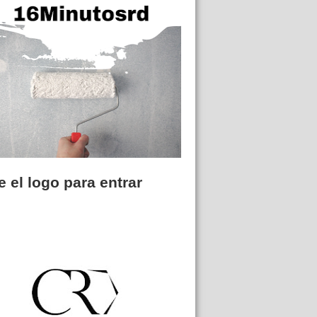
 el logo para entrar