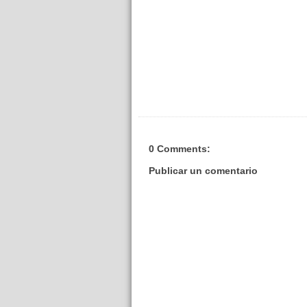
0 Comments:
Publicar un comentario