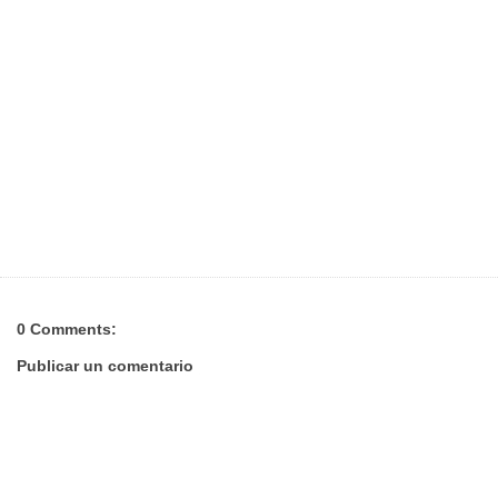
0 Comments:
Publicar un comentario