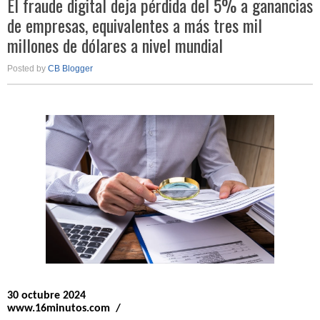
El fraude digital deja pérdida del 5% a ganancias
de empresas, equivalentes a más tres mil
millones de dólares a nivel mundial
Posted by
CB Blogger
30 octubre 2024
www.16minutos.com /