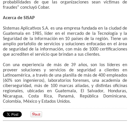
probabilidades de que las organizaciones sean víctimas de
fraudes” concluyó Cobar.
Acerca de SISAP
Sistemas Aplicativos S.A. es una empresa fundada en la ciudad de
Guatemala en 1985, líder en el mercado de la Tecnología y la
Seguridad de la Información en 10 países de la región. Tiene un
amplio portafolio de servicios y soluciones enfocadas en el área
de seguridad de la información, con más de 1000 certificaciones
que acrediten el servicio que brindan a sus clientes.
Con una experiencia de más de 39 años, son los líderes en
proveer soluciones y servicios de seguridad a clientes en
Latinoamérica, a través de una planilla de más de 400 empleados
(60% son ingenieros), laboratorios forenses, una academia de
ciberseguridad, más de 100 marcas aliadas, y distintas oficinas
regionales, ubicadas en Guatemala, El Salvador, Honduras,
Nicaragua, Costa Rica, Panamá, República Dominicana,
Colombia, México y Estados Unidos.