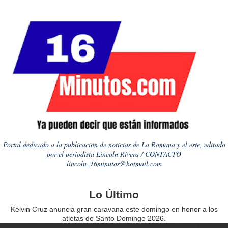
Portal dedicado a la publicación de noticias de La Romana y el este, editado
por el periodista Lincoln Rivera / CONTACTO
lincoln_16minutos@hotmail.com
Lo Último
Kelvin Cruz anuncia gran caravana este domingo en honor a los
atletas de Santo Domingo 2026.