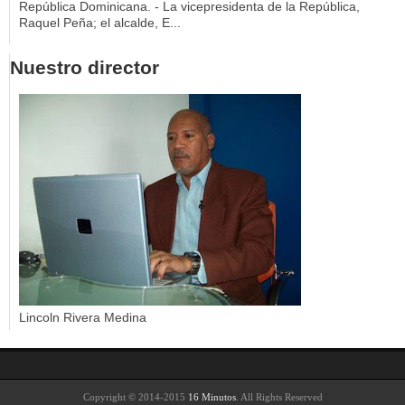
República Dominicana. - La vicepresidenta de la República,
Raquel Peña; el alcalde, E...
Nuestro director
Lincoln Rivera Medina
Copyright © 2014-2015
16 Minutos
. All Rights Reserved