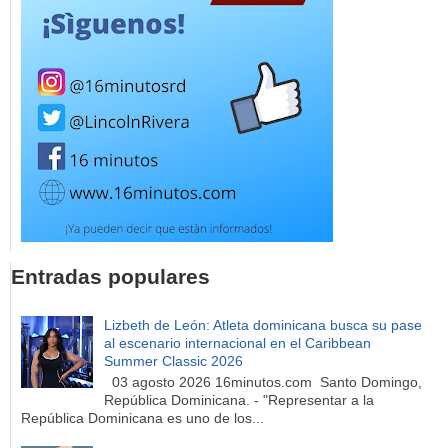
Entradas populares
Lizbeth de León: Atleta dominicana busca su pase
al escenario internacional en el Caribbean
Summer Classic 2026
03 agosto 2026 16minutos.com Santo Domingo,
República Dominicana. - "Representar a la
República Dominicana es uno de los...