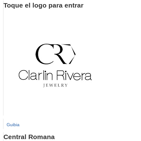
Toque el logo para entrar
Guibia
Central Romana