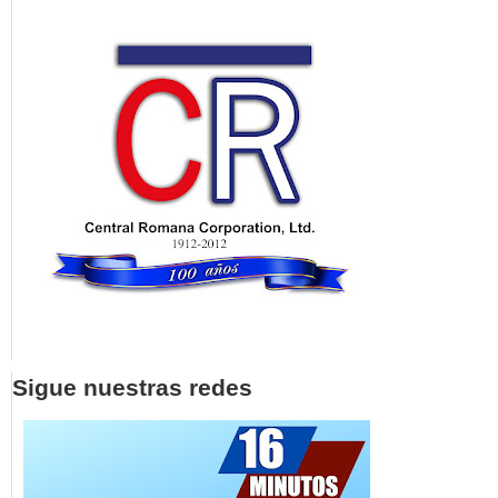
Sigue nuestras redes