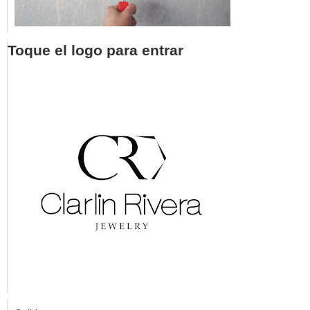
Toque el logo para entrar