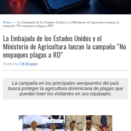
Home
» » La Embajada de los Estados Unidos y el Ministerio de Agricultura lanzan la
campaña “No empaques plagas a RD”
La Embajada de los Estados Unidos y el
Ministerio de Agricultura lanzan la campaña “No
empaques plagas a RD”
Posted by
CB Blogger
La campaña en los principales aeropuertos del país
busca proteger la agricultura dominicana de plagas que
puedan traer los visitantes en sus equipajes.