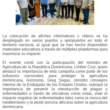
La
colocación de afiches informativos y vídeos se ha
desplegado en varios puertos y aeropuertos en todo el
territorio nacional, al igual que se han hecho disponibles
materiales educativos a través de múltiples plataformas para
maximizar su impacto.
El evento contó con la participación del ministro de
Agricultura de la República Dominicana, Limber Cruz, quien
destacó la importancia de esta campaña como parte de los
esfuerzos nacionales para proteger la agricultura
dominicana. Asimismo, Greg Segas, ministro consejero
interino de la Embajada de los Estados Unidos, subrayó la
importancia de prevenir la introducción de plagas y
enfermedades a través de iniciativas como estas, visto el
impacto negativo de enfermedades tales como la mosca del
mediterráneo y la peste porcina africana sobre la agricultura
dominicana.