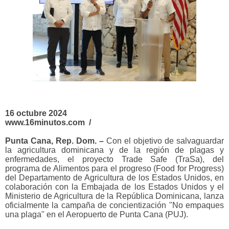
16 octubre 2024
www.16minutos.com /
Punta Cana, Rep. Dom. –
Con el objetivo de salvaguardar
la agricultura dominicana y de la región de plagas y
enfermedades, el proyecto Trade Safe (TraSa), del
programa de Alimentos para el progreso (Food for Progress)
del Departamento de Agricultura de los Estados Unidos, en
colaboración con la Embajada de los Estados Unidos y el
Ministerio de Agricultura de la
República Dominicana, lanza
oficialmente la campaña de concientización "No empaques
una plaga" en el Aeropuerto de Punta Cana (PUJ).