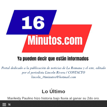
Portal dedicado a la publicación de noticias de La Romana y el este, editado
por el periodista Lincoln Rivera / CONTACTO
lincoln_16minutos@hotmail.com
Lo Último
Marileidy Paulino hizo historia bajo lluvia al ganar su 2do oro.
≡
N