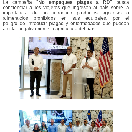
La campaña
“No empaques plagas a RD”
busca
concienciar a los viajeros que ingresan al país sobre la
importancia de no introducir productos agrícolas o
alimenticios prohibidos en sus equipajes, por el
peligro
de introducir plagas y enfermedades que puedan
afectar negativamente la agricultura del país.