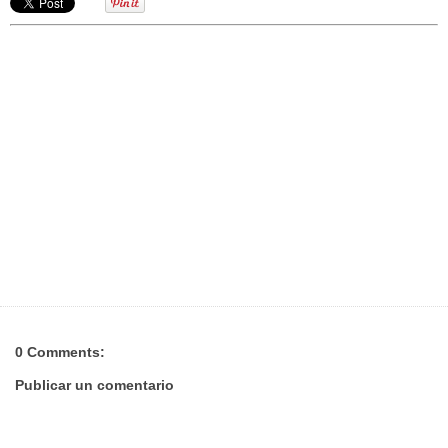
0 Comments:
Publicar un comentario