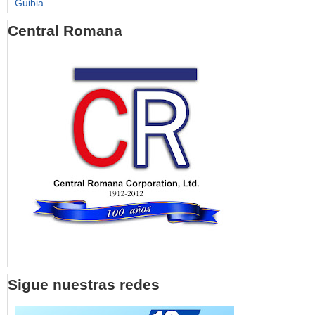
Guibia
Central Romana
Sigue nuestras redes