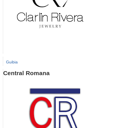
Guibia
Central Romana