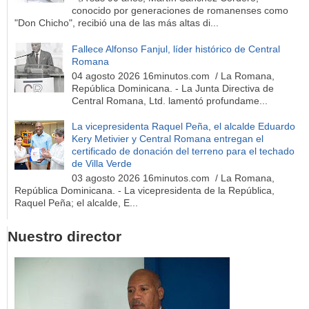
conocido por generaciones de romanenses como
"Don Chicho", recibió una de las más altas di...
Fallece Alfonso Fanjul, líder histórico de Central
Romana
04 agosto 2026 16minutos.com / La Romana,
República Dominicana. - La Junta Directiva de
Central Romana, Ltd. lamentó profundame...
La vicepresidenta Raquel Peña, el alcalde Eduardo
Kery Metivier y Central Romana entregan el
certificado de donación del terreno para el techado
de Villa Verde
03 agosto 2026 16minutos.com / La Romana,
República Dominicana. - La vicepresidenta de la República,
Raquel Peña; el alcalde, E...
Nuestro director