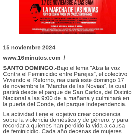
15 noviembre 2024
www.16minutos.com /
SANTO DOMINGO.-
Bajo el lema “Alza la voz
Contra el Feminicidio entre Parejas”, el colectivo
Viviendo el Retorno, realizará este domingo 17
de noviembre la “Marcha de las Novias”, la cual
partirá desde el parque de San Carlos, del Distrito
Nacional a las 9:00 de la mañana y culminará en
la puerta del Conde, del parque Independencia.
La actividad tiene el objetivo crear conciencia
sobre la violencia doméstica y de género, y para
recordar a quienes han perdido la vida a causa
de feminicidio. Cada año decenas de mujeres