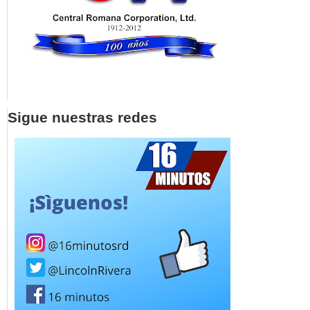
Sigue nuestras redes