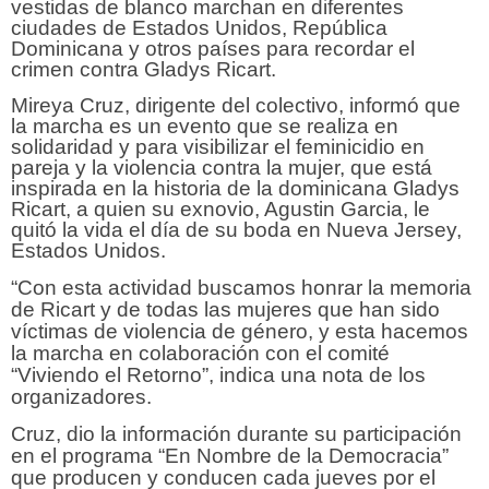
vestidas de blanco marchan en diferentes
ciudades de Estados Unidos, República
Dominicana y otros países para recordar el
crimen contra Gladys Ricart.
Mireya Cruz, dirigente del colectivo, informó que
la marcha es un evento que se realiza en
solidaridad y para visibilizar el feminicidio en
pareja y la violencia contra la mujer, que está
inspirada en la historia de la dominicana Gladys
Ricart, a quien su exnovio, Agustin Garcia, le
quitó la vida el día de su boda en Nueva Jersey,
Estados Unidos.
“Con esta actividad buscamos honrar la memoria
de Ricart y de todas las mujeres que han sido
víctimas de violencia de género, y esta hacemos
la marcha en colaboración con el comité
“Viviendo el Retorno”, indica una nota de los
organizadores.
Cruz, dio la información durante su participación
en el programa “En Nombre de la Democracia”
que producen y conducen cada jueves por el