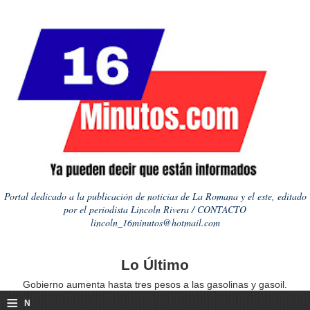
Portal dedicado a la publicación de noticias de La Romana y el este, editado
por el periodista Lincoln Rivera / CONTACTO
lincoln_16minutos@hotmail.com
Lo Último
Gobierno aumenta hasta tres pesos a las gasolinas y gasoil.
≡
N