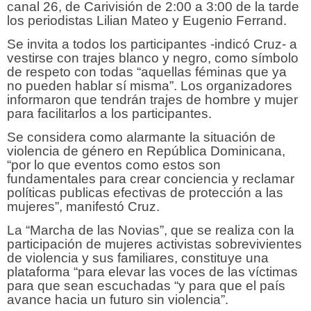
canal 26, de Carivisión de 2:00 a 3:00 de la tarde
los periodistas Lilian Mateo y Eugenio Ferrand.
Se invita a todos los participantes -indicó Cruz- a
vestirse con trajes blanco y negro, como símbolo
de respeto con todas “aquellas féminas que ya
no pueden hablar sí misma”. Los organizadores
informaron que tendrán trajes de hombre y mujer
para facilitarlos a los participantes.
Se considera como alarmante la situación de
violencia de género en República Dominicana,
“por lo que eventos como estos son
fundamentales para crear conciencia y reclamar
políticas publicas efectivas de protección a las
mujeres”, manifestó Cruz.
La “Marcha de las Novias”, que se realiza con la
participación de mujeres activistas sobrevivientes
de violencia y sus familiares, constituye una
plataforma “para elevar las voces de las víctimas
para que sean escuchadas “y para que el país
avance hacia un futuro sin violencia”.