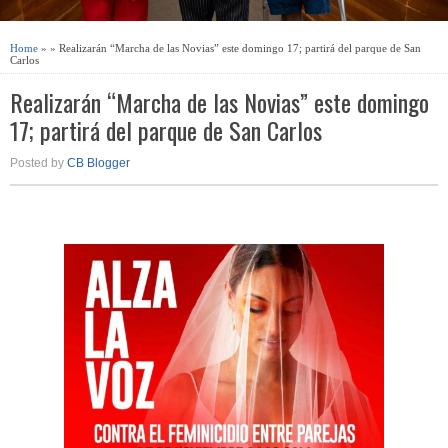
Home
» » Realizarán “Marcha de las Novias” este domingo 17; partirá del parque de San
Carlos
Realizarán “Marcha de las Novias” este domingo
17; partirá del parque de San Carlos
Posted by
CB Blogger