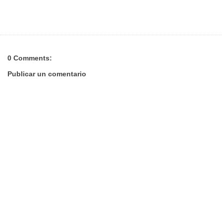
0 Comments:
Publicar un comentario