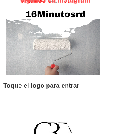
Toque el logo para entrar