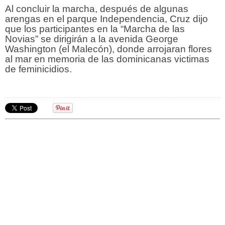
Al concluir la marcha, después de algunas
arengas en el parque Independencia, Cruz dijo
que los participantes en la “Marcha de las
Novias” se dirigirán a la avenida George
Washington (el Malecón), donde arrojaran flores
al mar en memoria de las dominicanas victimas
de feminicidios.