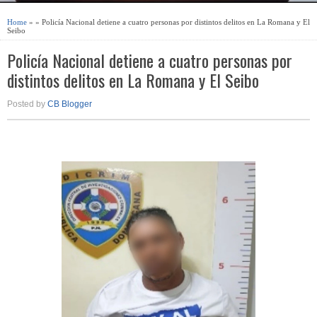
Home
» » Policía Nacional detiene a cuatro personas por distintos delitos en La Romana y El
Seibo
Policía Nacional detiene a cuatro personas por
distintos delitos en La Romana y El Seibo
Posted by
CB Blogger