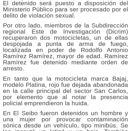
El detenido será puesto a disposición del
Ministerio Público para ser procesado por el
delito de violación sexual.
Por otro lado, miembros de la Subdirección
regional Este de Investigación (Dicrim)
recuperaron dos motocicletas, un de ellas
despojada a punta de arma de fuego,
localizada en poder de Rodolfo Antonio
Ramírez Ramírez, mayor de edad. Ramírez
Ramírez fue detenido mediante orden de
arresto.
En tanto que la motocicleta marca Bajaj,
modelo Platina, rojo fue dejada abandonada
en la calle principal del sector San Carlos,
por elemento que al notar la presencia
policial emprendieron la huida.
En El Seibo fueron detenidos un hombre y
una mujer por provocar contaminación
sónica desde un vehículo, tipo minibús. Se