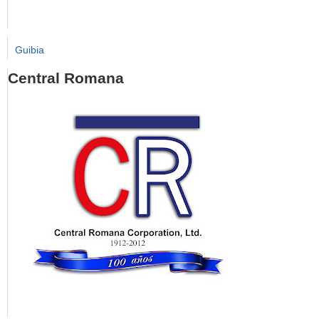
Guibia
Central Romana