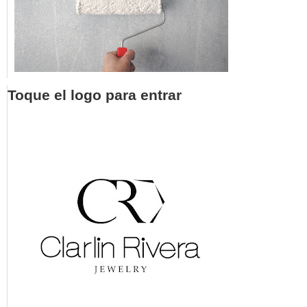
Toque el logo para entrar