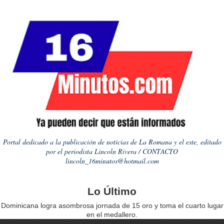
Portal dedicado a la publicación de noticias de La Romana y el este, editado
por el periodista Lincoln Rivera / CONTACTO
lincoln_16minutos@hotmail.com
Lo Último
Dominicana logra asombrosa jornada de 15 oro y toma el cuarto lugar
en el medallero.