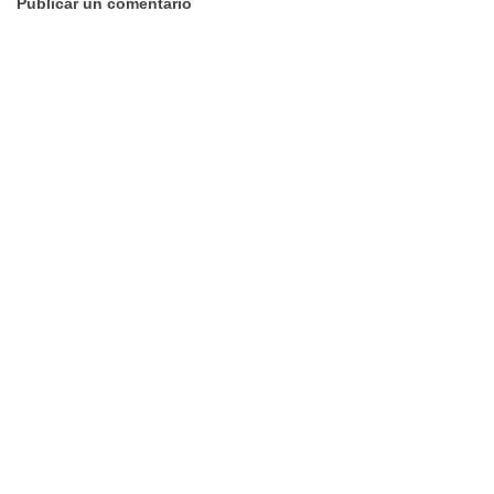
Publicar un comentario