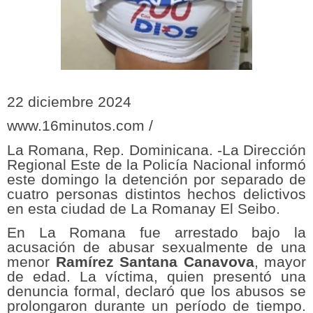
22 diciembre 2024
www.16minutos.com /
La Romana, Rep. Dominicana. -La Dirección
Regional Este de la Policía Nacional informó
este domingo la detención por separado de
cuatro personas distintos hechos delictivos
en esta ciudad de La Romanay El Seibo.
En La Romana fue arrestado bajo la
acusación de abusar sexualmente de una
menor
Ramírez Santana Canavova
, mayor
de edad. La víctima, quien presentó una
denuncia formal, declaró que los abusos se
prolongaron durante un período de tiempo.