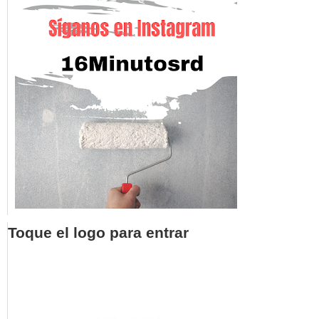
Toque el logo para entrar