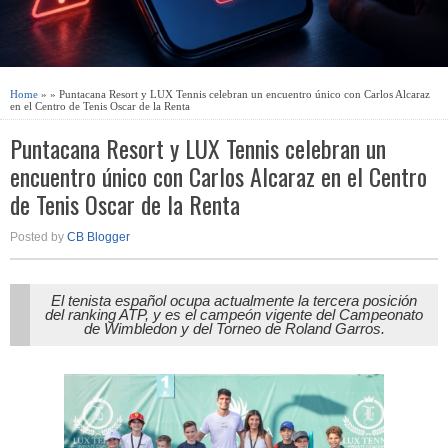
Home
» » Puntacana Resort y LUX Tennis celebran un encuentro único con Carlos Alcaraz
en el Centro de Tenis Oscar de la Renta
Puntacana Resort y LUX Tennis celebran un
encuentro único con Carlos Alcaraz en el Centro
de Tenis Oscar de la Renta
Posted by
CB Blogger
El tenista español ocupa actualmente la tercera posición
del ranking ATP, y es el campeón vigente del Campeonato
de Wimbledon y del Torneo de Roland Garros.