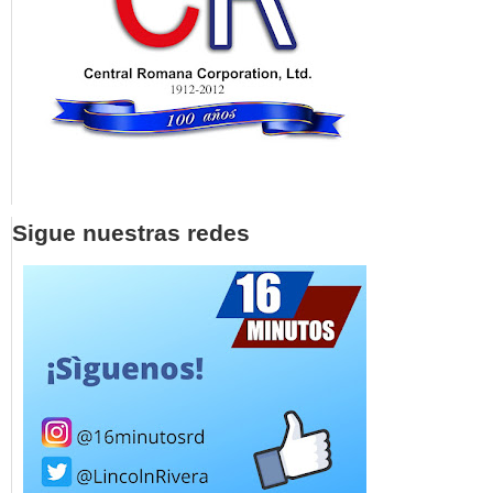
Sigue nuestras redes