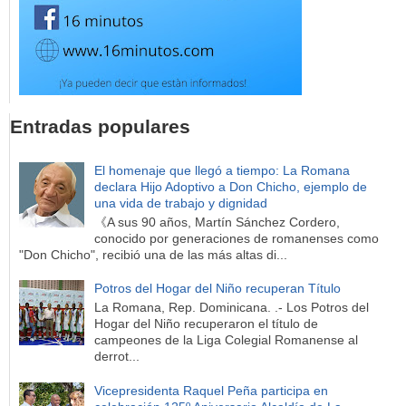
Entradas populares
El homenaje que llegó a tiempo: La Romana
declara Hijo Adoptivo a Don Chicho, ejemplo de
una vida de trabajo y dignidad
《A sus 90 años, Martín Sánchez Cordero,
conocido por generaciones de romanenses como
"Don Chicho", recibió una de las más altas di...
Potros del Hogar del Niño recuperan Título
La Romana, Rep. Dominicana. .- Los Potros del
Hogar del Niño recuperaron el título de
campeones de la Liga Colegial Romanense al
derrot...
Vicepresidenta Raquel Peña participa en