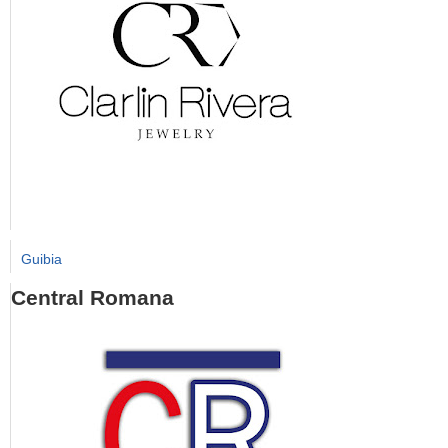
Guibia
Central Romana