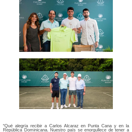
“Qué alegría recibir a Carlos Alcaraz en Punta Cana y en la
República Dominicana. Nuestro país se enorgullece de tener a