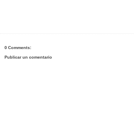
0 Comments:
Publicar un comentario