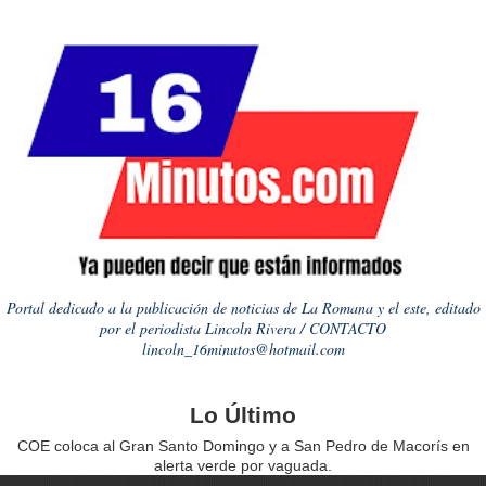
Portal dedicado a la publicación de noticias de La Romana y el este, editado
por el periodista Lincoln Rivera / CONTACTO
lincoln_16minutos@hotmail.com
Lo Último
COE coloca al Gran Santo Domingo y a San Pedro de Macorís en
alerta verde por vaguada.