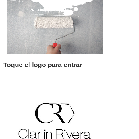
Toque el logo para entrar