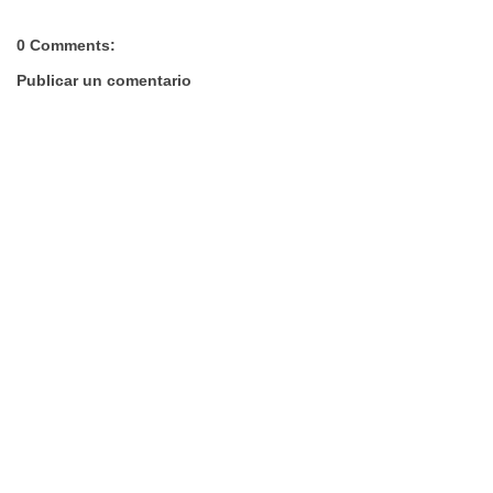
0 Comments:
Publicar un comentario