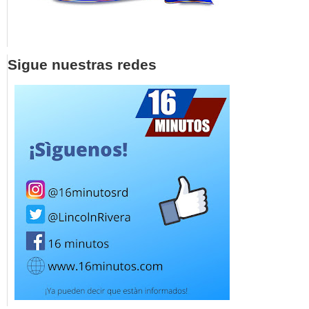
Sigue nuestras redes