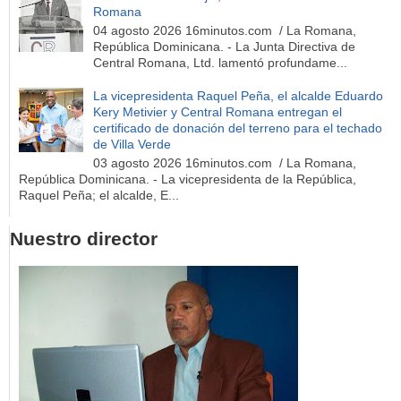
Romana
04 agosto 2026 16minutos.com / La Romana,
República Dominicana. - La Junta Directiva de
Central Romana, Ltd. lamentó profundame...
La vicepresidenta Raquel Peña, el alcalde Eduardo
Kery Metivier y Central Romana entregan el
certificado de donación del terreno para el techado
de Villa Verde
03 agosto 2026 16minutos.com / La Romana,
República Dominicana. - La vicepresidenta de la República,
Raquel Peña; el alcalde, E...
Nuestro director