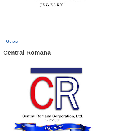
Guibia
Central Romana