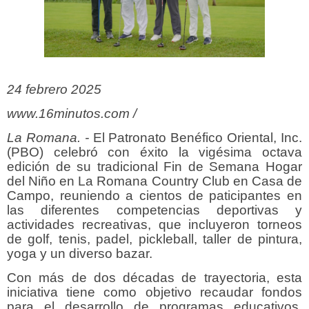
24 febrero 2025
www.16minutos.com /
La Romana. -
El Patronato Benéfico Oriental, Inc.
(PBO) celebró con éxito la vigésima octava
edición de su tradicional Fin de Semana Hogar
del Niño en La Romana Country Club en Casa de
Campo, reuniendo a cientos de paticipantes en
las diferentes competencias deportivas y
actividades recreativas, que incluyeron torneos
de golf, tenis, padel, pickleball, taller de pintura,
yoga y un diverso bazar.
Con más de dos décadas de trayectoria, esta
iniciativa tiene como objetivo recaudar fondos
para el desarrollo de programas educativos,