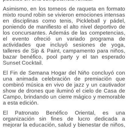
Asimismo, en los torneos de raqueta en formato
mixto round robin se vivieron emociones intensas
en disciplinas como tenis, Pickleball y pádel,
poniendo de manifiesto el alto nivel deportivo de
los concursantes. Además de las competencias,
el evento ofreció un variado programa de
actividades que incluyó sesiones de yoga,
talleres de Sip & Paint, campamento para niños,
bazar benéfico, pool party y el tan esperado
Sunset Cocktail.
El Fin de Semana Hogar del Niño concluyó con
una animada celebración de premiación que
combinó música en vivo de jazz y un cautivador
show de drones que iluminó el cielo de Casa de
Campo, brindando un cierre mágico y memorable
a esta edición.
El Patronato Benéfico Oriental, es una
organización sin fines de lucro dedicada a
mejorar la educación, salud y bienestar de niños,