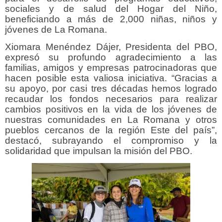
sociales y de salud del Hogar del Niño,
beneficiando a más de 2,000 niñas, niños y
jóvenes de La Romana.
Xiomara Menéndez Dájer, Presidenta del PBO,
expresó su profundo agradecimiento a las
familias, amigos y empresas patrocinadoras que
hacen posible esta valiosa iniciativa. “Gracias a
su apoyo, por casi tres décadas hemos logrado
recaudar los fondos necesarios para realizar
cambios positivos en la vida de los jóvenes de
nuestras comunidades en La Romana y otros
pueblos cercanos de la región Este del país”,
destacó, subrayando el compromiso y la
solidaridad que impulsan la misión del PBO.