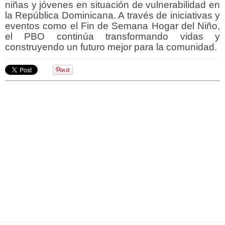
niñas y jóvenes en situación de vulnerabilidad en
la República Dominicana. A través de iniciativas y
eventos como el Fin de Semana Hogar del Niño,
el PBO continúa transformando vidas y
construyendo un futuro mejor para la comunidad.