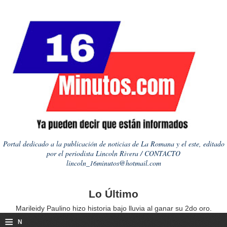
Portal dedicado a la publicación de noticias de La Romana y el este, editado
por el periodista Lincoln Rivera / CONTACTO
lincoln_16minutos@hotmail.com
Lo Último
Marileidy Paulino hizo historia bajo lluvia al ganar su 2do oro.
≡
N