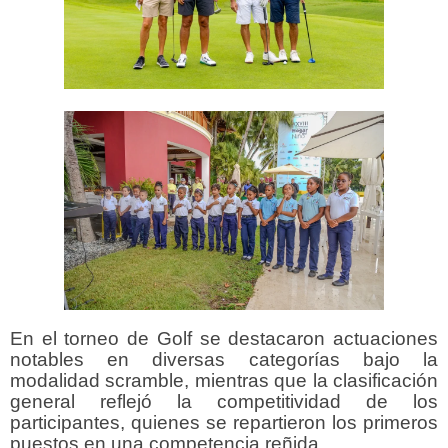
En el torneo de Golf se destacaron actuaciones
notables en diversas categorías bajo la
modalidad scramble, mientras que la clasificación
general reflejó la competitividad de los
participantes, quienes se repartieron los primeros
puestos en una competencia reñida.