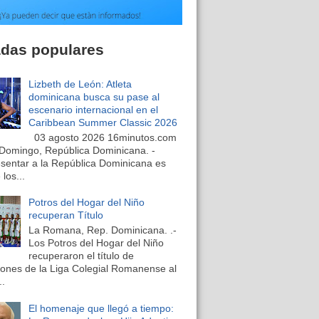
adas populares
Lizbeth de León: Atleta
dominicana busca su pase al
escenario internacional en el
Caribbean Summer Classic 2026
03 agosto 2026 16minutos.com
Domingo, República Dominicana. -
sentar a la República Dominicana es
los...
Potros del Hogar del Niño
recuperan Título
La Romana, Rep. Dominicana. .-
Los Potros del Hogar del Niño
recuperaron el título de
nes de la Liga Colegial Romanense al
..
El homenaje que llegó a tiempo: