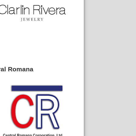
ral Romana