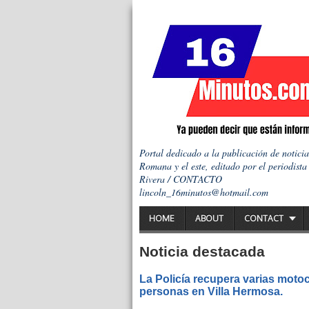
Portal dedicado a la publicación de notici
Romana y el este, editado por el periodista
Rivera / CONTACTO
lincoln_16minutos@hotmail.com
HOME
ABOUT
CONTACT
Noticia destacada
La Policía recupera varias motoc
personas en Villa Hermosa.