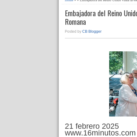
Embajadora del Reino Unido
Romana
Posted by
CB Blogger
21 febrero 2025
www.16minutos.com