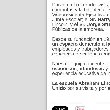
Durante el recorrido, visita
cómputos y la biblioteca, 
Vicepresidente Ejecutivo 
Junta Escolar; el
Sr. Harr
Lincoln; y el
Sr. Jorge Stu
Públicas de la empresa.
Desde su fundación en 19
un espacio dedicado a l
empleados y trabajadores
educación de calidad
a má
Nuestro equipo docente es
escoceses
,
irlandeses
y
experiencia educativa de n
La escuela Abraham Linc
Unido
por su visita y por 