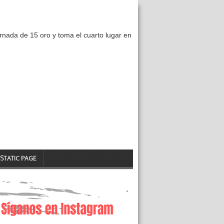
nada de 15 oro y toma el cuarto lugar en
STATIC PAGE