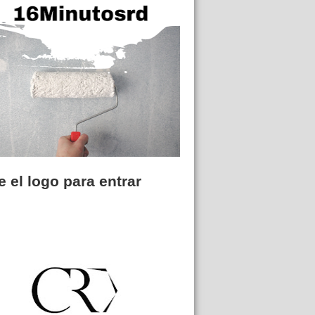
 el logo para entrar