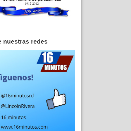
e nuestras redes