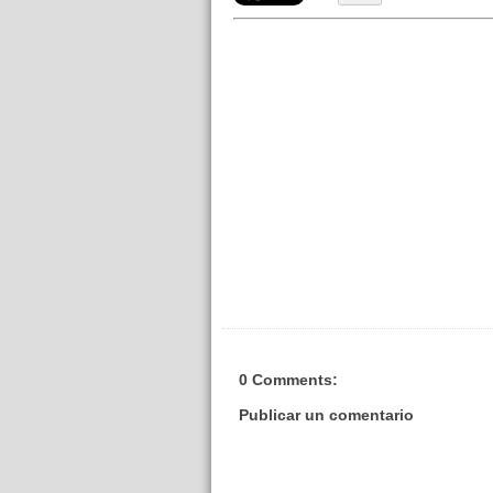
0 Comments:
Publicar un comentario