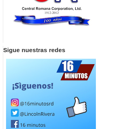
Sigue nuestras redes