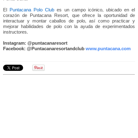
El
Puntacana Polo Club
es un campo icónico, ubicado en el
corazón de Puntacana Resort, que ofrece la oportunidad de
interactuar y montar caballos de polo, así como practicar y
mejorar habilidades de polo con la ayuda de experimentados
instructores.
Instagram: @puntacanaresort
Facebook: @Puntacanaresortandclub
www.
puntacana.com