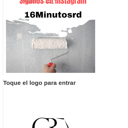
Toque el logo para entrar