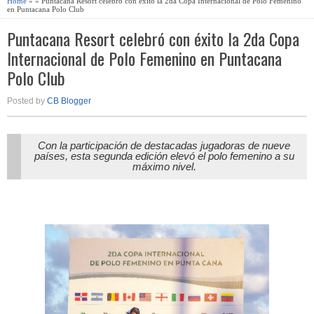
Home
» » Puntacana Resort celebró con éxito la 2da Copa Internacional de Polo Femenino
en Puntacana Polo Club
Puntacana Resort celebró con éxito la 2da Copa
Internacional de Polo Femenino en Puntacana
Polo Club
Posted by
CB Blogger
Con la participación de destacadas jugadoras de nueve
países, esta segunda edición elevó el polo femenino a su
máximo nivel.