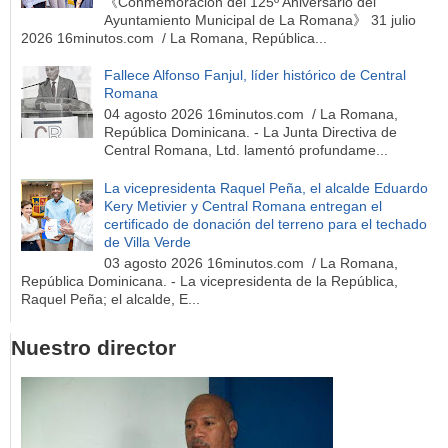
《Conmemoración del 125º Aniversario del
Ayuntamiento Municipal de La Romana》 31 julio
2026 16minutos.com / La Romana, República...
Fallece Alfonso Fanjul, líder histórico de Central
Romana
04 agosto 2026 16minutos.com / La Romana,
República Dominicana. - La Junta Directiva de
Central Romana, Ltd. lamentó profundame...
La vicepresidenta Raquel Peña, el alcalde Eduardo
Kery Metivier y Central Romana entregan el
certificado de donación del terreno para el techado
de Villa Verde
03 agosto 2026 16minutos.com / La Romana,
República Dominicana. - La vicepresidenta de la República,
Raquel Peña; el alcalde, E...
Nuestro director