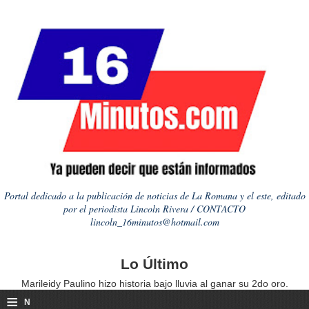
Portal dedicado a la publicación de noticias de La Romana y el este, editado
por el periodista Lincoln Rivera / CONTACTO
lincoln_16minutos@hotmail.com
Lo Último
Marileidy Paulino hizo historia bajo lluvia al ganar su 2do oro.
≡
N