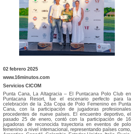
02 febrero 2025
www.16minutos.com
Servicios
CICOM
Punta Cana, La Altagracia – El Puntacana Polo Club en
Puntacana Resort, fue el escenario perfecto para la
celebración de la 2da Copa de Polo Femenino en Punta
Cana, con la participación de jugadoras profesionales
procedentes de nueve países. El encuentro deportivo, el
pasado 25 de enero, contó con la participación de 16
jugadoras de reconocida trayectoria en eventos de polo
femenino a nivel internacional, representando países como,