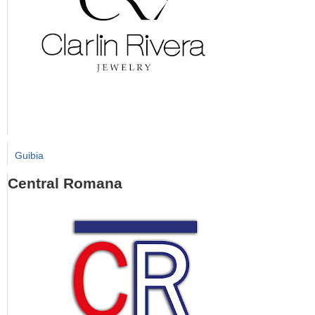
Guibia
Central Romana