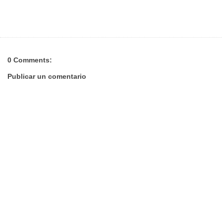
0 Comments:
Publicar un comentario