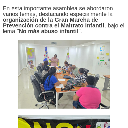
En esta importante asamblea se abordaron
varios temas, destacando especialmente la
organización de la Gran Marcha de
Prevención contra el Maltrato Infantil
, bajo el
lema "
No más abuso
infantil
".