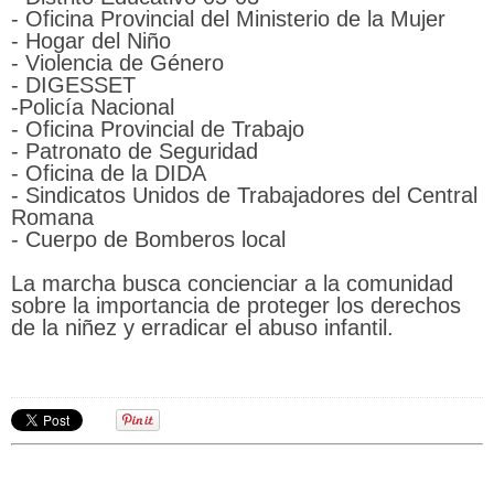
- Oficina Provincial del Ministerio de la Mujer
- Hogar del Niño
- Violencia de Género
- DIGESSET
-Policía Nacional
- Oficina Provincial de Trabajo
- Patronato de Seguridad
- Oficina de la DIDA
- Sindicatos Unidos de Trabajadores del Central
Romana
- Cuerpo de Bomberos local
La marcha busca concienciar a la comunidad
sobre la importancia de proteger los derechos
de la niñez y erradicar el abuso infantil.