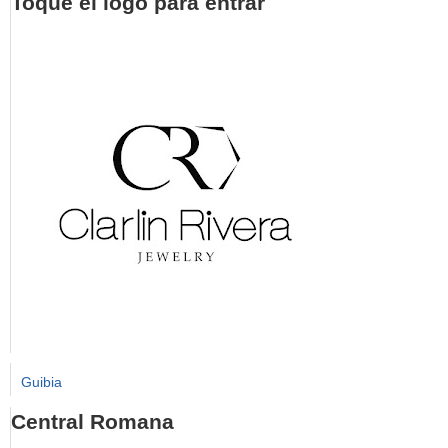
Toque el logo para entrar
Guibia
Central Romana