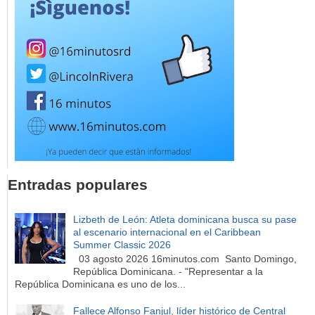
Entradas populares
Lizbeth de León: Atleta dominicana busca su pase
al escenario internacional en el Caribbean
Summer Classic 2026
03 agosto 2026 16minutos.com Santo Domingo,
República Dominicana. - "Representar a la
República Dominicana es uno de los...
Fallece Alfonso Fanjul, líder histórico de Central