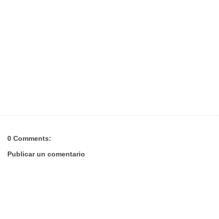
0 Comments:
Publicar un comentario