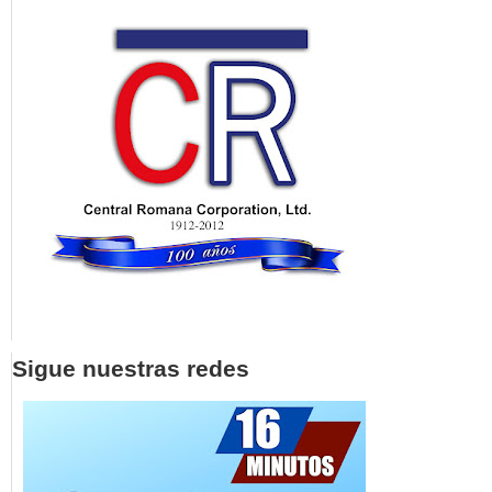
Sigue nuestras redes