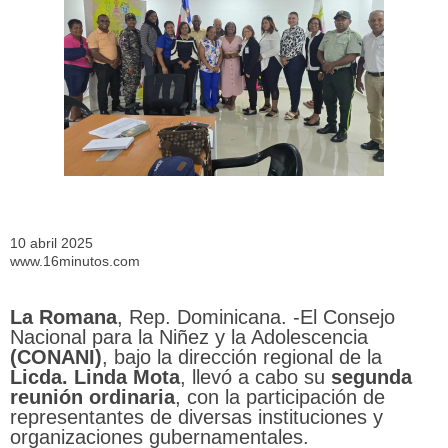
10 abril 2025
www.16minutos.com
La Romana
, Rep. Dominicana. -El Consejo
Nacional para la Niñez y la Adolescencia
(CONANI)
, bajo la dirección regional de la
Licda. Linda Mota
, llevó a cabo su
segunda
reunión ordinaria
, con la participación de
representantes de diversas instituciones y
organizaciones gubernamentales.