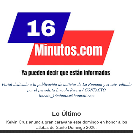
Portal dedicado a la publicación de noticias de La Romana y el este, editado
por el periodista Lincoln Rivera / CONTACTO
lincoln_16minutos@hotmail.com
Lo Último
Kelvin Cruz anuncia gran caravana este domingo en honor a los
atletas de Santo Domingo 2026.