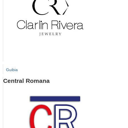
Guibia
Central Romana