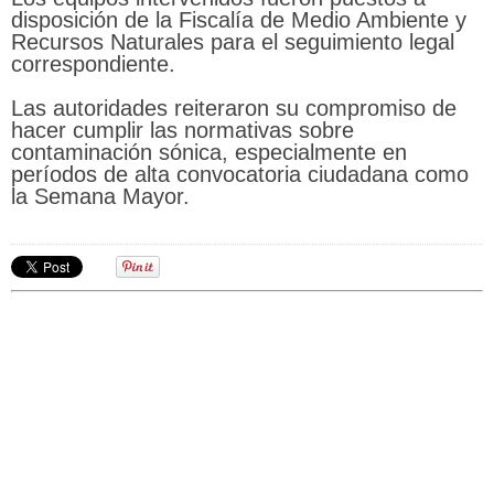
disposición de la Fiscalía de Medio Ambiente y
Recursos Naturales para el seguimiento legal
correspondiente.
Las autoridades reiteraron su compromiso de
hacer cumplir las normativas sobre
contaminación sónica, especialmente en
períodos de alta convocatoria ciudadana como
la Semana Mayor.