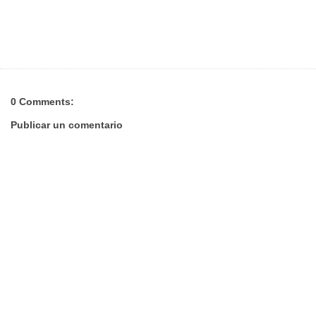
0 Comments:
Publicar un comentario