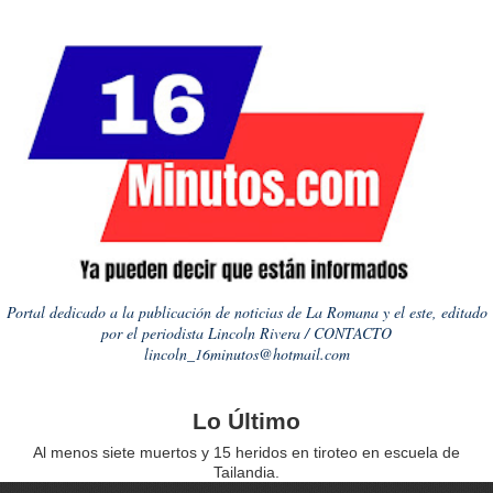
Portal dedicado a la publicación de noticias de La Romana y el este, editado
por el periodista Lincoln Rivera / CONTACTO
lincoln_16minutos@hotmail.com
Lo Último
Al menos siete muertos y 15 heridos en tiroteo en escuela de
Tailandia.