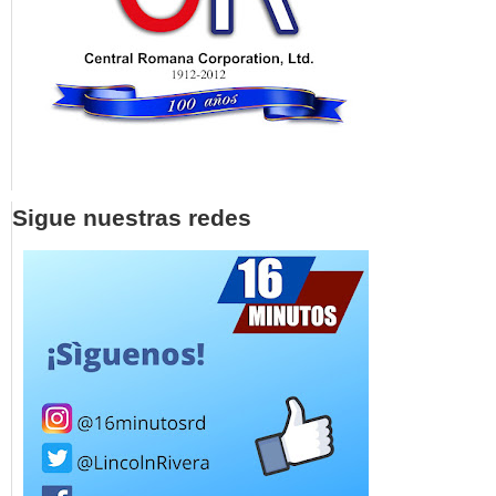
Sigue nuestras redes