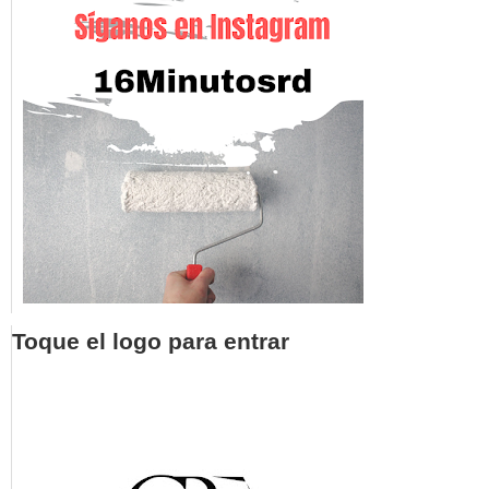
Toque el logo para entrar