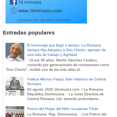
Entradas populares
El homenaje que llegó a tiempo: La Romana
declara Hijo Adoptivo a Don Chicho, ejemplo de
una vida de trabajo y dignidad
《A sus 90 años, Martín Sánchez Cordero,
conocido por generaciones de romanenses como
"Don Chicho", recibió una de las más altas di...
Fallece Alfonso Fanjul, líder histórico de Central
Romana
04 agosto 2026 16minutos.com / La Romana,
República Dominicana. - La Junta Directiva de
Central Romana, Ltd. lamentó profundame...
Potros del Hogar del Niño recuperan Título
La Romana, Rep. Dominicana. .- Los Potros del