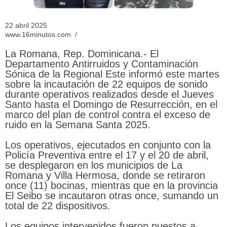
22 abril 2025
www.16minutos.com /
La Romana, Rep. Dominicana.- El
Departamento Antirruidos y Contaminación
Sónica de la Regional Este informó este martes
sobre la incautación de 22 equipos de sonido
durante operativos realizados desde el Jueves
Santo hasta el Domingo de Resurrección, en el
marco del plan de control contra el exceso de
ruido en la Semana Santa 2025.
Los operativos, ejecutados en conjunto con la
Policía Preventiva entre el 17 y el 20 de abril,
se desplegaron en los municipios de La
Romana y Villa Hermosa, donde se retiraron
once (11) bocinas, mientras que en la provincia
El Seibo se incautaron otras once, sumando un
total de 22 dispositivos.
Los equipos intervenidos fueron puestos a