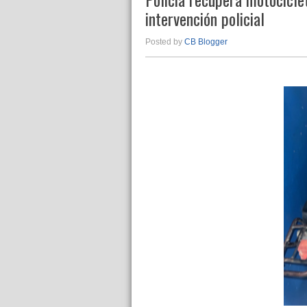
intervención policial
Posted by
CB Blogger