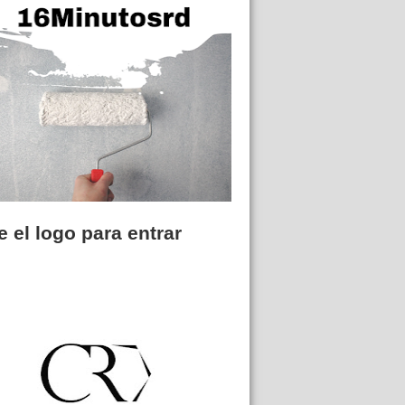
 el logo para entrar