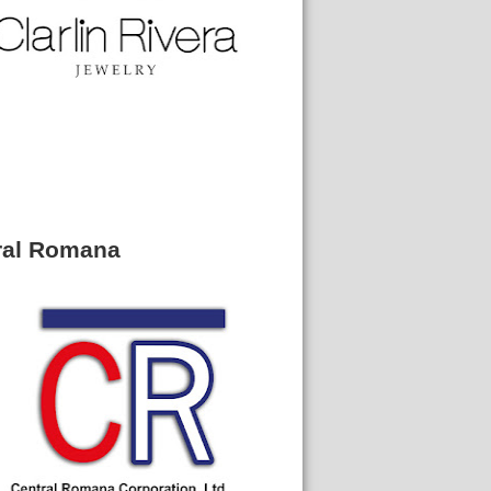
ral Romana