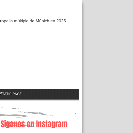
ropello múltiple de Múnich en 2025.
STATIC PAGE