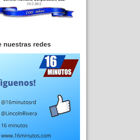
e nuestras redes