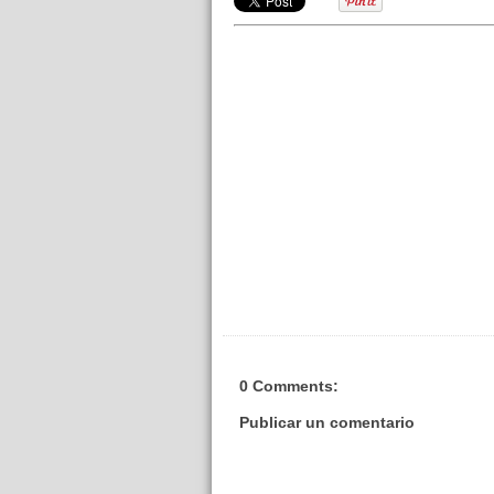
0 Comments:
Publicar un comentario